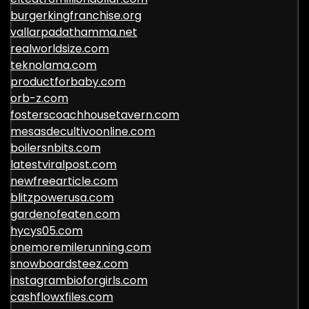
burgerkingfranchise.org
vallarpadathamma.net
realworldsize.com
teknolama.com
productforbaby.com
orb-z.com
fosterscoachhousetavern.com
mesasdecultivoonline.com
boilersnbits.com
latestviralpost.com
newfreearticle.com
blitzpowerusa.com
gardenofeaten.com
hycys05.com
onemoremilerunning.com
snowboardsteez.com
instagrambioforgirls.com
cashflowxfiles.com