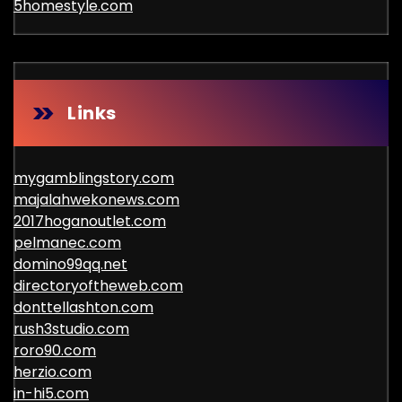
5homestyle.com
Links
mygamblingstory.com
majalahwekonews.com
2017hoganoutlet.com
pelmanec.com
domino99qq.net
directoryoftheweb.com
donttellashton.com
rush3studio.com
roro90.com
herzio.com
in-hi5.com