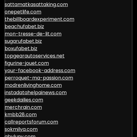
sattamatkasattaking.com
onepetlife.com
thebillboardexperiment.com
beachufabet.biz
mon-tresse-de-lit.com
sugarufabet.biz
boxufabet.biz
topgearautoservices.net
figurine-jouet.com
your-facebook-address.com
perroquet-ma-passion.com
modrenlivinghome.com
instadatahelpainews.com
geekdailies.com
merchrain.com
kmbb28.com
callreportsforum.com
sokmilya.com
abyluny.com