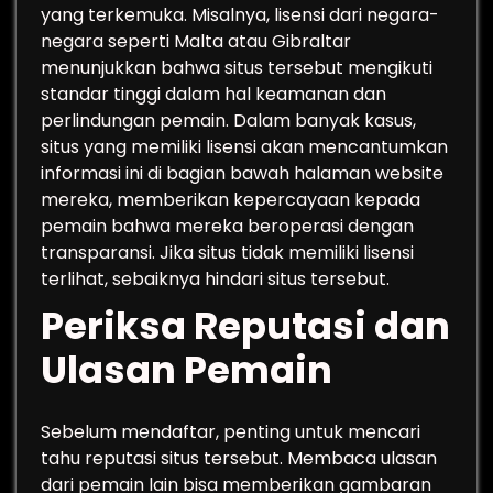
yang terkemuka. Misalnya, lisensi dari negara-
negara seperti Malta atau Gibraltar
menunjukkan bahwa situs tersebut mengikuti
standar tinggi dalam hal keamanan dan
perlindungan pemain. Dalam banyak kasus,
situs yang memiliki lisensi akan mencantumkan
informasi ini di bagian bawah halaman website
mereka, memberikan kepercayaan kepada
pemain bahwa mereka beroperasi dengan
transparansi. Jika situs tidak memiliki lisensi
terlihat, sebaiknya hindari situs tersebut.
Periksa Reputasi dan
Ulasan Pemain
Sebelum mendaftar, penting untuk mencari
tahu reputasi situs tersebut. Membaca ulasan
dari pemain lain bisa memberikan gambaran