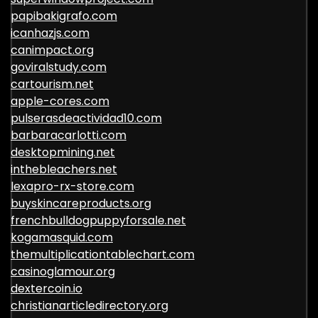
papibakigrafo.com
icanhazjs.com
canimpact.org
goviralstudy.com
cartourism.net
apple-cores.com
pulserasdeactividad10.com
barbaracarlotti.com
desktopmining.net
inthebleachers.net
lexapro-rx-store.com
buyskincareproducts.org
frenchbulldogpuppyforsale.net
kogamasquid.com
themultiplicationtablechart.com
casinoglamour.org
dextercoin.io
christianarticledirectory.org