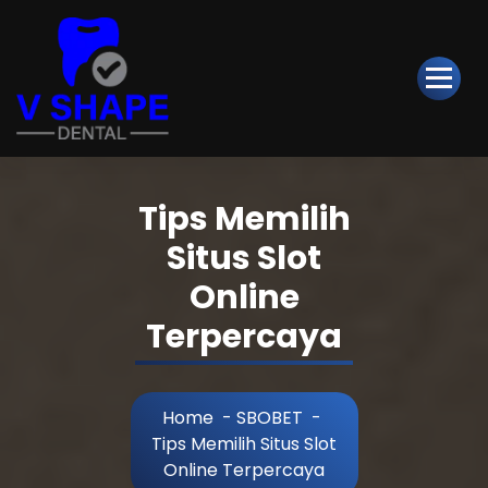
Skip
to
Content
Dapatkan Deposit pulsa DANA dan mainkan slot gacor dengan peluang mena
besar di situs slot terpercaya.
Tips Memilih
Situs Slot
Online
Terpercaya
Home
-
SBOBET
-
Tips Memilih Situs Slot
Online Terpercaya