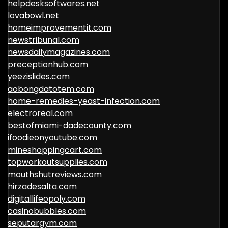
helpdesksoftwares.net
lovabowl.net
homeimprovementit.com
newstribunal.com
newsdailymagazines.com
preceptionhub.com
yeezislides.com
aobongdatotem.com
home-remedies-yeast-infection.com
electroreal.com
bestofmiami-dadecounty.com
ifoodieonyoutube.com
mineshoppingcart.com
topworkoutsupplies.com
mouthshutreviews.com
hirzadesalta.com
digitallifeopoly.com
casinobubbles.com
seputargym.com