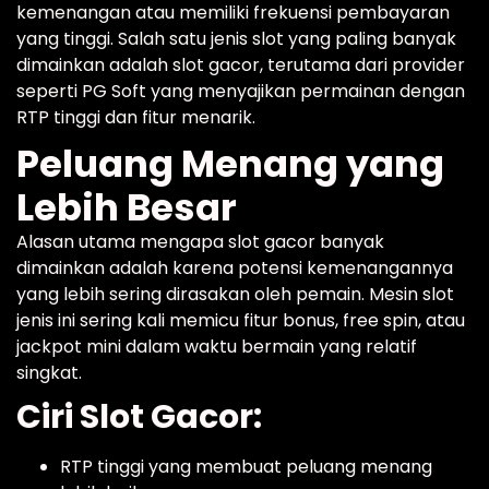
kemenangan atau memiliki frekuensi pembayaran
yang tinggi. Salah satu jenis slot yang paling banyak
dimainkan adalah slot gacor, terutama dari provider
seperti PG Soft yang menyajikan permainan dengan
RTP tinggi dan fitur menarik.
Peluang Menang yang
Lebih Besar
Alasan utama mengapa slot gacor banyak
dimainkan adalah karena potensi kemenangannya
yang lebih sering dirasakan oleh pemain. Mesin slot
jenis ini sering kali memicu fitur bonus, free spin, atau
jackpot mini dalam waktu bermain yang relatif
singkat.
Ciri Slot Gacor:
RTP tinggi yang membuat peluang menang