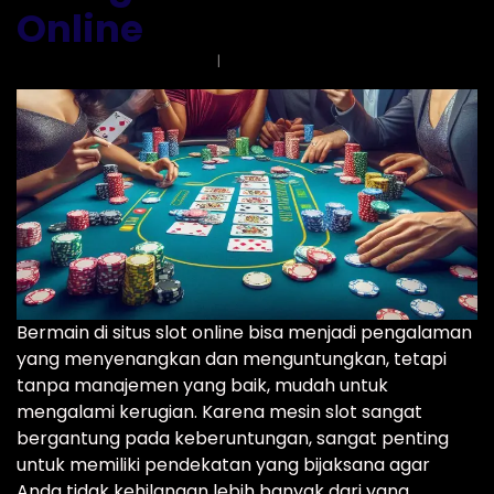
Online
admin@vshapedental.com
|
May 14, 2025
Bermain di situs slot online bisa menjadi pengalaman
yang menyenangkan dan menguntungkan, tetapi
tanpa manajemen yang baik, mudah untuk
mengalami kerugian. Karena mesin slot sangat
bergantung pada keberuntungan, sangat penting
untuk memiliki pendekatan yang bijaksana agar
Anda tidak kehilangan lebih banyak dari yang