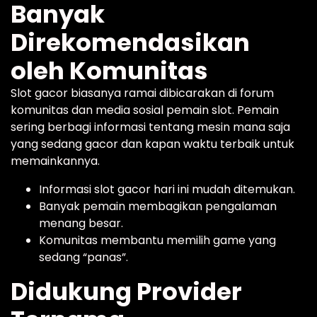
Banyak
Direkomendasikan
oleh Komunitas
Slot gacor biasanya ramai dibicarakan di forum
komunitas dan media sosial pemain slot. Pemain
sering berbagi informasi tentang mesin mana saja
yang sedang gacor dan kapan waktu terbaik untuk
memainkannya.
Informasi slot gacor hari ini mudah ditemukan.
Banyak pemain membagikan pengalaman
menang besar.
Komunitas membantu memilih game yang
sedang “panas”.
Didukung Provider