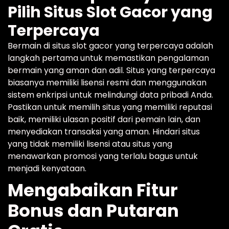
Pilih Situs Slot Gacor yang
Terpercaya
Bermain di situs slot gacor yang terpercaya adalah
langkah pertama untuk memastikan pengalaman
bermain yang aman dan adil. Situs yang terpercaya
biasanya memiliki lisensi resmi dan menggunakan
sistem enkripsi untuk melindungi data pribadi Anda.
Pastikan untuk memilih situs yang memiliki reputasi
baik, memiliki ulasan positif dari pemain lain, dan
menyediakan transaksi yang aman. Hindari situs
yang tidak memiliki lisensi atau situs yang
menawarkan promosi yang terlalu bagus untuk
menjadi kenyataan.
Mengabaikan Fitur
Bonus dan Putaran