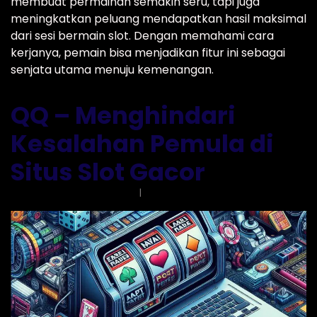
membuat permainan semakin seru, tapi juga
meningkatkan peluang mendapatkan hasil maksimal
dari sesi bermain slot. Dengan memahami cara
kerjanya, pemain bisa menjadikan fitur ini sebagai
senjata utama menuju kemenangan.
QQ – Menghindari
Kesalahan Pemula di
Situs Slot Gacor
admin@vshapedental.com
|
May 14, 2025