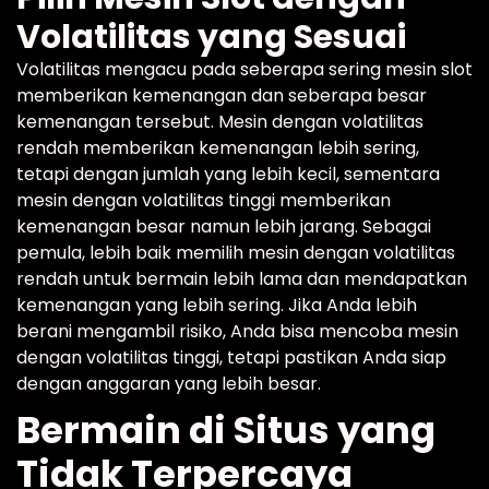
Volatilitas yang Sesuai
Volatilitas mengacu pada seberapa sering mesin slot
memberikan kemenangan dan seberapa besar
kemenangan tersebut. Mesin dengan volatilitas
rendah memberikan kemenangan lebih sering,
tetapi dengan jumlah yang lebih kecil, sementara
mesin dengan volatilitas tinggi memberikan
kemenangan besar namun lebih jarang. Sebagai
pemula, lebih baik memilih mesin dengan volatilitas
rendah untuk bermain lebih lama dan mendapatkan
kemenangan yang lebih sering. Jika Anda lebih
berani mengambil risiko, Anda bisa mencoba mesin
dengan volatilitas tinggi, tetapi pastikan Anda siap
dengan anggaran yang lebih besar.
Bermain di Situs yang
Tidak Terpercaya