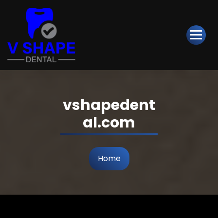
Skip
to
Content
Dapatkan Deposit pulsa DANA dan mainkan slot gacor dengan peluang mena
besar di situs slot terpercaya.
vshapedent
al.com
Home