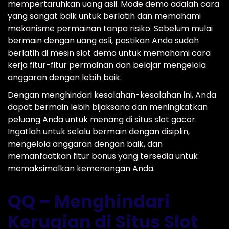
mempertaruhkan uang asli. Mode demo adalah cara
yang sangat baik untuk berlatih dan memahami
mekanisme permainan tanpa risiko. Sebelum mulai
bermain dengan uang asli, pastikan Anda sudah
berlatih di mesin slot demo untuk memahami cara
kerja fitur-fitur permainan dan belajar mengelola
anggaran dengan lebih baik.
Dengan menghindari kesalahan-kesalahan ini, Anda
dapat bermain lebih bijaksana dan meningkatkan
peluang Anda untuk menang di situs slot gacor.
Ingatlah untuk selalu bermain dengan disiplin,
mengelola anggaran dengan baik, dan
memanfaatkan fitur bonus yang tersedia untuk
memaksimalkan kemenangan Anda.
QQ – Menghindari
Kerugian di Situs Slot