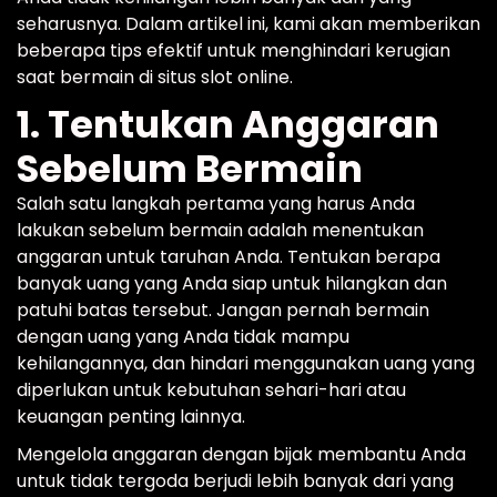
seharusnya. Dalam artikel ini, kami akan memberikan
beberapa tips efektif untuk menghindari kerugian
saat bermain di situs slot online.
1. Tentukan Anggaran
Sebelum Bermain
Salah satu langkah pertama yang harus Anda
lakukan sebelum bermain adalah menentukan
anggaran untuk taruhan Anda. Tentukan berapa
banyak uang yang Anda siap untuk hilangkan dan
patuhi batas tersebut. Jangan pernah bermain
dengan uang yang Anda tidak mampu
kehilangannya, dan hindari menggunakan uang yang
diperlukan untuk kebutuhan sehari-hari atau
keuangan penting lainnya.
Mengelola anggaran dengan bijak membantu Anda
untuk tidak tergoda berjudi lebih banyak dari yang