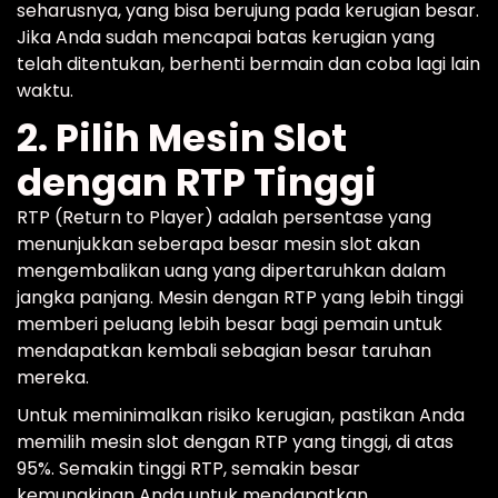
seharusnya, yang bisa berujung pada kerugian besar.
Jika Anda sudah mencapai batas kerugian yang
telah ditentukan, berhenti bermain dan coba lagi lain
waktu.
2. Pilih Mesin Slot
dengan RTP Tinggi
RTP (Return to Player) adalah persentase yang
menunjukkan seberapa besar mesin slot akan
mengembalikan uang yang dipertaruhkan dalam
jangka panjang. Mesin dengan RTP yang lebih tinggi
memberi peluang lebih besar bagi pemain untuk
mendapatkan kembali sebagian besar taruhan
mereka.
Untuk meminimalkan risiko kerugian, pastikan Anda
memilih mesin slot dengan RTP yang tinggi, di atas
95%. Semakin tinggi RTP, semakin besar
kemungkinan Anda untuk mendapatkan