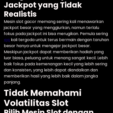
Jackpot yang Tidak
Realistis
Mesin slot gacor memang sering kali menawarkan
jackpot besar yang menggiurkan, namun terlalu
fokus pada jackpot ini bisa merugikan. Pemula sering
qq
kali tergoda untuk terus bermain dengan taruhan
besar hanya untuk mengejar jackpot besar.
Meskipun jackpot dapat memberikan hadiah yang
luar biasa, peluang untuk menang sangat kecil. Lebih
baik fokus pada kemenangan kecil yang lebih sering
dan konsisten, yang lebih dapat diandalkan dan
memberikan hasil yang lebih baik dalam jangka
panjang.
Tidak Memahami
Volatilitas Slot
Pilih Mesin Slot dengan