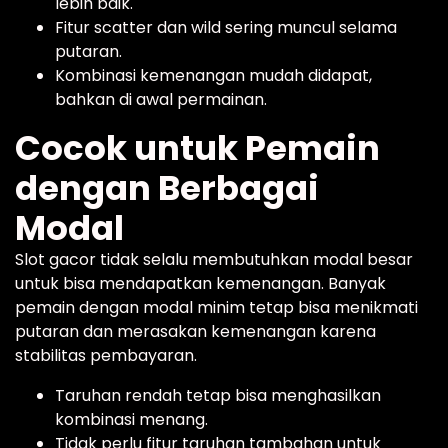
lebih baik.
Fitur scatter dan wild sering muncul selama
putaran.
Kombinasi kemenangan mudah didapat,
bahkan di awal permainan.
Cocok untuk Pemain
dengan Berbagai
Modal
Slot gacor tidak selalu membutuhkan modal besar
untuk bisa mendapatkan kemenangan. Banyak
pemain dengan modal minim tetap bisa menikmati
putaran dan merasakan kemenangan karena
stabilitas pembayaran.
Taruhan rendah tetap bisa menghasilkan
kombinasi menang.
Tidak perlu fitur taruhan tambahan untuk