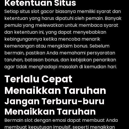
Ketentuan Situs
Setiap situs slot gacor biasanya memiliki syarat dan
ketentuan yang harus dipatuhi oleh pemain. Banyak
pemula yang melewatkan untuk membaca syarat
dan ketentuan ini, yang dapat menyebabkan
kebingungannya ketika mencoba menarik
kemenangan atau mengklaim bonus. Sebelum
bermain, pastikan Anda memahami persyaratan
taruhan, batasan bonus, dan kebijakan penarikan
agar tidak menghadapi masalah di kemudian hari.
Terlalu Cepat
Menaikkan Taruhan
Jangan Terburu-buru
Menaikkan Taruhan
Bermain slot dengan emosi dapat membuat Anda
membuat keputusan impulsif, seperti menaikkan