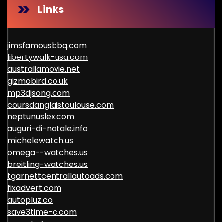
Links
jimsfamousbbq.com
libertywalk-usa.com
australiamovie.net
gizmobird.co.uk
mp3djsong.com
coursdanglaistoulouse.com
neptunuslex.com
auguri-di-natale.info
michelewatch.us
omega--watches.us
breitling-watches.us
tgarnettcentrallautoads.com
fixadvert.com
autopluz.co
save3time-c.com