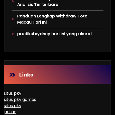
Analisis Ter terbaru
Panduan Lengkap Withdraw Toto
Macau Hari Ini
prediksi sydney hari ini yang akurat
Links
situs pkv
situs pkv games
situs pkv
judi qq