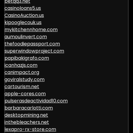
betqq3.net
casinoloans5.us
CasinoAuction.us
kipooglecouk.us
mykitchennhome.com
aumoulinvert.com
thefoodiepassport.com
superwindowproject.com
papibakigrafo.com
icanhazjs.com
canimpact.org
goviralstudy.com
cartourism.net
apple-cores.com
pulserasdeactividad10.com
barbaracarlotti.com
desktopmining.net
inthebleachers.net
lexapro-rx-store.com