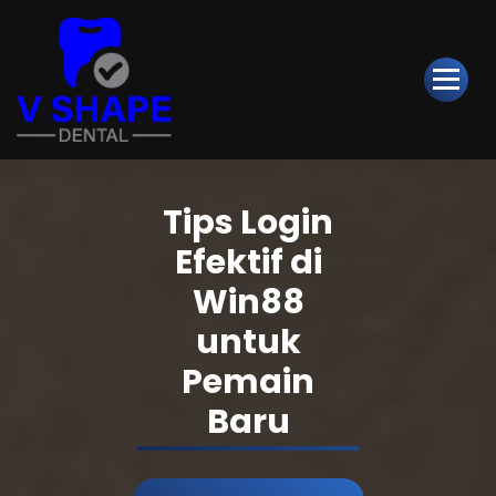
Skip
to
Content
Dapatkan Deposit pulsa DANA dan mainkan slot gacor dengan peluang mena
besar di situs slot terpercaya.
Tips Login
Efektif di
Win88
untuk
Pemain
Baru