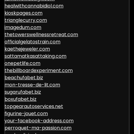
healwithcannabidiol.com
kioskpages.com
trianglecurry.com
imagedum.com
thetowerswellnessretreat.com
officialgelatostrain.com
kaethejeweler.com
sattamatkasattaking.com
onepetlife.com
thebillboardexperiment.com
beachufabet.biz
mon-tresse-de-lit.com
sugarufabet.biz
boxufabet.biz
topgearautoservices.net
figurine-jouet.com
your-facebook-address.com
perroquet-ma-passion.com