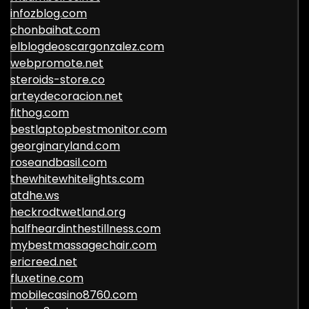
infozblog.com
chonbaihat.com
elblogdeoscargonzalez.com
webpromote.net
steroids-store.co
arteydecoracion.net
fithog.com
bestlaptopbestmonitor.com
georginaryland.com
roseandbasil.com
thewhitewhitelights.com
atdhe.ws
heckrodtwetland.org
halfheardinthestillness.com
mybestmassagechair.com
ericreed.net
fluxetine.com
mobilecasino8760.com