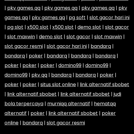
|
pkv games qq
|
pkv games qq
|
pkv games qq
|
pkv
games qq
|
pkv games qq
|
pg soft
|
slot gacor hari ini
|
pg slot
|
x500 slot
|
x500 slot
|
demo slot
|
slot gacor
|
slot maxwin
|
demo slot
|
slot gacor
|
slot maxwin
|
slot gacor resmi
|
slot gacor hari ini
|
bandarq
|
bandarq
|
poker
|
bandarq
|
bandarq
|
bandarq
|
poker
|
poker
|
poker
|
domino99
|
domino99
|
domino99
|
pkv qq
|
bandarq
|
bandarq
|
poker
|
poker
|
poker
|
situs slot online
|
link alternatif sbobet
|
link alternatif sbobet
|
link alternatif sbobet
|
judi
bola terpercaya
|
murniqq alternatif
|
hematqq
alternatif
|
poker
|
link alternatif sbobet
|
poker
online
|
bandarq
|
slot gacor resmi