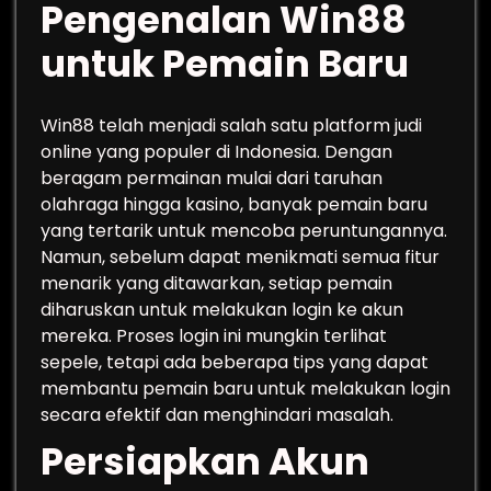
Pengenalan Win88
untuk Pemain Baru
Win88 telah menjadi salah satu platform judi
online yang populer di Indonesia. Dengan
beragam permainan mulai dari taruhan
olahraga hingga kasino, banyak pemain baru
yang tertarik untuk mencoba peruntungannya.
Namun, sebelum dapat menikmati semua fitur
menarik yang ditawarkan, setiap pemain
diharuskan untuk melakukan login ke akun
mereka. Proses login ini mungkin terlihat
sepele, tetapi ada beberapa tips yang dapat
membantu pemain baru untuk melakukan login
secara efektif dan menghindari masalah.
Persiapkan Akun