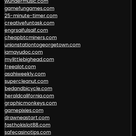
wundermusic.com
gamefungames.com
25-minute-timer.com
creativefuntask.com
engrsaifulsaif.com
cheapbtcminers.com
unionstationtogeorgetown.com
iamayudoc.com
mylittlebighead.com
freealot.com
asahiweekly.com
supercleanut.com
bedandbicycle.com
heraldcalifornia.com
graphicmonkeys.com
gamepixies.com
drawneastart.com
fasthokislot88.com
safecasinotips.com