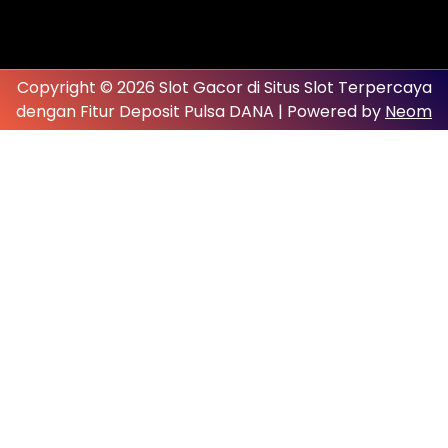
Copyright © 2026 Slot Gacor di Situs Slot Terpercaya
dengan Fitur Deposit Pulsa DANA | Powered by
Neom