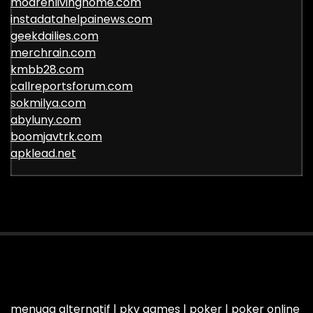
modrenlivinghome.com
instadatahelpainews.com
geekdailies.com
merchrain.com
kmbb28.com
callreportsforum.com
sokmilya.com
abyluny.com
boomjavtrk.com
apklead.net
menuqq alternatif
|
pkv games
|
poker
|
poker online