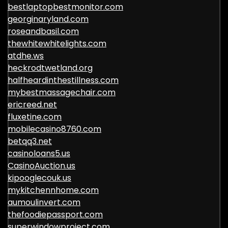
bestlaptopbestmonitor.com
georginaryland.com
roseandbasil.com
thewhitewhitelights.com
atdhe.ws
heckrodtwetland.org
halfheardinthestillness.com
mybestmassagechair.com
ericreed.net
fluxetine.com
mobilecasino8760.com
betqq3.net
casinoloans5.us
CasinoAuction.us
kipooglecouk.us
mykitchennhome.com
aumoulinvert.com
thefoodiepassport.com
superwindowproject.com