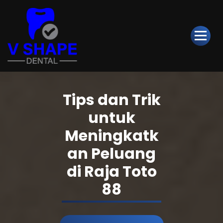
Skip
to
Content
Dapatkan Deposit pulsa DANA dan mainkan slot gacor dengan peluang mena
besar di situs slot terpercaya.
Tips dan Trik
untuk
Meningkatk
an Peluang
di Raja Toto
88