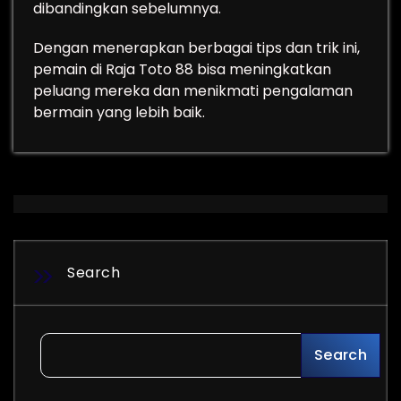
dibandingkan sebelumnya.
Dengan menerapkan berbagai tips dan trik ini,
pemain di Raja Toto 88 bisa meningkatkan
peluang mereka dan menikmati pengalaman
bermain yang lebih baik.
Search
Search