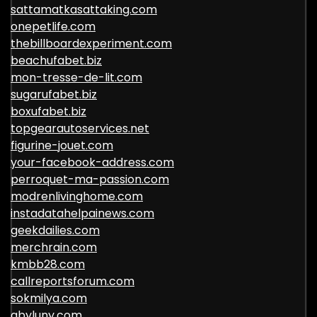
sattamatkasattaking.com
onepetlife.com
thebillboardexperiment.com
beachufabet.biz
mon-tresse-de-lit.com
sugarufabet.biz
boxufabet.biz
topgearautoservices.net
figurine-jouet.com
your-facebook-address.com
perroquet-ma-passion.com
modrenlivinghome.com
instadatahelpainews.com
geekdailies.com
merchrain.com
kmbb28.com
callreportsforum.com
sokmilya.com
abyluny.com