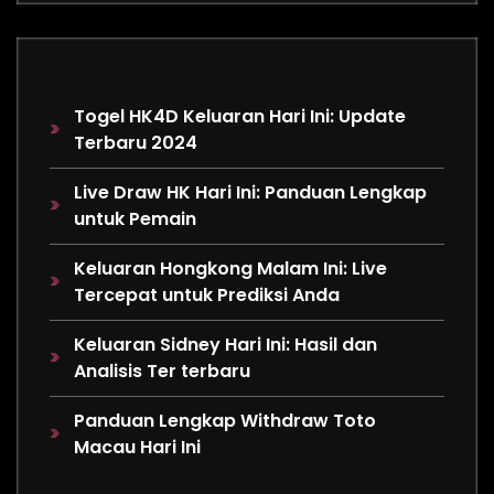
Togel HK4D Keluaran Hari Ini: Update
Terbaru 2024
Live Draw HK Hari Ini: Panduan Lengkap
untuk Pemain
Keluaran Hongkong Malam Ini: Live
Tercepat untuk Prediksi Anda
Keluaran Sidney Hari Ini: Hasil dan
Analisis Ter terbaru
Panduan Lengkap Withdraw Toto
Macau Hari Ini