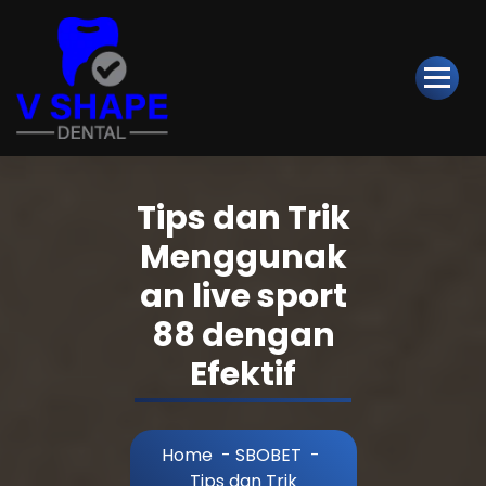
Skip
to
Content
Dapatkan Deposit pulsa DANA dan mainkan slot gacor dengan peluang mena
besar di situs slot terpercaya.
Tips dan Trik
Menggunak
an live sport
88 dengan
Efektif
Home
-
SBOBET
-
Tips dan Trik