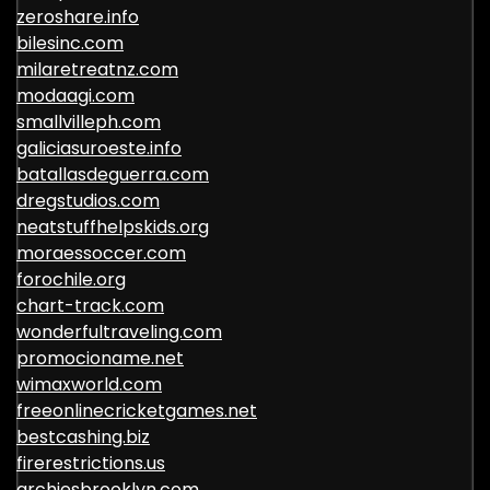
zeroshare.info
bilesinc.com
milaretreatnz.com
modaagi.com
smallvilleph.com
galiciasuroeste.info
batallasdeguerra.com
dregstudios.com
neatstuffhelpskids.org
moraessoccer.com
forochile.org
chart-track.com
wonderfultraveling.com
promocioname.net
wimaxworld.com
freeonlinecricketgames.net
bestcashing.biz
firerestrictions.us
archiesbrooklyn.com