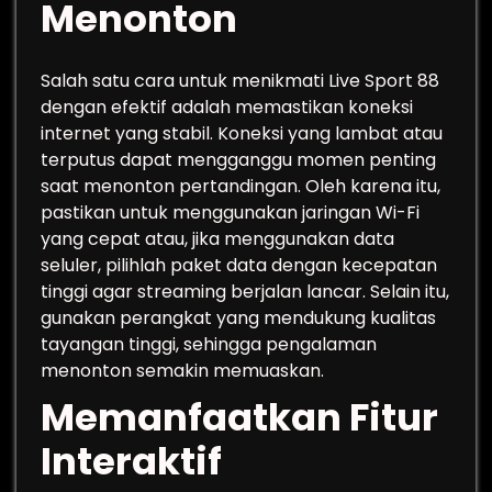
Menonton
Salah satu cara untuk menikmati Live Sport 88
dengan efektif adalah memastikan koneksi
internet yang stabil. Koneksi yang lambat atau
terputus dapat mengganggu momen penting
saat menonton pertandingan. Oleh karena itu,
pastikan untuk menggunakan jaringan Wi-Fi
yang cepat atau, jika menggunakan data
seluler, pilihlah paket data dengan kecepatan
tinggi agar streaming berjalan lancar. Selain itu,
gunakan perangkat yang mendukung kualitas
tayangan tinggi, sehingga pengalaman
menonton semakin memuaskan.
Memanfaatkan Fitur
Interaktif