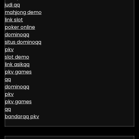
judi qq
mahjong demo
link slot
poker online
dominoqq
situs dominoqq
pkv
slot demo
link asikqq
pkv games
qq
dominoqq
pkv
pkv games
qq
bandarqq pkv