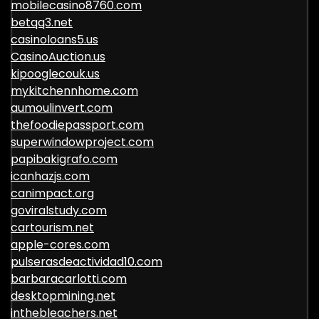
mobilecasino8760.com
betqq3.net
casinoloans5.us
CasinoAuction.us
kipooglecouk.us
mykitchennhome.com
aumoulinvert.com
thefoodiepassport.com
superwindowproject.com
papibakigrafo.com
icanhazjs.com
canimpact.org
goviralstudy.com
cartourism.net
apple-cores.com
pulserasdeactividad10.com
barbaracarlotti.com
desktopmining.net
inthebleachers.net