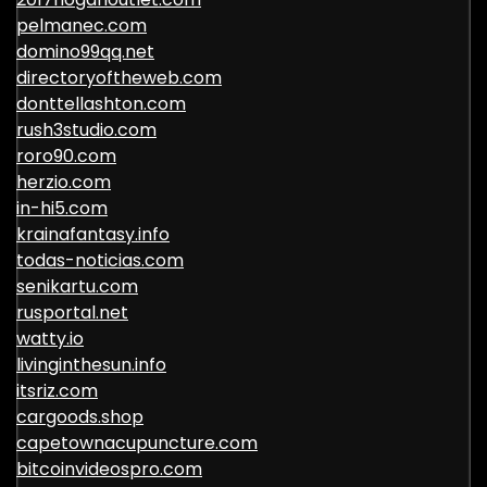
pelmanec.com
domino99qq.net
directoryoftheweb.com
donttellashton.com
rush3studio.com
roro90.com
herzio.com
in-hi5.com
krainafantasy.info
todas-noticias.com
senikartu.com
rusportal.net
watty.io
livinginthesun.info
itsriz.com
cargoods.shop
capetownacupuncture.com
bitcoinvideospro.com