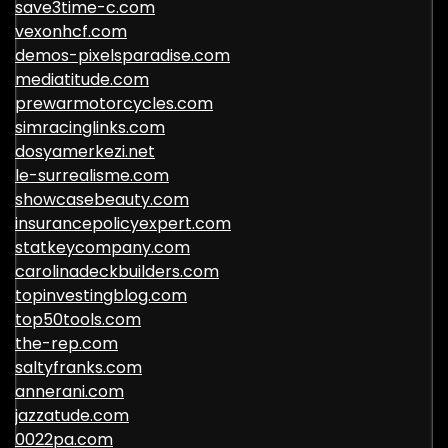
save3time-c.com
vexonhcf.com
demos-pixelsparadise.com
mediatitude.com
prewarmotorcycles.com
simracinglinks.com
dosyamerkezi.net
le-surrealisme.com
showcasebeauty.com
insurancepolicyexpert.com
statkeycompany.com
carolinadeckbuilders.com
topinvestingblog.com
top50tools.com
the-rep.com
saltyfranks.com
annerani.com
jazzatude.com
0022pa.com