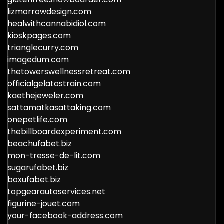
lizmorrowdesign.com
healwithcannabidiol.com
kioskpages.com
trianglecurry.com
imagedum.com
thetowerswellnessretreat.com
officialgelatostrain.com
kaethejeweler.com
sattamatkasattaking.com
onepetlife.com
thebillboardexperiment.com
beachufabet.biz
mon-tresse-de-lit.com
sugarufabet.biz
boxufabet.biz
topgearautoservices.net
figurine-jouet.com
your-facebook-address.com