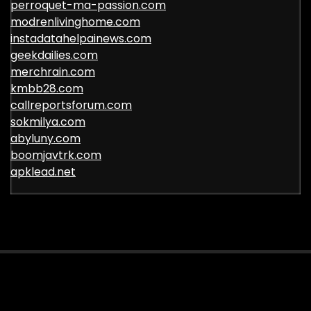
perroquet-ma-passion.com
modrenlivinghome.com
instadatahelpainews.com
geekdailies.com
merchrain.com
kmbb28.com
callreportsforum.com
sokmilya.com
abyluny.com
boomjavtrk.com
apklead.net