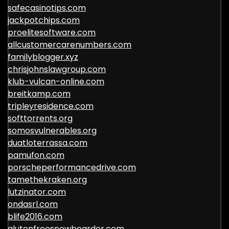
safecasinotips.com
jackpotchips.com
proelitesoftware.com
allcustomercarenumbers.com
familyblogger.xyz
chrisjohnslawgroup.com
klub-vulcan-online.com
breitkamp.com
tripleyresidence.com
softtorrents.org
somosvulnerables.org
duatloterrassa.com
pamufon.com
porscheperformancedrive.com
tamethekraken.org
lutzinator.com
ondasrl.com
blife2016.com
glutenfreesnowboarder.com