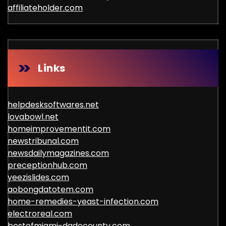
affiliateholder.com
Links
helpdesksoftwares.net
lovabowl.net
homeimprovementit.com
newstribunal.com
newsdailymagazines.com
preceptionhub.com
yeezislides.com
aobongdatotem.com
home-remedies-yeast-infection.com
electroreal.com
bestofmiami-dadecounty.com