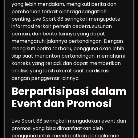
yang lebih mendalam, mengikuti berita dan
pembaruan terkait olahraga sangatlah
penting. Live Sport 88 seringkali mengupdate
informasi terkait pemain cedera, susunan
pemain, dan berita lainnya yang dapat
memengaruhi jalannya pertandingan. Dengan
mengikuti berita terbaru, pengguna akan lebih
siap saat menonton pertandingan, memahami
konteks yang terjadi, dan dapat memberikan
analisis yang lebih akurat saat berdiskusi
dengan penggemar lainnya.
Berpartisipasi dalam
Event dan Promosi
Live Sport 88 seringkali mengadakan event dan
promosi yang bisa dimanfaatkan oleh
pengguna untuk mendapatkan pengalaman