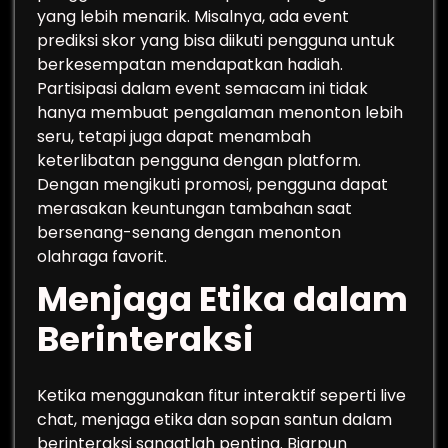
yang lebih menarik. Misalnya, ada event
prediksi skor yang bisa diikuti pengguna untuk
berkesempatan mendapatkan hadiah.
Partisipasi dalam event semacam ini tidak
hanya membuat pengalaman menonton lebih
seru, tetapi juga dapat menambah
keterlibatan pengguna dengan platform.
Dengan mengikuti promosi, pengguna dapat
merasakan keuntungan tambahan saat
bersenang-senang dengan menonton
olahraga favorit.
Menjaga Etika dalam
Berinteraksi
Ketika menggunakan fitur interaktif seperti live
chat, menjaga etika dan sopan santun dalam
berinteraksi sangatlah penting. Biarpun