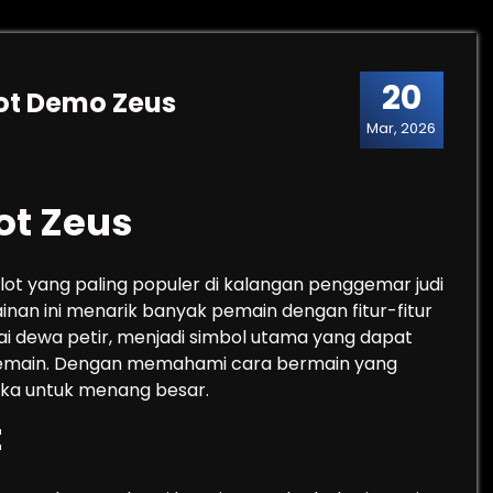
20
lot Demo Zeus
Mar, 2026
ot Zeus
ot yang paling populer di kalangan penggemar judi
inan ini menarik banyak pemain dengan fitur-fitur
ai dewa petir, menjadi simbol utama yang dapat
main. Dengan memahami cara bermain yang
eka untuk menang besar.
t