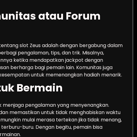
unitas atau Forum
k tentang slot Zeus adalah dengan bergabung dalam
erbagi pengalaman, tips, dan trik. Misalnya,
nya ketika mendapatkan jackpot dengan
an berharga bagi pemain lain. Komunitas juga
i kesempatan untuk memenangkan hadiah menarik.
tuk Bermain
tuk menjaga pengalaman yang menyenangkan.
dan memastikan untuk tidak menghabiskan waktu
 mungkin mulai merasa tertekan jika tidak menang,
 terburu-buru. Dengan begitu, pemain bisa
rmainan.