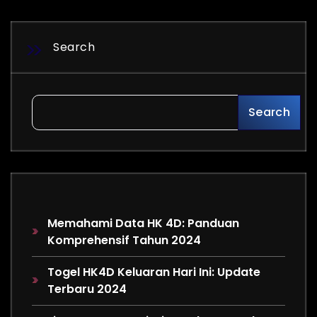
Search
Search
Memahami Data HK 4D: Panduan
Komprehensif Tahun 2024
Togel HK4D Keluaran Hari Ini: Update
Terbaru 2024