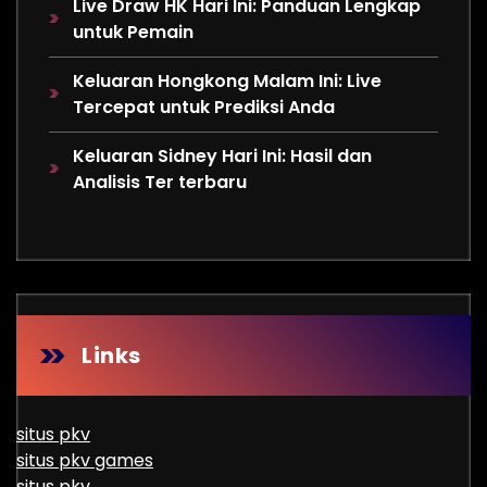
Live Draw HK Hari Ini: Panduan Lengkap
untuk Pemain
Keluaran Hongkong Malam Ini: Live
Tercepat untuk Prediksi Anda
Keluaran Sidney Hari Ini: Hasil dan
Analisis Ter terbaru
Links
situs pkv
situs pkv games
situs pkv