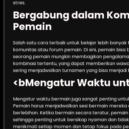
stres.
Bergabung dalam Kom
Pemain
Salah satu cara terbaik untuk belajar lebih banya
komunitas atau forum pemain. Di sini, pemain bisa b
seorang pemain mungkin membagikan pengalaman
kombinasi tertentu, yang dapat memberikan wawas
sering menjadwalkan turnamen yang bisa menjad
<bMengatur Waktu un
Mengatur waktu bermain juga sangat penting un
Pemain harus menjadwalkan sesi bermain mereka 
berlebihan. Ketika bermain secara teratur, pemain
sehingga penting untuk bersikap nyaman dan tidak
menikmati setiap momen dan tetap fokus pada pe