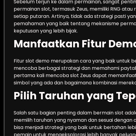
Sebelum terjun ke dalam permainan, sangat penti
permainan slot, termasuk Zeus, memiliki RNG ata
setiap putaran. Artinya, tidak ada strategi pasti 
pemahaman yang baik tentang mekanisme perm
keputusan yang lebih bijak.
Manfaatkan Fitur Dem
Fitur slot demo merupakan cara yang baik untuk be
mencoba berbagai strategi dan memahami paytabl
pertama kali mencoba slot Zeus dapat memanfaatk
simbol yang ada dan bagaimana kombinasi mere
Pilih Taruhan yang Tep
Salah satu bagian penting dalam bermain slot ad
memilih taruhan yang nyaman dan sesuai dengan 
bisa menjadi strategi yang baik untuk bertahan l
pemain untuk mengeksplorasi lebih banyak peluang