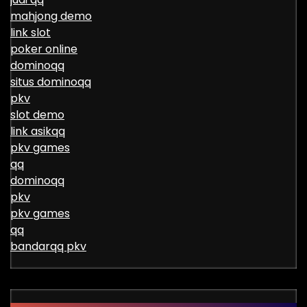
mahjong demo
link slot
poker online
dominoqq
situs dominoqq
pkv
slot demo
link asikqq
pkv games
qq
dominoqq
pkv
pkv games
qq
bandarqq pkv