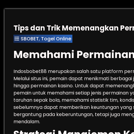
Tips dan Trik Memenangkan Per
SBOBET
,
Togel Online
Memahami Permainan 
Indosbobet88 merupakan salah satu platform perma
Melalui situs ini, pemain dapat menikmati berbagai 
hingga permainan kasino. Untuk dapat memenangk
pemain untuk memahami setiap jenis permainan y
taruhan sepak bola, memahami statistik tim, kondi
sebelumnya dapat memberikan keuntungan yang sig
bergantung pada keberuntungan, tetapi juga men
mendalam.