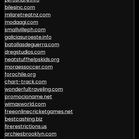
bilesinc.com
milaretreatnz.com
modaagi.com
smallvilleph.com
galiciasuroeste.info
batallasdeguerra.com
dregstudios.com
neatstuffhelpskids.org
moraessoccer.com
forochile.org
chart-track.com
wonderfultraveling.com
promocioname.net
wimaxworld.com
freeonlinecricketgames.net
bestcashing.biz
firerestrictions.us
archiesbrooklyn.com