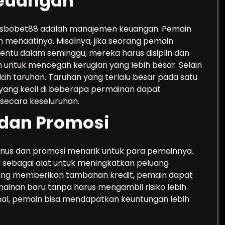
Keuangan
ndosbobet88 adalah manajemen keuangan. Pemain
 menaatinya. Misalnya, jika seorang pemain
tu dalam seminggu, mereka harus disiplin dan
n untuk mencegah kerugian yang lebih besar. Selain
lah taruhan. Taruhan yang terlalu besar pada satu
 yang kecil di beberapa permainan dapat
secara keseluruhan.
dan Promosi
nus dan promosi menarik untuk para pemainnya.
 sebagai alat untuk meningkatkan peluang
 yang memberikan tambahan kredit, pemain dapat
inan baru tanpa harus mengambil risiko lebih.
al, pemain bisa mendapatkan keuntungan lebih