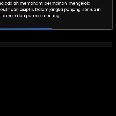
ama adalah memahami permainan, mengelola
itif dan disiplin. Dalam jangka panjang, semua ini
ermain dan potensi menang.