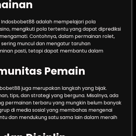
mainan
di Indosbobet88 adalah mempelajari pola
no, mengikuti pola tertentu yang dapat diprediksi
 mengamati. Contohnya, dalam permainan rolet,
sering muncul dan mengatur taruhan
jaminan pasti, tetapi dapat membantu dalam
munitas Pemain
obet88 juga merupakan langkah yang bijak.
, tips, dan strategi yang berguna. Misalnya, ada
ng permainan terbaru yang mungkin belum banyak
u grup di media sosial yang membahas mengenai
antu dan mendukung satu sama lain dalam meraih