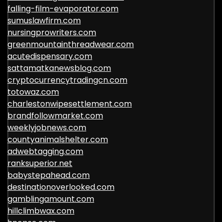
falling-film-evaporator.com
sumuslawfirm.com
nursingprowriters.com
greenmountainthreadwear.com
acutedispensary.com
sattamatkanewsblog.com
cryptocurrencytradingcn.com
totowaz.com
charlestonwipesettlement.com
brandfollowmarket.com
weeklyjobnews.com
countyanimalshelter.com
adwebtagging.com
ranksuperior.net
babystepahead.com
destinationoverlooked.com
gamblingamount.com
hillclimbwax.com