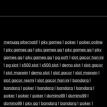
menuqq alternatif
|
pkv games
|
poker
|
poker online
|
pkv games qq
|
pkv games qq
|
pkv games qq
|
pkv
games qq
|
pkv games qq
|
pg soft
|
slot gacor hari ini
|
pg slot
|
x500 slot
|
x500 slot
|
demo slot
|
slot gacor
|
slot maxwin
|
demo slot
|
slot gacor
|
slot maxwin
|
slot gacor resmi
|
slot gacor hari ini
|
bandarq
|
bandarq
|
poker
|
bandarq
|
bandarq
|
bandarq
|
poker
|
poker
|
poker
|
domino99
|
domino99
|
domino99
|
pkv qq
|
bandarq
|
bandarq
|
poker
|