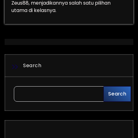
Zeus88, menjadikannya salah satu pilihan
utama di kelasnya.
Search
Search