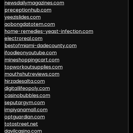
newsdailymagazines.com
preceptionhub.com
yeezislides.com
aobongdatotem.com
home-remedies-yeast-infection.com
electroreal.com
bestofmiami-dadecounty.com
ifoodieonyoutube.com
mineshoppingcart.com
topworkoutsupplies.com
mouthshutreviews.com
hirzadesalta.com
digitallifeopoly.com
casinobubbles.com
seputargym.com
impiyanamall.com
optguardian.com
totostreet.net
davilcasino.com