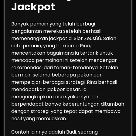
Jackpot
Banyak pemain yang telah berbagi
pengalaman mereka setelah berhasil
memenangkan jackpot di Slot Zeus88. Salah
satu pemain, yang bernama Rina,
menceritakan bagaimana ia tertarik untuk
mencoba permainan ini setelah mendengar
rekomendasi dari teman-temannya. Setelah
bermain selama beberapa pekan dan
mempelajari berbagai strategi, Rina berhasil
mendapatkan jackpot besar. Ia
mengungkapkan rasa syukurnya dan
berpendapat bahwa keberuntungan ditambah
dengan strategi yang tepat dapat membawa
hasil yang memuaskan.
Contoh lainnya adalah Budi, seorang