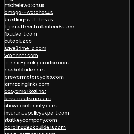
michelewatch.us
omega--watches.us
breitling-watches.us
tgarnettcentrallautoads.com
fixadvert.com
autopluz.co
save3time-c.com
vexonhcf.com
demos-pixelsparadise.com
mediatitude.com
prewarmotorcycles.com
simracinglinks.com
dosyamerkezi.net
le-surrealisme.com
showcasebeauty.com
insurancepolicyexpert.com
statkeycompany.com
carolinadeckbuilders.com