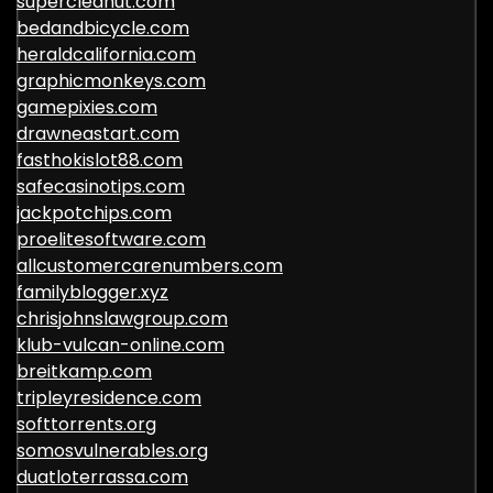
supercleanut.com
bedandbicycle.com
heraldcalifornia.com
graphicmonkeys.com
gamepixies.com
drawneastart.com
fasthokislot88.com
safecasinotips.com
jackpotchips.com
proelitesoftware.com
allcustomercarenumbers.com
familyblogger.xyz
chrisjohnslawgroup.com
klub-vulcan-online.com
breitkamp.com
tripleyresidence.com
softtorrents.org
somosvulnerables.org
duatloterrassa.com