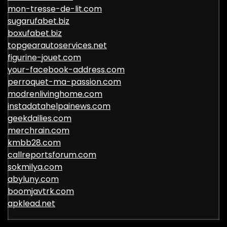
mon-tresse-de-lit.com
sugarufabet.biz
boxufabet.biz
topgearautoservices.net
figurine-jouet.com
your-facebook-address.com
perroquet-ma-passion.com
modrenlivinghome.com
instadatahelpainews.com
geekdailies.com
merchrain.com
kmbb28.com
callreportsforum.com
sokmilya.com
abyluny.com
boomjavtrk.com
apklead.net