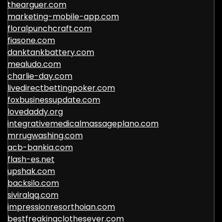
thearguer.com
marketing-mobile-app.com
floralpunchcraft.com
fiasone.com
danktankbattery.com
mealudo.com
charlie-day.com
livedirectbettingpoker.com
foxbusinessupdate.com
lovedaddy.org
integrativemedicalmassageplano.com
mrrugwashing.com
acb-bankia.com
flash-es.net
upshak.com
backsilo.com
siviralqq.com
impressionresorthoian.com
bestfreakingclothesever.com