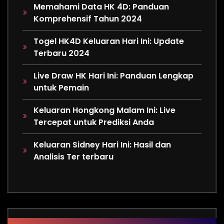
Memahami Data HK 4D: Panduan
Komprehensif Tahun 2024
Togel HK4D Keluaran Hari Ini: Update
Terbaru 2024
Live Draw HK Hari Ini: Panduan Lengkap
untuk Pemain
Keluaran Hongkong Malam Ini: Live
Tercepat untuk Prediksi Anda
Keluaran Sidney Hari Ini: Hasil dan
Analisis Ter terbaru