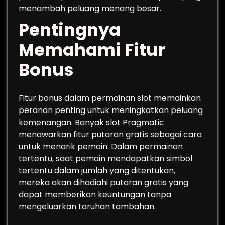
menambah peluang menang besar.
Pentingnya
Memahami Fitur
Bonus
Fitur bonus dalam permainan slot memainkan
peranan penting untuk meningkatkan peluang
kemenangan. Banyak slot Pragmatic
menawarkan fitur putaran gratis sebagai cara
untuk menarik pemain. Dalam permainan
tertentu, saat pemain mendapatkan simbol
tertentu dalam jumlah yang ditentukan,
mereka akan dihadiahi putaran gratis yang
dapat memberikan keuntungan tanpa
mengeluarkan taruhan tambahan.