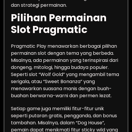
dan strategi permainan.
Pilihan Permainan
Slot Pragmatic
Pragmatic Play menawarkan berbagai pilihan
permainan slot dengan tema yang berbeda.
Misalnya, ada permainan yang terinspirasi dari
dongeng, mitologi, hingga budaya populer.
Seperti slot “Wolf Gold” yang mengambil tema
serigala, atau “Sweet Bonanza” yang
menawarkan suasana manis dengan buah-
buahan berwarna-warni dan permen lezat.
Setiap game juga memiliki fitur-fitur unik
seperti putaran gratis, pengganda, dan bonus
tambahan. Misalnya, dalam “Dog House”,
pemain dapat menikmati fitur sticky wild yang