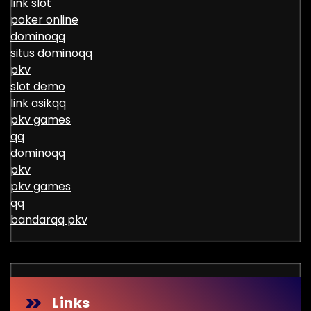
link slot
poker online
dominoqq
situs dominoqq
pkv
slot demo
link asikqq
pkv games
qq
dominoqq
pkv
pkv games
qq
bandarqq pkv
Links