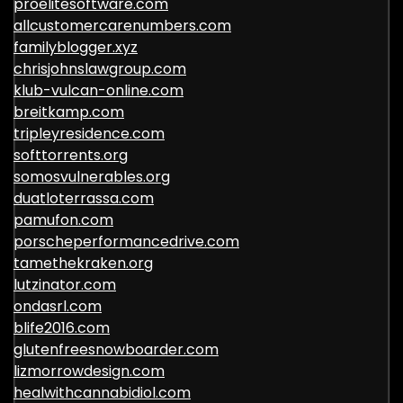
proelitesoftware.com
allcustomercarenumbers.com
familyblogger.xyz
chrisjohnslawgroup.com
klub-vulcan-online.com
breitkamp.com
tripleyresidence.com
softtorrents.org
somosvulnerables.org
duatloterrassa.com
pamufon.com
porscheperformancedrive.com
tamethekraken.org
lutzinator.com
ondasrl.com
blife2016.com
glutenfreesnowboarder.com
lizmorrowdesign.com
healwithcannabidiol.com