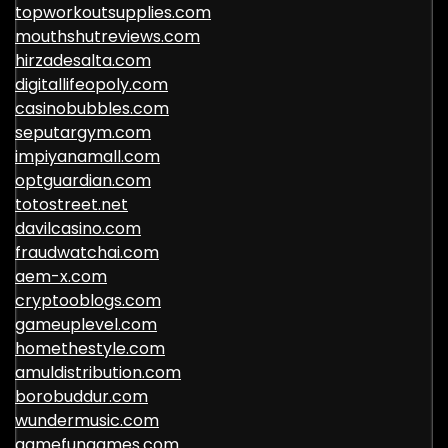
topworkoutsupplies.com
mouthshutreviews.com
hirzadesalta.com
digitallifeopoly.com
casinobubbles.com
seputargym.com
impiyanamall.com
optguardian.com
totostreet.net
davilcasino.com
fraudwatchai.com
aem-x.com
cryptooblogs.com
gameuplevel.com
homethestyle.com
amuldistribution.com
borobuddur.com
wundermusic.com
gamefungames.com