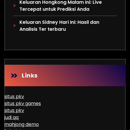
Keluaran Hongkong Malam Ini: Live
Tercepat untuk Prediksi Anda
Keluaran Sidney Hari Ini: Hasil dan
Analisis Ter terbaru
Links
situs pkv
situs pkv games
situs pkv
judi qq
mahjong demo