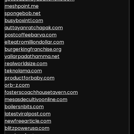
meshpoint.me
spongebob.net
busyboxintl.com
auttayanratchapak.com
postcoffeebarva.com
elteatromilliondollar.com
burgerkingfranchise.org
vallarpadathamma.net
realworldsize.com
teknolama.com
productforbaby.com
orb-z.com
fosterscoachhousetavern.com
mesasdecultivoonline.com
boilersnbits.com
latestviralpost.com
newfreearticle.com
blitzpowerusa.com