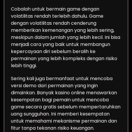
Cobalah untuk bermain game dengan
volatilitas rendah terlebih dahulu. Game
dengan volatilitas rendah cenderung
memberikan kemenangan yang lebih sering,
meskipun dalam jumlah yang lebih kecil. Ini bisa
menjadi cara yang baik untuk membangun
kepercayaan diri sebelum beralih ke
permainan yang lebih kompleks dengan risiko
lebih tinggi.
Sering kali juga bermanfaat untuk mencoba
versi demo dari permainan yang ingin
dimainkan. Banyak kasino online menawarkan
kesempatan bagi pemain untuk mencoba
game secara gratis sebelum mempertaruhkan
uang sungguhan. Ini memberi kesempatan
untuk memahami mekanisme permainan dan
fitur tanpa tekanan risiko keuangan.