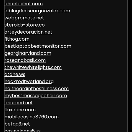
chonbaihat.com
elblogdeoscargonzalez.com
webpromote.net
steroids-store.co
arteydecoracion.net
fithog.com
bestlaptopbestmonitor.com
georginaryland.com
roseandbasil.com
thewhitewhitelights.com
atdhe.ws
heckrodtwetland.org
halfheardinthestillness.com
mybestmassagechair.com
ericreed.net
fluxetine.com
mobilecasino8760.com
betqq3.net
casinoloans5.us