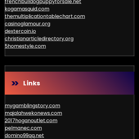
frenchbulldogpuppyforsale.net
kogamasquid.com
themultiplicationtablechart.com
casinoglamour.org
dextercoin.io
christianarticledirectory.org
5homestyle.com
Links
mygamblingstory.com
majalahwekonews.com
2017hoganoutlet.com
pelmanec.com
domino99qq.net