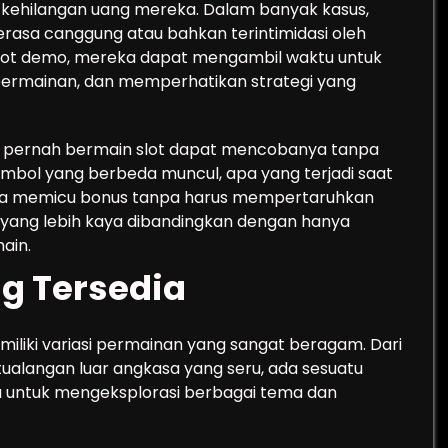
 kehilangan uang mereka. Dalam banyak kasus,
rasa canggung atau bahkan terintimidasi oleh
slot demo, mereka dapat mengambil waktu untuk
rmainan, dan memperhatikan strategi yang
m pernah bermain slot dapat mencobanya tanpa
mbol yang berbeda muncul, apa yang terjadi saat
ra memicu bonus tanpa harus mempertaruhkan
yang lebih kaya dibandingkan dengan hanya
ain.
g Tersedia
liki variasi permainan yang sangat beragam. Dari
tualangan luar angkasa yang seru, ada sesuatu
ru untuk mengeksplorasi berbagai tema dan