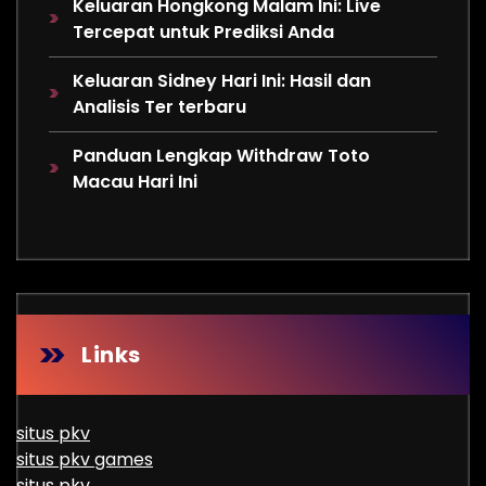
Keluaran Hongkong Malam Ini: Live
Tercepat untuk Prediksi Anda
Keluaran Sidney Hari Ini: Hasil dan
Analisis Ter terbaru
Panduan Lengkap Withdraw Toto
Macau Hari Ini
Links
situs pkv
situs pkv games
situs pkv