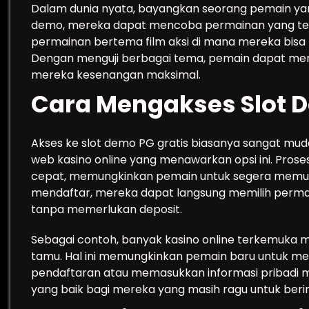
Dalam dunia nyata, bayangkan seorang pemain yan
demo, mereka dapat mencoba permainan yang terins
permainan bertema film aksi di mana mereka bisa
Dengan menguji berbagai tema, pemain dapat me
mereka kesenangan maksimal.
Cara Mengakses Slot D
Akses ke slot demo PG gratis biasanya sangat muda
web kasino online yang menawarkan opsi ini. Pros
cepat, memungkinkan pemain untuk segera memul
mendaftar, mereka dapat langsung memilih permain
tanpa memerlukan deposit.
Sebagai contoh, banyak kasino online terkemuka 
tamu. Hal ini memungkinkan pemain baru untuk 
pendaftaran atau memasukkan informasi pribadi m
yang baik bagi mereka yang masih ragu untuk beri