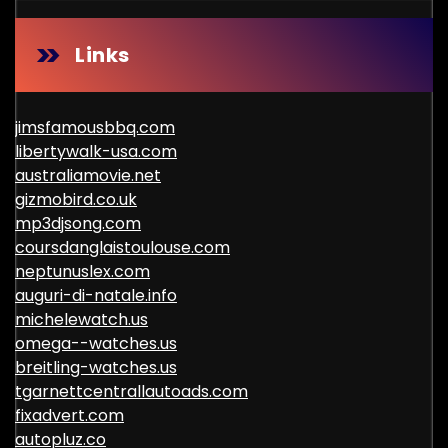
Links
jimsfamousbbq.com
libertywalk-usa.com
australiamovie.net
gizmobird.co.uk
mp3djsong.com
coursdanglaistoulouse.com
neptunuslex.com
auguri-di-natale.info
michelewatch.us
omega--watches.us
breitling-watches.us
tgarnettcentrallautoads.com
fixadvert.com
autopluz.co