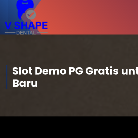
Skip
to
Content
Dapatkan Deposit pulsa DANA dan mainkan slot gacor
dengan peluang menang besar di situs slot terpercaya.
Slot Demo PG Gratis u
Baru