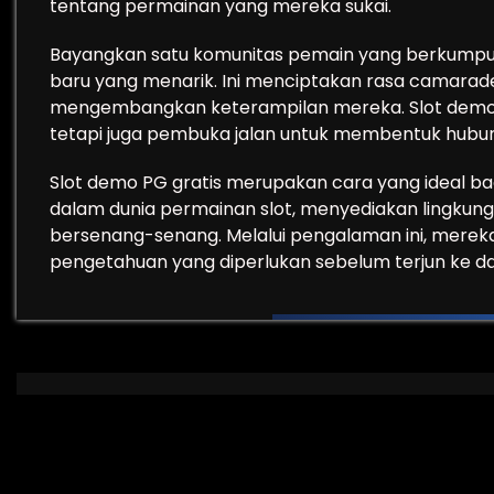
tentang permainan yang mereka sukai.
Bayangkan satu komunitas pemain yang berkumpul s
baru yang menarik. Ini menciptakan rasa camarad
mengembangkan keterampilan mereka. Slot demo, p
tetapi juga pembuka jalan untuk membentuk hubu
Slot demo PG gratis merupakan cara yang ideal b
dalam dunia permainan slot, menyediakan lingkung
bersenang-senang. Melalui pengalaman ini, mere
pengetahuan yang diperlukan sebelum terjun ke 