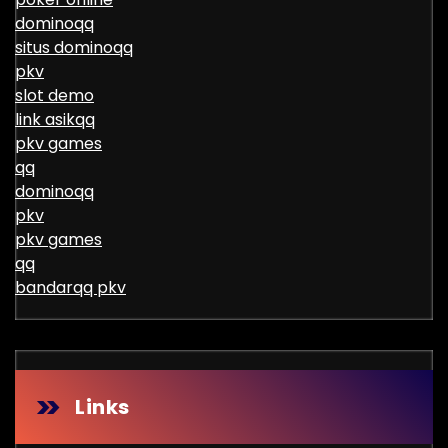
dominoqq
situs dominoqq
pkv
slot demo
link asikqq
pkv games
qq
dominoqq
pkv
pkv games
qq
bandarqq pkv
Links