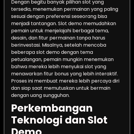
Dengan begitu banyak pilihan slot yang
tersedia, menemukan permainan yang paling
sesuai dengan preferensi seseorang bisa
menjadi tantangan. Slot demo memudahkan
pemain untuk menjelajahi berbagai tema,
desain, dan fitur permainan tanpa harus
berinvestasi. Misalnya, setelah mencoba
beberapa slot demo dengan tema
petualangan, pemain mungkin menemukan
bahwa mereka lebih menyukai slot yang
menawarkan fitur bonus yang lebih interaktif.
Proses ini membuat mereka lebih percaya diri
dan siap saat memutuskan untuk bermain
dengan uang sungguhan.
Perkembangan
Teknologi dan Slot
Demo