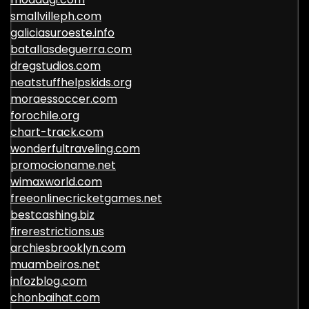
smallvilleph.com
galiciasuroeste.info
batallasdeguerra.com
dregstudios.com
neatstuffhelpskids.org
moraessoccer.com
forochile.org
chart-track.com
wonderfultraveling.com
promocioname.net
wimaxworld.com
freeonlinecricketgames.net
bestcashing.biz
firerestrictions.us
archiesbrooklyn.com
muambeiros.net
infozblog.com
chonbaihat.com