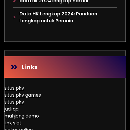
data hk 2024 lengkap hari ini
Data HK Lengkap 2024: Panduan
Lengkap untuk Pemain
Links
situs pkv
situs pkv games
situs pkv
judi qq
mahjong demo
link slot
poker online