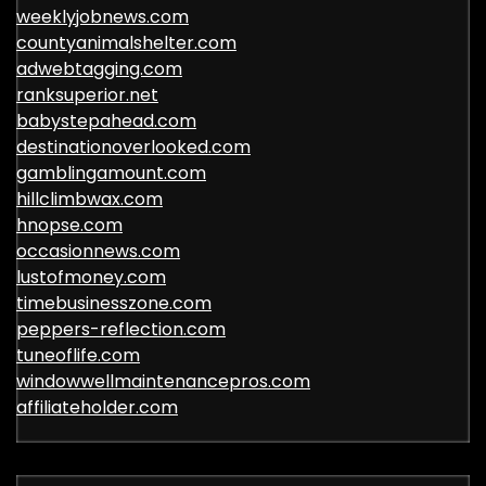
weeklyjobnews.com
countyanimalshelter.com
adwebtagging.com
ranksuperior.net
babystepahead.com
destinationoverlooked.com
gamblingamount.com
hillclimbwax.com
hnopse.com
occasionnews.com
lustofmoney.com
timebusinesszone.com
peppers-reflection.com
tuneoflife.com
windowwellmaintenancepros.com
affiliateholder.com