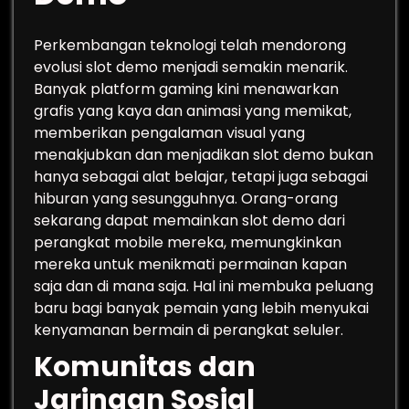
Perkembangan teknologi telah mendorong
evolusi slot demo menjadi semakin menarik.
Banyak platform gaming kini menawarkan
grafis yang kaya dan animasi yang memikat,
memberikan pengalaman visual yang
menakjubkan dan menjadikan slot demo bukan
hanya sebagai alat belajar, tetapi juga sebagai
hiburan yang sesungguhnya. Orang-orang
sekarang dapat memainkan slot demo dari
perangkat mobile mereka, memungkinkan
mereka untuk menikmati permainan kapan
saja dan di mana saja. Hal ini membuka peluang
baru bagi banyak pemain yang lebih menyukai
kenyamanan bermain di perangkat seluler.
Komunitas dan
Jaringan Sosial