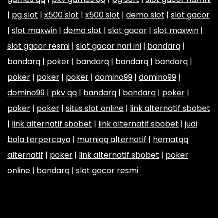
|
pg slot
|
x500 slot
|
x500 slot
|
demo slot
|
slot gacor
|
slot maxwin
|
demo slot
|
slot gacor
|
slot maxwin
|
slot gacor resmi
|
slot gacor hari ini
|
bandarq
|
bandarq
|
poker
|
bandarq
|
bandarq
|
bandarq
|
poker
|
poker
|
poker
|
domino99
|
domino99
|
domino99
|
pkv qq
|
bandarq
|
bandarq
|
poker
|
poker
|
poker
|
situs slot online
|
link alternatif sbobet
|
link alternatif sbobet
|
link alternatif sbobet
|
judi
bola terpercaya
|
murniqq alternatif
|
hematqq
alternatif
|
poker
|
link alternatif sbobet
|
poker
online
|
bandarq
|
slot gacor resmi