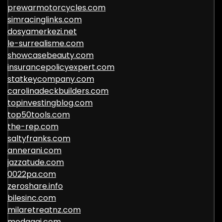
prewarmotorcycles.com
simracinglinks.com
dosyamerkezi.net
le-surrealisme.com
showcasebeauty.com
insurancepolicyexpert.com
statkeycompany.com
carolinadeckbuilders.com
topinvestingblog.com
top50tools.com
the-rep.com
saltyfranks.com
annerani.com
jazzatude.com
0022pa.com
zeroshare.info
bilesinc.com
milaretreatnz.com
modaagi.com