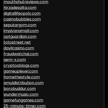
mouthshutreviews.com
hirzadesalta.com
digitallifeopoly.com
casinobubbles.com
seputargym.com
impiyanamall.com
optguardian.com
totostreet.net
davilcasino.com
fraudwatchai.com
aem-x.com
cryptooblogs.com
gameuplevel.com
homethestyle.com
amuldistribution.com
borobuddur.com
wundermusic.com
gamefungames.com
25-minute-timer.com