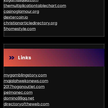
themultiplicationtablechart.com
casinoglamour.org
dextercoin.io
christianarticledirectory.org
5homestyle.com
Links
mygamblingstory.com
majalahwekonews.com
2017hoganoutlet.com
pelmanec.com
domino99qq.net
directoryoftheweb.com