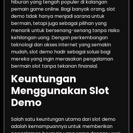
hiburan yang tengah populer di kalangan
pemain game online. Bagi banyak orang, slot
demo tidak hanya menjadi sarana untuk
bermain, tetapi juga sebagai pilihan yang
menarik untuk bersenang-senang tanpa risiko
kehilangan uang. Dengan perkembangan
teknologi dan akses internet yang semakin
mudah, slot demo hadir sebagai solusi bagi
mereka yang ingin merasakan pengalaman
bermain slot tanpa tekanan finansial.
Keuntungan
Menggunakan Slot
Demo
Salah satu keuntungan utama dari slot demo
adalah kemampuannya untuk memberikan