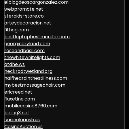
elblogdeoscargonzalez.com
webpromote.net
steroids-store.co
arteydecoracion.net
fithog.com
bestlaptopbestmonitor.com
georginaryland.com
roseandbasil.com
thewhitewhitelights.com
atdhe.ws
heckrodtwetland.org
halfheardinthestillness.com
mybestmassagechair.com
ericreed.net
fluxetine.com
mobilecasino8760.com
betqq3.net
casinoloans5.us
CasinoAuction.us