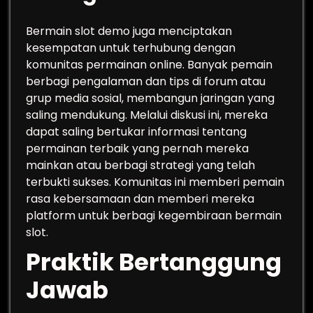
Bermain slot demo juga menciptakan
kesempatan untuk terhubung dengan
komunitas permainan online. Banyak pemain
berbagi pengalaman dan tips di forum atau
grup media sosial, membangun jaringan yang
saling mendukung. Melalui diskusi ini, mereka
dapat saling bertukar informasi tentang
permainan terbaik yang pernah mereka
mainkan atau berbagi strategi yang telah
terbukti sukses. Komunitas ini memberi pemain
rasa kebersamaan dan memberi mereka
platform untuk berbagi kegembiraan bermain
slot.
Praktik Bertanggung
Jawab