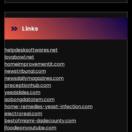
Links
helpdesksoftwares.net
lovabowl.net
homeimprovementit.com
newstribunal.com
newsdailymagazines.com
preceptionhub.com
yeezislides.com
aobongdatotem.com
home-remedies-yeast-infection.com
electroreal.com
bestofmiami-dadecounty.com
ifoodieonyoutube.com