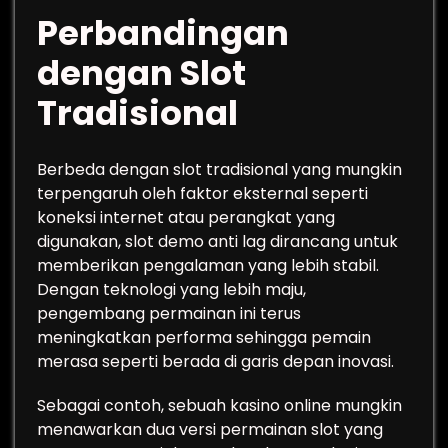
Perbandingan
dengan Slot
Tradisional
Berbeda dengan slot tradisional yang mungkin
terpengaruh oleh faktor eksternal seperti
koneksi internet atau perangkat yang
digunakan, slot demo anti lag dirancang untuk
memberikan pengalaman yang lebih stabil.
Dengan teknologi yang lebih maju,
pengembang permainan ini terus
meningkatkan performa sehingga pemain
merasa seperti berada di garis depan inovasi.
Sebagai contoh, sebuah kasino online mungkin
menawarkan dua versi permainan slot yang