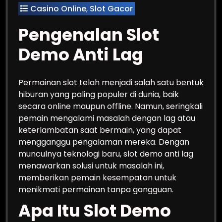
Casino Online
,
Slot Gacor
Pengenalan Slot
Demo Anti Lag
Permainan slot telah menjadi salah satu bentuk
hiburan yang paling populer di dunia, baik
secara online maupun offline. Namun, seringkali
pemain mengalami masalah dengan lag atau
keterlambatan saat bermain, yang dapat
mengganggu pengalaman mereka. Dengan
munculnya teknologi baru, slot demo anti lag
menawarkan solusi untuk masalah ini,
memberikan pemain kesempatan untuk
menikmati permainan tanpa gangguan.
Apa Itu Slot Demo