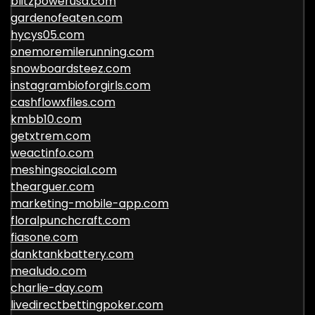
blitzpowerusa.com
gardenofeaten.com
hycys05.com
onemoremilerunning.com
snowboardsteez.com
instagrambioforgirls.com
cashflowxfiles.com
kmbb10.com
getxtrem.com
weactinfo.com
meshingsocial.com
thearguer.com
marketing-mobile-app.com
floralpunchcraft.com
fiasone.com
danktankbattery.com
mealudo.com
charlie-day.com
livedirectbettingpoker.com