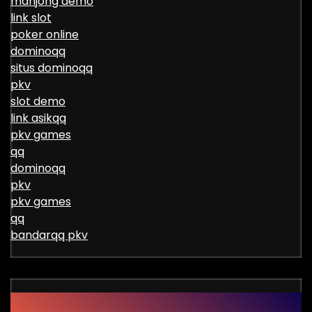
mahjong demo
link slot
poker online
dominoqq
situs dominoqq
pkv
slot demo
link asikqq
pkv games
qq
dominoqq
pkv
pkv games
qq
bandarqq pkv