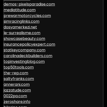
demos-pixelsparadise.com
mediatitude.com
prewarmotorcycles.com
simracinglinks.com
dosyamerkezi.net
le-surrealisme.com
showcasebeauty.com
insurancepolicyexpert.com
statkeycompany.com
carolinadeckbuilders.com
topinvestingblog.com
top50tools.com
the-rep.com
saltyfranks.com
annerani.com
jazzatude.com
0022pa.com
zeroshare.info