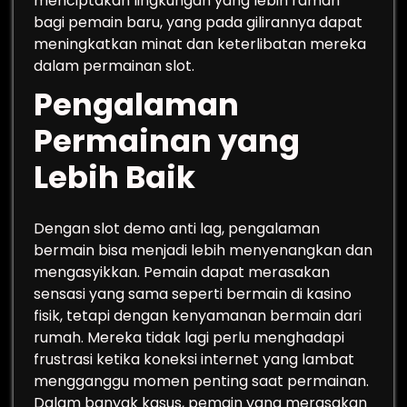
menciptakan lingkungan yang lebih ramah
bagi pemain baru, yang pada gilirannya dapat
meningkatkan minat dan keterlibatan mereka
dalam permainan slot.
Pengalaman
Permainan yang
Lebih Baik
Dengan slot demo anti lag, pengalaman
bermain bisa menjadi lebih menyenangkan dan
mengasyikkan. Pemain dapat merasakan
sensasi yang sama seperti bermain di kasino
fisik, tetapi dengan kenyamanan bermain dari
rumah. Mereka tidak lagi perlu menghadapi
frustrasi ketika koneksi internet yang lambat
mengganggu momen penting saat permainan.
Dalam banyak kasus, pemain yang merasakan