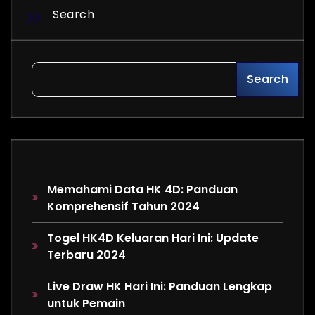
Search
Search
Memahami Data HK 4D: Panduan
Komprehensif Tahun 2024
Togel HK4D Keluaran Hari Ini: Update
Terbaru 2024
Live Draw HK Hari Ini: Panduan Lengkap
untuk Pemain