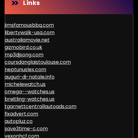
Links
jimsfamousbbq.com
libertywalk-usa.com
australiamovie.net
gizmobird.co.uk
mp3djsong.com
coursdanglaistoulouse.com
neptunuslex.com
auguri-di-natale.info
michelewatch.us
omega--watches.us
breitling-watches.us
tgarnettcentrallautoads.com
fixadvert.com
autopluz.co
save3time-c.com
vexonhcf.com