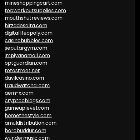
mineshoppingcart.com
topworkoutsupplies.com
mouthshutreviews.com
hirzadesalta.com
digitallifeopoly.com
casinobubbles.com
seputargym.com
impiyanamall.com
optguardian.com
totostreet.net
davilcasino.com
fraudwatchai.com
aem-x.com
cryptooblogs.com
gameuplevel.com
homethestyle.com
amuldistribution.com
borobuddur.com
wundermusic.com