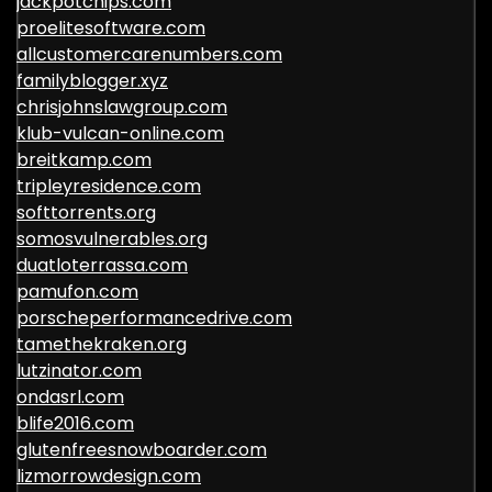
jackpotchips.com
proelitesoftware.com
allcustomercarenumbers.com
familyblogger.xyz
chrisjohnslawgroup.com
klub-vulcan-online.com
breitkamp.com
tripleyresidence.com
softtorrents.org
somosvulnerables.org
duatloterrassa.com
pamufon.com
porscheperformancedrive.com
tamethekraken.org
lutzinator.com
ondasrl.com
blife2016.com
glutenfreesnowboarder.com
lizmorrowdesign.com