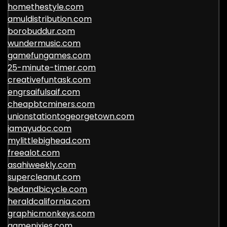
homethestyle.com
amuldistribution.com
borobuddur.com
wundermusic.com
gamefungames.com
25-minute-timer.com
creativefuntask.com
engrsaifulsaif.com
cheapbtcminers.com
unionstationtogeorgetown.com
iamayudoc.com
mylittlebighead.com
freealot.com
asahiweekly.com
supercleanut.com
bedandbicycle.com
heraldcalifornia.com
graphicmonkeys.com
gamepixies.com