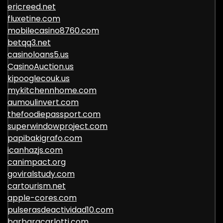
ericreed.net
fluxetine.com
mobilecasino8760.com
betqq3.net
casinoloans5.us
CasinoAuction.us
kipooglecouk.us
mykitchennhome.com
aumoulinvert.com
thefoodiepassport.com
superwindowproject.com
papibakigrafo.com
icanhazjs.com
canimpact.org
goviralstudy.com
cartourism.net
apple-cores.com
pulserasdeactividad10.com
barbaracarlotti.com