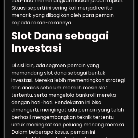
tiba-tiba memenangkan hadiah jutaan rupiah.
Situasi seperti ini sering kali menjadi cerita
menarik yang dibagikan oleh para pemain
kepada rekan-rekannya.
Slot Dana sebagai
Investasi
Di sisi lain, ada segmen pemain yang
memandang slot dana sebagai bentuk
investasi. Mereka lebih mementingkan strategi
dan analisis sebelum memilih mesin slot
tertentu, serta mengelola bankroll mereka
dengan hati-hati. Pendekatan ini bisa
dimengerti, mengingat ada pemain yang telah
berhasil mengembangkan teknik tertentu
untuk meningkatkan peluang menang mereka.
Dalam beberapa kasus, pemain ini