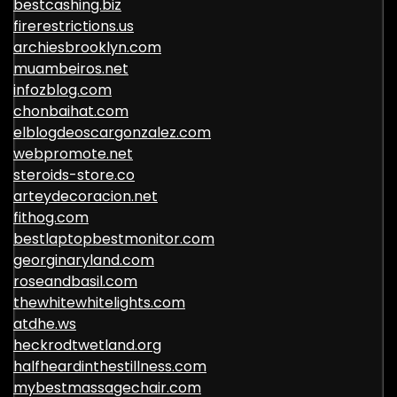
bestcashing.biz
firerestrictions.us
archiesbrooklyn.com
muambeiros.net
infozblog.com
chonbaihat.com
elblogdeoscargonzalez.com
webpromote.net
steroids-store.co
arteydecoracion.net
fithog.com
bestlaptopbestmonitor.com
georginaryland.com
roseandbasil.com
thewhitewhitelights.com
atdhe.ws
heckrodtwetland.org
halfheardinthestillness.com
mybestmassagechair.com