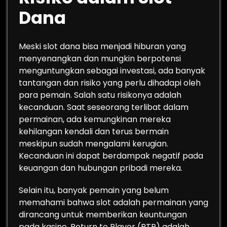
Dana
Meski slot dana bisa menjadi hiburan yang
menyenangkan dan mungkin berpotensi
menguntungkan sebagai investasi, ada banyak
tantangan dan risiko yang perlu dihadapi oleh
para pemain. Salah satu risikonya adalah
kecanduan. Saat seseorang terlibat dalam
permainan, ada kemungkinan mereka
kehilangan kendali dan terus bermain
meskipun sudah mengalami kerugian.
Kecanduan ini dapat berdampak negatif pada
keuangan dan hubungan pribadi mereka.
Selain itu, banyak pemain yang belum
memahami bahwa slot adalah permainan yang
dirancang untuk memberikan keuntungan
pada kasino. Return to Player (RTP) adalah