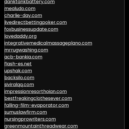
danktankbattery.com
mealudo.com
charlie-day.com
livedirectbettingpoker.com
foxbusinessupdate.com
lovedaddy.org
integrativemedicalmassageplano.com
mrrugwashing.com
acb-bankia.com
flash-es.net
upshak.com
backsilo.com
siviralqq.com
impressionresorthoian.com
bestfreakingclothesever.com
falling-film-evaporator.com
sumuslawfirm.com
nursingprowriters.com
greenmountainthreadwear.com