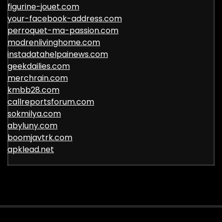
figurine-jouet.com
your-facebook-address.com
perroquet-ma-passion.com
modrenlivinghome.com
instadatahelpainews.com
geekdailies.com
merchrain.com
kmbb28.com
callreportsforum.com
sokmilya.com
abyluny.com
boomjavtrk.com
apklead.net