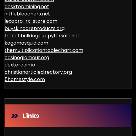
desktopmining.net
inthebleachers.net
lexapro-rx-store.com
buyskincareproducts.org
frenchbulldogpuppyforsale.net
kogamasquid.com
themultiplicationtablechart.com
casinoglamour.org
dextercoin.io
christianarticledirectory.org
5homestyle.com
Links