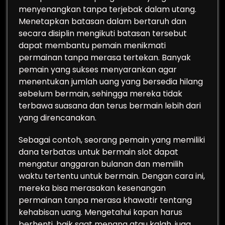
menyenangkan tanpa terjebak dalam utang.
Menetapkan batasan dalam bertaruh dan
secara disiplin mengikuti batasan tersebut
dapat membantu pemain menikmati
permainan tanpa merasa tertekan. Banyak
pemain yang sukses menyarankan agar
menentukan jumlah uang yang bersedia hilang
sebelum bermain, sehingga mereka tidak
terbawa suasana dan terus bermain lebih dari
yang direncanakan.
Sebagai contoh, seorang pemain yang memiliki
dana terbatas untuk bermain slot dapat
mengatur anggaran bulanan dan memilih
waktu tertentu untuk bermain. Dengan cara ini,
mereka bisa merasakan kesenangan
permainan tanpa merasa khawatir tentang
kehabisan uang. Mengetahui kapan harus
berhenti, baik saat menang atau kalah, juga