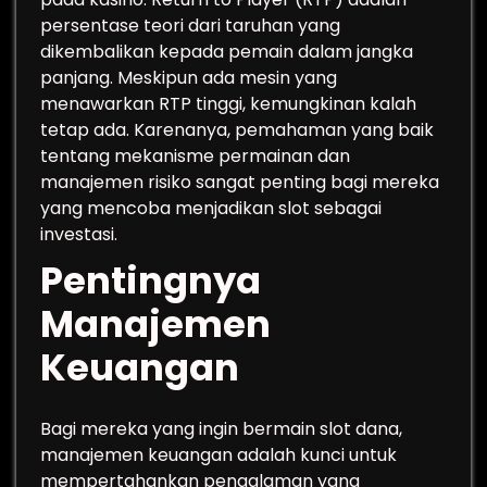
persentase teori dari taruhan yang
dikembalikan kepada pemain dalam jangka
panjang. Meskipun ada mesin yang
menawarkan RTP tinggi, kemungkinan kalah
tetap ada. Karenanya, pemahaman yang baik
tentang mekanisme permainan dan
manajemen risiko sangat penting bagi mereka
yang mencoba menjadikan slot sebagai
investasi.
Pentingnya
Manajemen
Keuangan
Bagi mereka yang ingin bermain slot dana,
manajemen keuangan adalah kunci untuk
mempertahankan pengalaman yang