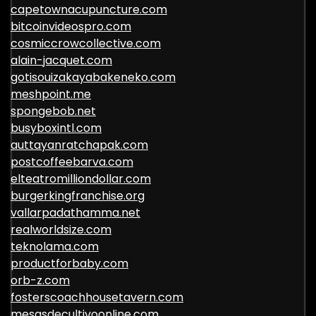
capetownacupuncture.com
bitcoinvideospro.com
cosmiccrowcollective.com
alain-jacquet.com
gotisouizakayabakeneko.com
meshpoint.me
spongebob.net
busyboxintl.com
auttayanratchapak.com
postcoffeebarva.com
elteatromilliondollar.com
burgerkingfranchise.org
vallarpadathamma.net
realworldsize.com
teknolama.com
productforbaby.com
orb-z.com
fosterscoachhousetavern.com
mesasdecultivoonline.com