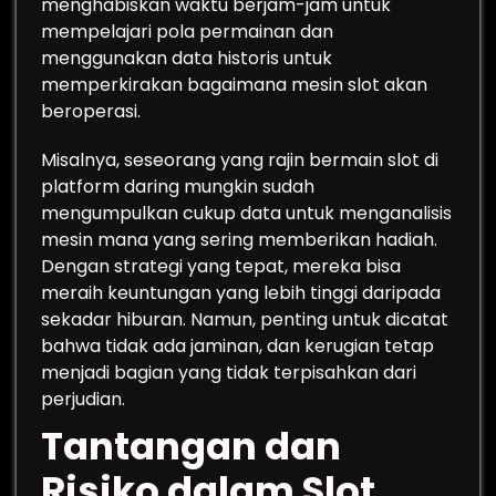
menghabiskan waktu berjam-jam untuk
mempelajari pola permainan dan
menggunakan data historis untuk
memperkirakan bagaimana mesin slot akan
beroperasi.
Misalnya, seseorang yang rajin bermain slot di
platform daring mungkin sudah
mengumpulkan cukup data untuk menganalisis
mesin mana yang sering memberikan hadiah.
Dengan strategi yang tepat, mereka bisa
meraih keuntungan yang lebih tinggi daripada
sekadar hiburan. Namun, penting untuk dicatat
bahwa tidak ada jaminan, dan kerugian tetap
menjadi bagian yang tidak terpisahkan dari
perjudian.
Tantangan dan
Risiko dalam Slot