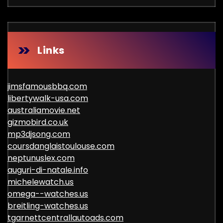
Links
jimsfamousbbq.com
libertywalk-usa.com
australiamovie.net
gizmobird.co.uk
mp3djsong.com
coursdanglaistoulouse.com
neptunuslex.com
auguri-di-natale.info
michelewatch.us
omega--watches.us
breitling-watches.us
tgarnettcentrallautoads.com