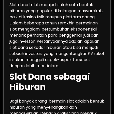
Slot dana telah menjadi salah satu bentuk
hiburan yang populer di kalangan masyarakat,
baik di kasino fisik maupun platform daring.
Dalam beberapa tahun terakhir, permainan
slot mengalami pertumbuhan eksponensial,
menarik perhatian para penggemar judi dan
juga investor. Pertanyaannya adalah, apakah
slot dana sekadar hiburan atau bisa menjadi
sebuah investasi yang menguntungkan? Artikel
ini akan menggali aspek-aspek tersebut
dengan lebih mendalam.
Slot Dana sebagai
Hiburan
Bagi banyak orang, bermain slot adalah bentuk
hiburan yang menyenangkan dan
mengasyikkan. Dengan grafis yang menarik,