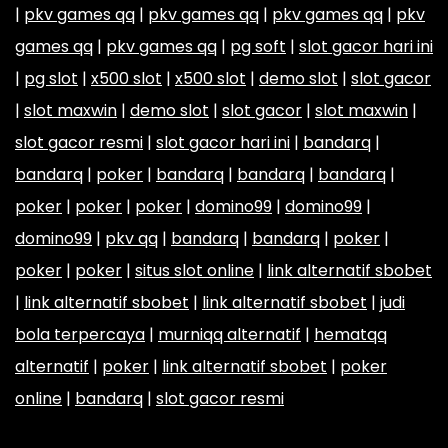
|
pkv games qq
|
pkv games qq
|
pkv games qq
|
pkv
games qq
|
pkv games qq
|
pg soft
|
slot gacor hari ini
|
pg slot
|
x500 slot
|
x500 slot
|
demo slot
|
slot gacor
|
slot maxwin
|
demo slot
|
slot gacor
|
slot maxwin
|
slot gacor resmi
|
slot gacor hari ini
|
bandarq
|
bandarq
|
poker
|
bandarq
|
bandarq
|
bandarq
|
poker
|
poker
|
poker
|
domino99
|
domino99
|
domino99
|
pkv qq
|
bandarq
|
bandarq
|
poker
|
poker
|
poker
|
situs slot online
|
link alternatif sbobet
|
link alternatif sbobet
|
link alternatif sbobet
|
judi
bola terpercaya
|
murniqq alternatif
|
hematqq
alternatif
|
poker
|
link alternatif sbobet
|
poker
online
|
bandarq
|
slot gacor resmi