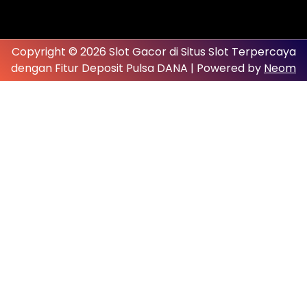
Copyright © 2026 Slot Gacor di Situs Slot Terpercaya
dengan Fitur Deposit Pulsa DANA | Powered by
Neom