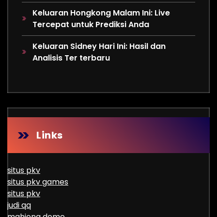
Keluaran Hongkong Malam Ini: Live
Tercepat untuk Prediksi Anda
Keluaran Sidney Hari Ini: Hasil dan
Analisis Ter terbaru
Links
situs pkv
situs pkv games
situs pkv
judi qq
mahjong demo