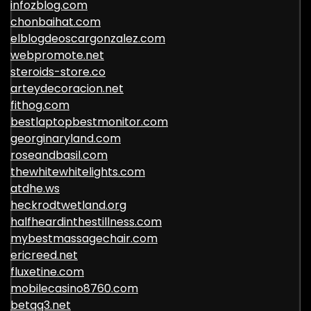
infozblog.com
chonbaihat.com
elblogdeoscargonzalez.com
webpromote.net
steroids-store.co
arteydecoracion.net
fithog.com
bestlaptopbestmonitor.com
georginaryland.com
roseandbasil.com
thewhitewhitelights.com
atdhe.ws
heckrodtwetland.org
halfheardinthestillness.com
mybestmassagechair.com
ericreed.net
fluxetine.com
mobilecasino8760.com
betqq3.net