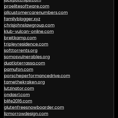
proelitesoftware.com
allcustomercarenumbers.com
familyblogger.xyz
chrisjohnslawgroup.com
klub-vulcan-online.com
breitkamp.com
tripleyresidence.com
softtorrents.org
somosvulnerables.org
duatloterrassa.com
pamufon.com
porscheperformancedrive.com
tamethekraken.org
lutzinator.com
ondasrl.com
blife2016.com
glutenfreesnowboarder.com
lizmorrowdesign.com