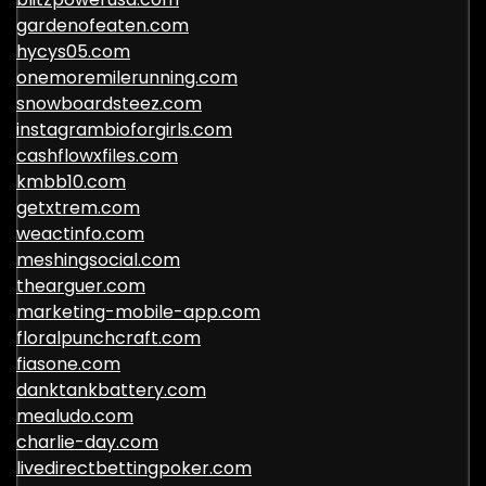
gardenofeaten.com
hycys05.com
onemoremilerunning.com
snowboardsteez.com
instagrambioforgirls.com
cashflowxfiles.com
kmbb10.com
getxtrem.com
weactinfo.com
meshingsocial.com
thearguer.com
marketing-mobile-app.com
floralpunchcraft.com
fiasone.com
danktankbattery.com
mealudo.com
charlie-day.com
livedirectbettingpoker.com