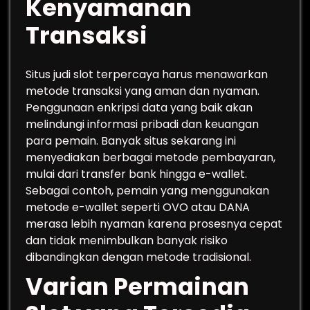
Kenyamanan
Transaksi
Situs judi slot terpercaya harus menawarkan
metode transaksi yang aman dan nyaman.
Penggunaan enkripsi data yang baik akan
melindungi informasi pribadi dan keuangan
para pemain. Banyak situs sekarang ini
menyediakan berbagai metode pembayaran,
mulai dari transfer bank hingga e-wallet.
Sebagai contoh, pemain yang menggunakan
metode e-wallet seperti OVO atau DANA
merasa lebih nyaman karena prosesnya cepat
dan tidak menimbulkan banyak risiko
dibandingkan dengan metode tradisional.
Varian Permainan