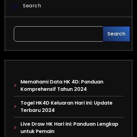
Search
Search
Memahami Data HK 4D: Panduan
Komprehensif Tahun 2024
Togel HK4D Keluaran Hari Ini: Update
Terbaru 2024
Live Draw HK Hari Ini: Panduan Lengkap
untuk Pemain