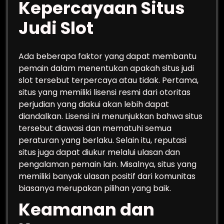
Kepercayaan Situs
Judi Slot
Ada beberapa faktor yang dapat membantu
pemain dalam menentukan apakah situs judi
slot tersebut terpercaya atau tidak. Pertama,
situs yang memiliki lisensi resmi dari otoritas
perjudian yang diakui akan lebih dapat
diandalkan. Lisensi ini menunjukkan bahwa situs
tersebut diawasi dan mematuhi semua
peraturan yang berlaku. Selain itu, reputasi
situs juga dapat diukur melalui ulasan dan
pengalaman pemain lain. Misalnya, situs yang
memiliki banyak ulasan positif dari komunitas
biasanya merupakan pilihan yang baik.
Keamanan dan