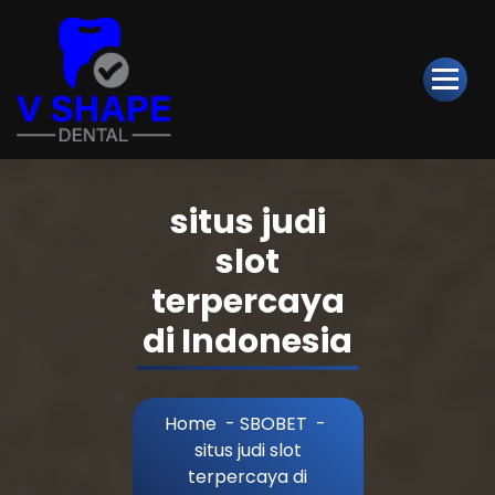
Skip
to
Content
Dapatkan Deposit pulsa DANA dan mainkan slot gacor dengan peluang mena
besar di situs slot terpercaya.
situs judi
slot
terpercaya
di Indonesia
Home
-
SBOBET
-
situs judi slot
terpercaya di