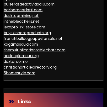
pulserasdeactividad10.com
barbaracarlotti.com
desktopmining.net
inthebleachers.net
lexapro-rx-store.com
buyskincareproducts.org
frenchbulldogpuppyforsale.net
kogamasquid.com
themultiplicationtablechart.com
casinoglamour.org
dextercoin.io
christianarticledirectory.org
5homestyle.com
Links