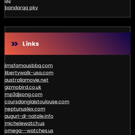
qq
bandarqq pkv
Links
jimsfamousbbq.com
libertywalk-usa.com
australiamovie.net
gizmobird.co.uk
mp3djsong.com
coursdanglaistoulouse.com
neptunuslex.com
auguri-di-natale.info
michelewatch.us
omega--watches.us