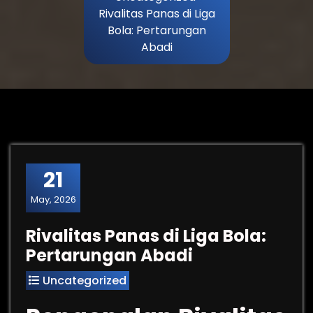
Rivalitas Panas di Liga
Bola: Pertarungan
Abadi
21
May, 2026
Rivalitas Panas di Liga Bola:
Pertarungan Abadi
Uncategorized