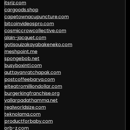
itsriz.com
cargoods.shop
capetownacupuncture.com
bitcoinvideospro.com
cosmiccrowcollective.com
alain-jacquet.com
gotisouizakayabakeneko.com
meshpoint.me
spongebob.net
busyboxintl.com
auttayanratchapak.com
postcoffeebarva.com
elteatromilliondollar.com
burgerkingfranchise.org
vallarpadathamma.net
realworldsize.com
teknolama.com
productforbaby.com
orb-z.com