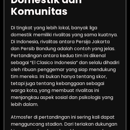
Komunitas
Di tingkat yang lebih lokal, banyak liga
domestik memiliki rivalitas yang sama kuatnya.
Di Indonesia, rivalitas antara Persija Jakarta
dan Persib Bandung adalah contoh yang jelas.
Pertandingan antara kedua tim ini dikenal
sebagai “El Clasico Indonesia” dan selalu dihadiri
oleh ribuan penggemar yang siap mendukung
tim mereka. Ini bukan hanya tentang skor,
tetapi juga tentang kebanggaan sebagai
warga kota, yang membuat rivalitas ini
menjangkau aspek sosial dan psikologis yang
lebih dalam.
Atmosfer di pertandingan ini sering kali dapat
mengguncang stadion. Dari teriakan dukungan