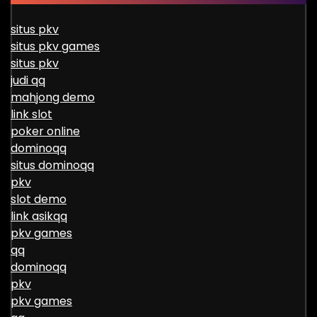
situs pkv
situs pkv games
situs pkv
judi qq
mahjong demo
link slot
poker online
dominoqq
situs dominoqq
pkv
slot demo
link asikqq
pkv games
qq
dominoqq
pkv
pkv games