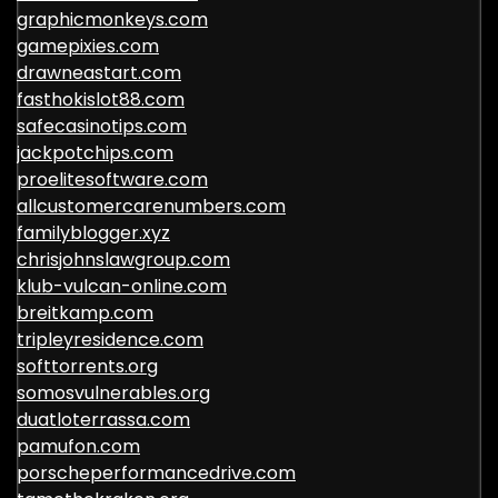
graphicmonkeys.com
gamepixies.com
drawneastart.com
fasthokislot88.com
safecasinotips.com
jackpotchips.com
proelitesoftware.com
allcustomercarenumbers.com
familyblogger.xyz
chrisjohnslawgroup.com
klub-vulcan-online.com
breitkamp.com
tripleyresidence.com
softtorrents.org
somosvulnerables.org
duatloterrassa.com
pamufon.com
porscheperformancedrive.com