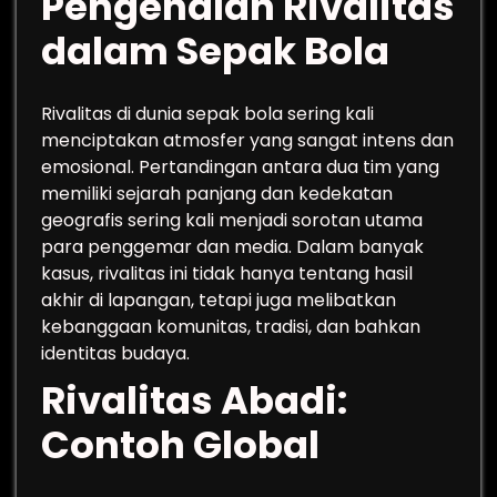
Pengenalan Rivalitas
dalam Sepak Bola
Rivalitas di dunia sepak bola sering kali
menciptakan atmosfer yang sangat intens dan
emosional. Pertandingan antara dua tim yang
memiliki sejarah panjang dan kedekatan
geografis sering kali menjadi sorotan utama
para penggemar dan media. Dalam banyak
kasus, rivalitas ini tidak hanya tentang hasil
akhir di lapangan, tetapi juga melibatkan
kebanggaan komunitas, tradisi, dan bahkan
identitas budaya.
Rivalitas Abadi:
Contoh Global