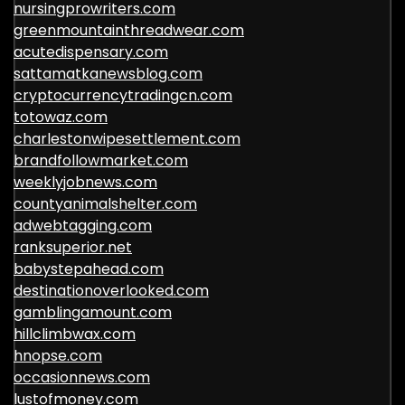
nursingprowriters.com
greenmountainthreadwear.com
acutedispensary.com
sattamatkanewsblog.com
cryptocurrencytradingcn.com
totowaz.com
charlestonwipesettlement.com
brandfollowmarket.com
weeklyjobnews.com
countyanimalshelter.com
adwebtagging.com
ranksuperior.net
babystepahead.com
destinationoverlooked.com
gamblingamount.com
hillclimbwax.com
hnopse.com
occasionnews.com
lustofmoney.com