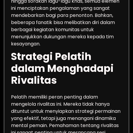
hingga sorakan lagu-lagu khas, semua elemen
ini menciptakan pengalaman yang sangat
mendebarkan bagi para penonton. Bahkan,
beberapa fanatik bisa melibatkan diri dalam
berbagai kegiatan komunitas untuk
menunjukkan dukungan mereka kepada tim
kesayangan.
Strategi Pelatih
dalam Menghadapi
Rivalitas
Pelatih memiliki peran penting dalam
mengelola rivalitas ini. Mereka tidak hanya
dituntut untuk menyiapkan strategi permainan
yang efektif, tetapi juga menangani dinamika
mental pemain. Pemahaman tentang rivalitas
ini sangat penting untuk merancang sesi