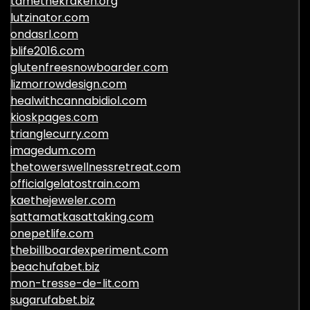
tamethekraken.org
lutzinator.com
ondasrl.com
blife2016.com
glutenfreesnowboarder.com
lizmorrowdesign.com
healwithcannabidiol.com
kioskpages.com
trianglecurry.com
imagedum.com
thetowerswellnessretreat.com
officialgelatostrain.com
kaethejeweler.com
sattamatkasattaking.com
onepetlife.com
thebillboardexperiment.com
beachufabet.biz
mon-tresse-de-lit.com
sugarufabet.biz