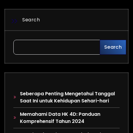
Search
Search
Seberapa Penting Mengetahui Tanggal
Saat Ini untuk Kehidupan Sehari-hari
Memahami Data HK 4D: Panduan
Komprehensif Tahun 2024