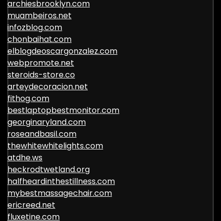
archiesbrooklyn.com
muambeiros.net
infozblog.com
chonbaihat.com
elblogdeoscargonzalez.com
webpromote.net
steroids-store.co
arteydecoracion.net
fithog.com
bestlaptopbestmonitor.com
georginaryland.com
roseandbasil.com
thewhitewhitelights.com
atdhe.ws
heckrodtwetland.org
halfheardinthestillness.com
mybestmassagechair.com
ericreed.net
fluxetine.com