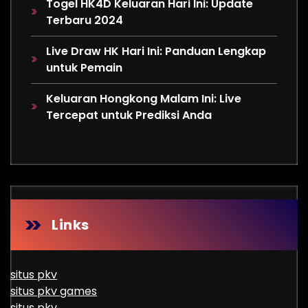
Togel HK4D Keluaran Hari Ini: Update
Terbaru 2024
Live Draw HK Hari Ini: Panduan Lengkap
untuk Pemain
Keluaran Hongkong Malam Ini: Live
Tercepat untuk Prediksi Anda
Links
situs pkv
situs pkv games
situs pkv