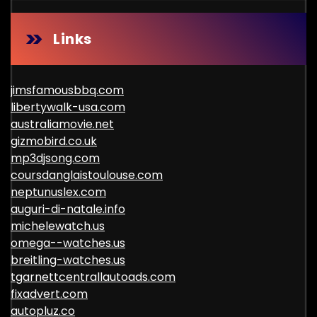
Links
jimsfamousbbq.com
libertywalk-usa.com
australiamovie.net
gizmobird.co.uk
mp3djsong.com
coursdanglaistoulouse.com
neptunuslex.com
auguri-di-natale.info
michelewatch.us
omega--watches.us
breitling-watches.us
tgarnettcentrallautoads.com
fixadvert.com
autopluz.co