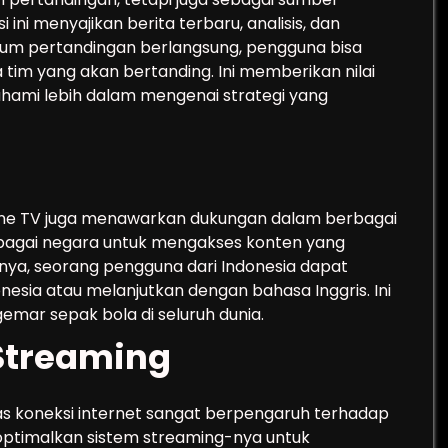
 ini menyajikan berita terbaru, analisis, dan
belum pertandingan berlangsung, pengguna bisa
tim yang akan bertanding. Ini memberikan nilai
hami lebih dalam mengenai strategi yang
ine TV juga menawarkan dukungan dalam berbagai
rbagai negara untuk mengakses konten yang
nya, seorang pengguna dari Indonesia dapat
esia atau melanjutkan dengan bahasa Inggris. Ini
ggemar sepak bola di seluruh dunia.
Streaming
itas koneksi internet sangat berpengaruh terhadap
ptimalkan sistem streaming-nya untuk