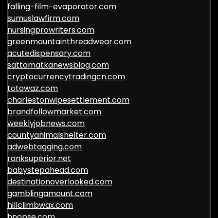
falling-film-evaporator.com
sumuslawfirm.com
nursingprowriters.com
greenmountainthreadwear.com
acutedispensary.com
sattamatkanewsblog.com
cryptocurrencytradingcn.com
totowaz.com
charlestonwipesettlement.com
brandfollowmarket.com
weeklyjobnews.com
countyanimalshelter.com
adwebtagging.com
ranksuperior.net
babystepahead.com
destinationoverlooked.com
gamblingamount.com
hillclimbwax.com
hnopse.com