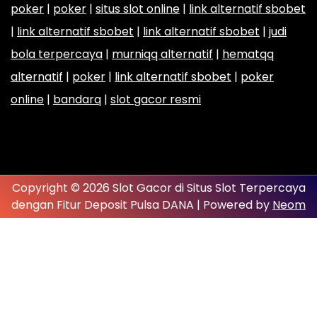
poker
|
poker
|
situs slot online
|
link alternatif sbobet
|
link alternatif sbobet
|
link alternatif sbobet
|
judi
bola terpercaya
|
murniqq alternatif
|
hematqq
alternatif
|
poker
|
link alternatif sbobet
|
poker
online
|
bandarq
|
slot gacor resmi
Copyright © 2026 Slot Gacor di Situs Slot Terpercaya
dengan Fitur Deposit Pulsa DANA | Powered by
Neom