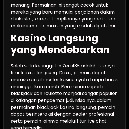
menang. Permainan ini sangat cocok untuk
mereka yang baru memulai perjalanan dalam
dunia slot, karena tampilannya yang ceria dan
mekanisme permainan yang mudah dipahami.
Kasino Langsung
yang Mendebarkan
Salah satu keunggulan Zeus138 adalah adanya
fitur kasino langsung. Di sini, pemain dapat
merasakan atmosfer kasino nyata tanpa harus
meninggalkan rumah. Permainan seperti
blackjack dan roulette menjadi sangat populer
di kalangan penggemar judi. Misalnya, dalam
permainan blackjack kasino langsung, pemain
dapat berinteraksi dengan dealer profesional
serta pemain lainnya melalui fitur live chat
yang tersedia.