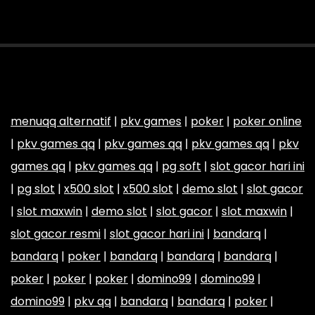
menuqq alternatif
|
pkv games
|
poker
|
poker online
|
pkv games qq
|
pkv games qq
|
pkv games qq
|
pkv
games qq
|
pkv games qq
|
pg soft
|
slot gacor hari ini
|
pg slot
|
x500 slot
|
x500 slot
|
demo slot
|
slot gacor
|
slot maxwin
|
demo slot
|
slot gacor
|
slot maxwin
|
slot gacor resmi
|
slot gacor hari ini
|
bandarq
|
bandarq
|
poker
|
bandarq
|
bandarq
|
bandarq
|
poker
|
poker
|
poker
|
domino99
|
domino99
|
domino99
|
pkv qq
|
bandarq
|
bandarq
|
poker
|