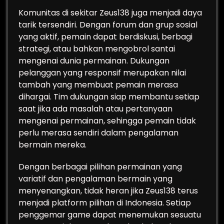
Komunitas di sekitar Zeus138 juga menjadi daya
tarik tersendiri. Dengan forum dan grup sosial
yang aktif, pemain dapat berdiskusi, berbagi
strategi, atau bahkan mengobrol santai
mengenai dunia permainan. Dukungan
pelanggan yang responsif merupakan nilai
tambah yang membuat pemain merasa
dihargai. Tim dukungan siap membantu setiap
saat jika ada masalah atau pertanyaan
mengenai permainan, sehingga pemain tidak
perlu merasa sendiri dalam pengalaman
bermain mereka.
Dengan berbagai pilihan permainan yang
variatif dan pengalaman bermain yang
menyenangkan, tidak heran jika Zeus138 terus
menjadi platform pilihan di Indonesia. Setiap
penggemar game dapat menemukan sesuatu