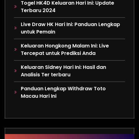
Togel HK4D Keluaran Hari Ini: Update
Terbaru 2024
Live Draw HK Hari Ini: Panduan Lengkap
untuk Pemain
Keluaran Hongkong Malam Ini: Live
Tercepat untuk Prediksi Anda
Keluaran Sidney Hari Ini: Hasil dan
Analisis Ter terbaru
Panduan Lengkap Withdraw Toto
Macau Hari Ini