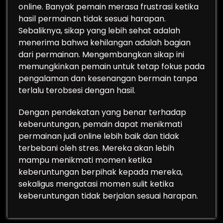
online. Banyak pemain merasa frustrasi ketika
hasil permainan tidak sesuai harapan.
Sebaliknya, sikap yang lebih sehat adalah
menerima bahwa kehilangan adalah bagian
dari permainan. Mengembangkan sikap ini
memungkinkan pemain untuk tetap fokus pada
pengalaman dan kesenangan bermain tanpa
terlalu terobsesi dengan hasil.
Dengan pendekatan yang benar terhadap
keberuntungan, pemain dapat menikmati
permainan judi online lebih baik dan tidak
terbebani oleh stres. Mereka akan lebih
mampu menikmati momen ketika
keberuntungan berpihak kepada mereka,
sekaligus mengatasi momen sulit ketika
keberuntungan tidak berjalan sesuai harapan.