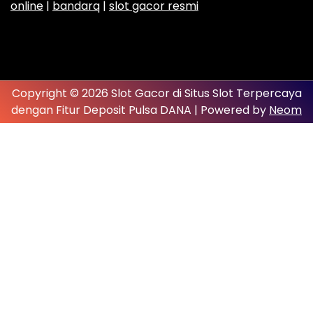
online
|
bandarq
|
slot gacor resmi
Copyright © 2026 Slot Gacor di Situs Slot Terpercaya
dengan Fitur Deposit Pulsa DANA | Powered by
Neom