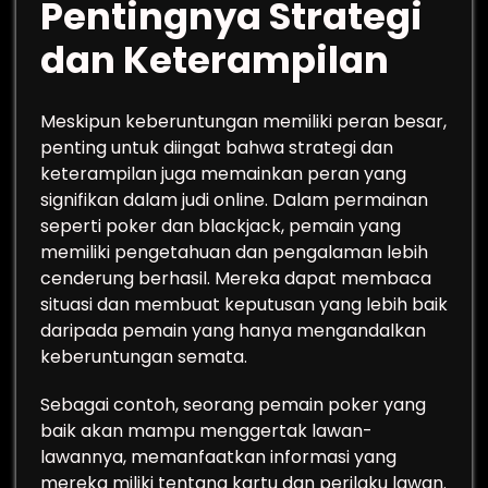
Pentingnya Strategi
dan Keterampilan
Meskipun keberuntungan memiliki peran besar,
penting untuk diingat bahwa strategi dan
keterampilan juga memainkan peran yang
signifikan dalam judi online. Dalam permainan
seperti poker dan blackjack, pemain yang
memiliki pengetahuan dan pengalaman lebih
cenderung berhasil. Mereka dapat membaca
situasi dan membuat keputusan yang lebih baik
daripada pemain yang hanya mengandalkan
keberuntungan semata.
Sebagai contoh, seorang pemain poker yang
baik akan mampu menggertak lawan-
lawannya, memanfaatkan informasi yang
mereka miliki tentang kartu dan perilaku lawan.