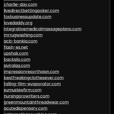
charlie-day.com
livedirectbettingpoker.com
foxbusinessupdate.com
lovedaddy.org
integrativemedicalmassageplano.com
mrrugwashing.com
acb-bankia.com
flash-es.net
upshak.com
backsilo.com
siviralqq.com
impressionresorthoian.com
bestfreakingclothesever.com
falling-film-evaporator.com
sumuslawfirm.com
nursingprowriters.com
greenmountainthreadwear.com
acutedispensary.com