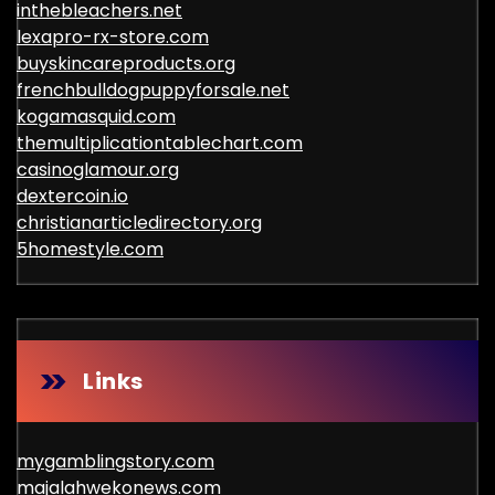
inthebleachers.net
lexapro-rx-store.com
buyskincareproducts.org
frenchbulldogpuppyforsale.net
kogamasquid.com
themultiplicationtablechart.com
casinoglamour.org
dextercoin.io
christianarticledirectory.org
5homestyle.com
Links
mygamblingstory.com
majalahwekonews.com