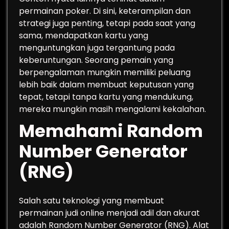
permainan poker. Di sini, keterampilan dan
strategi juga penting, tetapi pada saat yang
sama, mendapatkan kartu yang
menguntungkan juga tergantung pada
keberuntungan. Seorang pemain yang
berpengalaman mungkin memiliki peluang
lebih baik dalam membuat keputusan yang
tepat, tetapi tanpa kartu yang mendukung,
mereka mungkin masih mengalami kekalahan.
Memahami Random
Number Generator
(RNG)
Salah satu teknologi yang membuat
permainan judi online menjadi adil dan akurat
adalah Random Number Generator (RNG). Alat