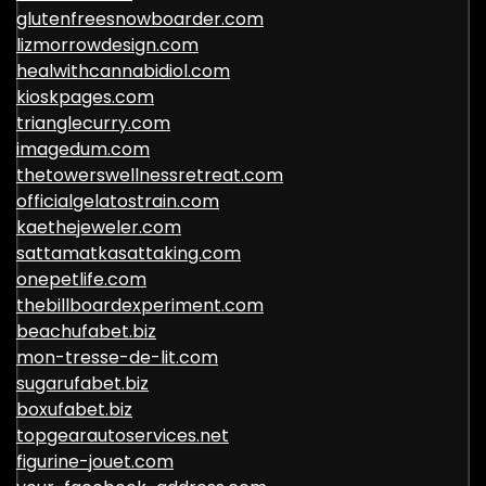
glutenfreesnowboarder.com
lizmorrowdesign.com
healwithcannabidiol.com
kioskpages.com
trianglecurry.com
imagedum.com
thetowerswellnessretreat.com
officialgelatostrain.com
kaethejeweler.com
sattamatkasattaking.com
onepetlife.com
thebillboardexperiment.com
beachufabet.biz
mon-tresse-de-lit.com
sugarufabet.biz
boxufabet.biz
topgearautoservices.net
figurine-jouet.com