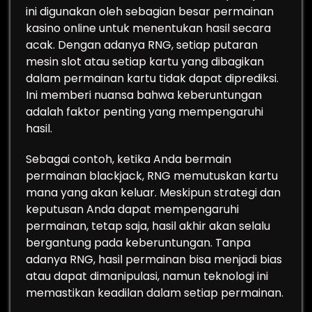
ini digunakan oleh sebagian besar permainan
kasino online untuk menentukan hasil secara
acak. Dengan adanya RNG, setiap putaran
mesin slot atau setiap kartu yang dibagikan
dalam permainan kartu tidak dapat diprediksi.
Ini memberi nuansa bahwa keberuntungan
adalah faktor penting yang mempengaruhi
hasil.
Sebagai contoh, ketika Anda bermain
permainan blackjack, RNG memutuskan kartu
mana yang akan keluar. Meskipun strategi dan
keputusan Anda dapat mempengaruhi
permainan, tetap saja, hasil akhir akan selalu
bergantung pada keberuntungan. Tanpa
adanya RNG, hasil permainan bisa menjadi bias
atau dapat dimanipulasi, namun teknologi ini
memastikan keadilan dalam setiap permainan.