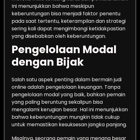
Ini menunjukkan bahwa meskipun
keberuntungan bisa menjadi faktor penentu
pada saat tertentu, keterampilan dan strategi
sering kali dapat mengimbangi ketidakpastian
yang disebabkan oleh keberuntungan.
Pengelolaan Modal
dengan Bijak
Salah satu aspek penting dalam bermain judi
online adalah pengelolaan keuangan. Tanpa
pengelolaan modal yang baik, bahkan pemain
yang paling beruntung sekalipun bisa
mengalami kerugian besar. Hal ini menunjukkan
bahwa keberuntungan mungkin tidak cukup
untuk memastikan kesuksesan jangka panjang.
Misalnya, seorang pemain yang menang besar