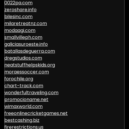
0022pa.com
zeroshare.info
bilesinc.com
milaretreatnz.com
modaagi.com
smallvilleph.com
galiciasuroeste.info
batallasdeguerra.com
dregstudios.com
neatstuffhelpskids.org
moraessoccer.com
forochile.org
chart-track.com
wonderfultraveling.com
promocioname.net
wimaxworld.com
freeonlinecricketgames.net
bestcashing.biz
firerestrictions.us