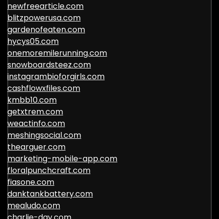
newfreearticle.com
blitzpowerusa.com
gardenofeaten.com
hycys05.com
onemoremilerunning.com
snowboardsteez.com
instagrambioforgirls.com
cashflowxfiles.com
kmbb10.com
getxtrem.com
weactinfo.com
meshingsocial.com
thearguer.com
marketing-mobile-app.com
floralpunchcraft.com
fiasone.com
danktankbattery.com
mealudo.com
charlie-day.com