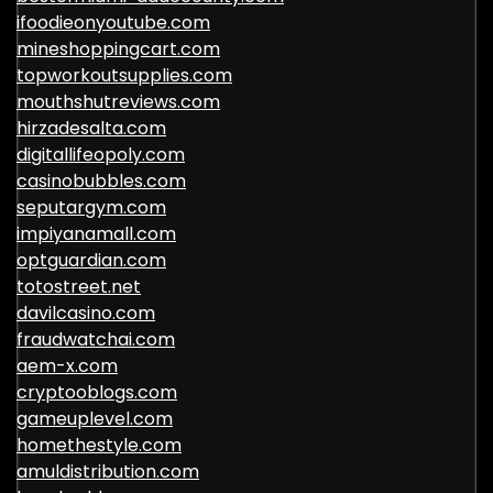
ifoodieonyoutube.com
mineshoppingcart.com
topworkoutsupplies.com
mouthshutreviews.com
hirzadesalta.com
digitallifeopoly.com
casinobubbles.com
seputargym.com
impiyanamall.com
optguardian.com
totostreet.net
davilcasino.com
fraudwatchai.com
aem-x.com
cryptooblogs.com
gameuplevel.com
homethestyle.com
amuldistribution.com