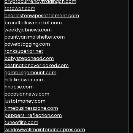
cryptocurrencytradingcn.com
totowaz.com
charlestonwipesettlement.com
brandfollowmarket.com
weeklyjobnews.com
countyanimalshelter.com
adwebtagging.com
ranksuperior.net
babystepahead.com
destinationoverlooked.com
gamblingamount.com
hillclimbwax.com
hnopse.com
occasionnews.com
lustofmoney.com
timebusinesszone.com
peppers-reflection.com
tuneoflife.com
windowwellmaintenancepros.com