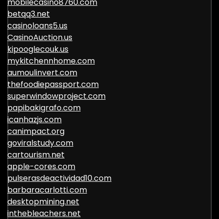
mobilecasino8760.com
betqq3.net
casinoloans5.us
CasinoAuction.us
kipooglecouk.us
mykitchennhome.com
aumoulinvert.com
thefoodiepassport.com
superwindowproject.com
papibakigrafo.com
icanhazjs.com
canimpact.org
goviralstudy.com
cartourism.net
apple-cores.com
pulserasdeactividad10.com
barbaracarlotti.com
desktopmining.net
inthebleachers.net