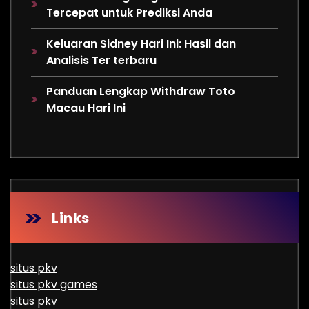
Tercepat untuk Prediksi Anda
Keluaran Sidney Hari Ini: Hasil dan
Analisis Ter terbaru
Panduan Lengkap Withdraw Toto
Macau Hari Ini
Links
situs pkv
situs pkv games
situs pkv