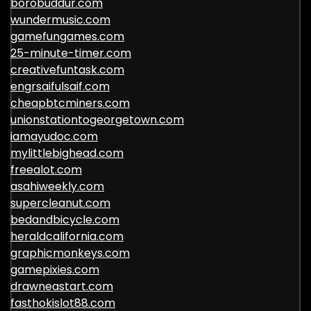
borobuddur.com
wundermusic.com
gamefungames.com
25-minute-timer.com
creativefuntask.com
engrsaifulsaif.com
cheapbtcminers.com
unionstationtogeorgetown.com
iamayudoc.com
mylittlebighead.com
freealot.com
asahiweekly.com
supercleanut.com
bedandbicycle.com
heraldcalifornia.com
graphicmonkeys.com
gamepixies.com
drawneastart.com
fasthokislot88.com