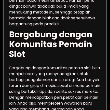
bermain pada mesin tersebut. Namun, perlu
diingat bahwa tidak ada bukti ilmiah yang
mendukung metode ini, sehingga tetaplah
bermain dengan bijak dan tidak sepenuhnya
bergantung pada prediksi.
Bergabung dengan
Komunitas Pemain
Slot
Bergabung dengan komunitas pemain slot bisa
menjadi cara yang menyenangkan untuk
berbagi pengalaman dan strategi. Ada banyak
forum dan grup di media sosial di mana pemain
saling bertukar tips dan cerita sukses mereka.
Dengan mendapatkan perspektif dari pemain
lain, Anda bisa memperoleh wawasan baru
yang bisa membantu permainan Anda.