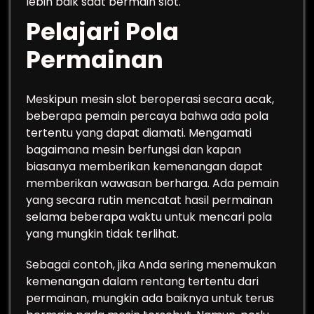
lebih baik saat bermain slot.
Pelajari Pola
Permainan
Meskipun mesin slot beroperasi secara acak,
beberapa pemain percaya bahwa ada pola
tertentu yang dapat diamati. Mengamati
bagaimana mesin berfungsi dan kapan
biasanya memberikan kemenangan dapat
memberikan wawasan berharga. Ada pemain
yang secara rutin mencatat hasil permainan
selama beberapa waktu untuk mencari pola
yang mungkin tidak terlihat.
Sebagai contoh, jika Anda sering menemukan
kemenangan dalam rentang tertentu dari
permainan, mungkin ada baiknya untuk terus