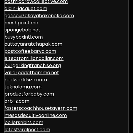
cosmiccrowcollective.com
alain-jacquet.com
gotisouizakayabakeneko.com
meshpoint.me
spongebob.net
busyboxintl.com
auttayanratchapak.com
postcoffeebarva.com
elteatromilliondollar.com
burgerkingfranchise.org
vallarpadathamma.net
realworldsize.com
teknolama.com
productforbaby.com
orb-z.com
fosterscoachhousetavern.com
mesasdecultivoonline.com
boilersnbits.com
latestviralpost.com