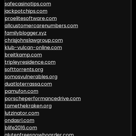
safecasinotips.com
jackpotchips.com
proelitesoftware.com
allcustomercarenumbers.com
familyblogger.xyz
chrisjohnslawgroup.com
klub-vulcan-online.com
breitkamp.com
tripleyresidence.com
softtorrents.org
somosvulnerables.org
duatloterrassa.com
pamufon.com
porscheperformancedrive.com
tamethekraken.org
lutzinator.com
ondasrl.com
blife2016.com
glutenfreesnowboarder.com