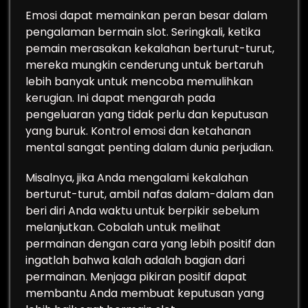
Emosi dapat memainkan peran besar dalam
pengalaman bermain slot. Seringkali, ketika
pemain merasakan kekalahan berturut-turut,
mereka mungkin cenderung untuk bertaruh
lebih banyak untuk mencoba memulihkan
kerugian. Ini dapat mengarah pada
pengeluaran yang tidak perlu dan keputusan
yang buruk. Kontrol emosi dan ketahanan
mental sangat penting dalam dunia perjudian.
Misalnya, jika Anda mengalami kekalahan
berturut-turut, ambil nafas dalam-dalam dan
beri diri Anda waktu untuk berpikir sebelum
melanjutkan. Cobalah untuk melihat
permainan dengan cara yang lebih positif dan
ingatlah bahwa kalah adalah bagian dari
permainan. Menjaga pikiran positif dapat
membantu Anda membuat keputusan yang