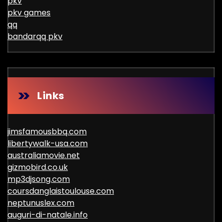
pkv
pkv games
qq
bandarqq pkv
Links
jimsfamousbbq.com
libertywalk-usa.com
australiamovie.net
gizmobird.co.uk
mp3djsong.com
coursdanglaistoulouse.com
neptunuslex.com
auguri-di-natale.info