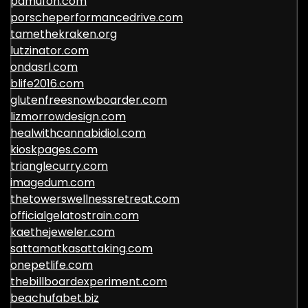
pamufon.com
porscheperformancedrive.com
tamethekraken.org
lutzinator.com
ondasrl.com
blife2016.com
glutenfreesnowboarder.com
lizmorrowdesign.com
healwithcannabidiol.com
kioskpages.com
trianglecurry.com
imagedum.com
thetowerswellnessretreat.com
officialgelatostrain.com
kaethejeweler.com
sattamatkasattaking.com
onepetlife.com
thebillboardexperiment.com
beachufabet.biz