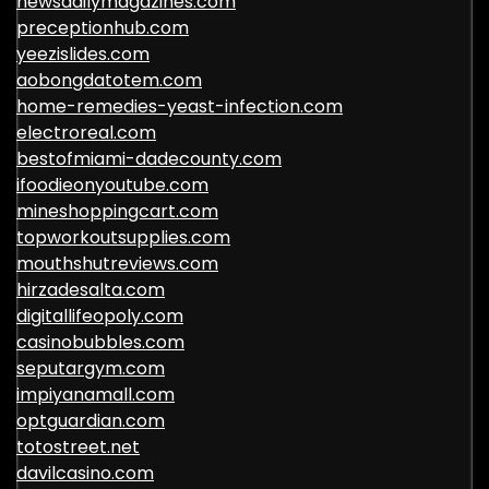
newsdailymagazines.com
preceptionhub.com
yeezislides.com
aobongdatotem.com
home-remedies-yeast-infection.com
electroreal.com
bestofmiami-dadecounty.com
ifoodieonyoutube.com
mineshoppingcart.com
topworkoutsupplies.com
mouthshutreviews.com
hirzadesalta.com
digitallifeopoly.com
casinobubbles.com
seputargym.com
impiyanamall.com
optguardian.com
totostreet.net
davilcasino.com