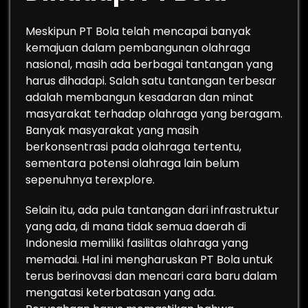
Meskipun PT Bola telah mencapai banyak
kemajuan dalam pembangunan olahraga
nasional, masih ada berbagai tantangan yang
harus dihadapi. Salah satu tantangan terbesar
adalah membangun kesadaran dan minat
masyarakat terhadap olahraga yang beragam.
Banyak masyarakat yang masih
berkonsentrasi pada olahraga tertentu,
sementara potensi olahraga lain belum
sepenuhnya terexplore.
Selain itu, ada pula tantangan dari infrastruktur
yang ada, di mana tidak semua daerah di
Indonesia memiliki fasilitas olahraga yang
memadai. Hal ini mengharuskan PT Bola untuk
terus berinovasi dan mencari cara baru dalam
mengatasi keterbatasan yang ada.