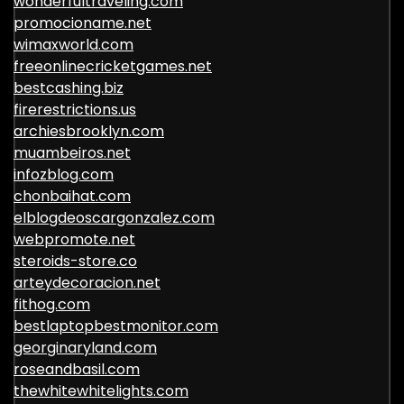
wonderfultraveling.com
promocioname.net
wimaxworld.com
freeonlinecricketgames.net
bestcashing.biz
firerestrictions.us
archiesbrooklyn.com
muambeiros.net
infozblog.com
chonbaihat.com
elblogdeoscargonzalez.com
webpromote.net
steroids-store.co
arteydecoracion.net
fithog.com
bestlaptopbestmonitor.com
georginaryland.com
roseandbasil.com
thewhitewhitelights.com