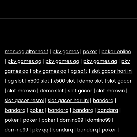
menuqq alternatif
|
pkv games
|
poker
|
poker online
|
pkv games qq
|
pkv games qq
|
pkv games qq
|
pkv
games qq
|
pkv games qq
|
pg soft
|
slot gacor hari ini
|
pg slot
|
x500 slot
|
x500 slot
|
demo slot
|
slot gacor
|
slot maxwin
|
demo slot
|
slot gacor
|
slot maxwin
|
slot gacor resmi
|
slot gacor hari ini
|
bandarq
|
bandarq
|
poker
|
bandarq
|
bandarq
|
bandarq
|
poker
|
poker
|
poker
|
domino99
|
domino99
|
domino99
|
pkv qq
|
bandarq
|
bandarq
|
poker
|