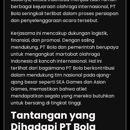
berbagai kejuaraan olahraga internasional, PT
Bola seringkali terlibat dalam proses persiapan
dan penyelenggaraan acara tersebut.
Kerjasama ini mencakup dukungan logistik,
finansial, dan promosi. Dengan saling
mendukung, PT Bola dan pemerintah berupaya
untuk mengangkat martabat olahraga
Indonesia di kancah internasional. Hal ini
terlihat dari bagaimana PT Bola berkontribusi
dalam mendukung tim nasional pada ajang-
ajang besar seperti SEA Games dan Asian
Games, memastikan bahwa atlet
mendapatkan segala yang mereka butuhkan
untuk bersaing di tingkat tinggi.
Tantangan yang
Dihadapi PT Bola