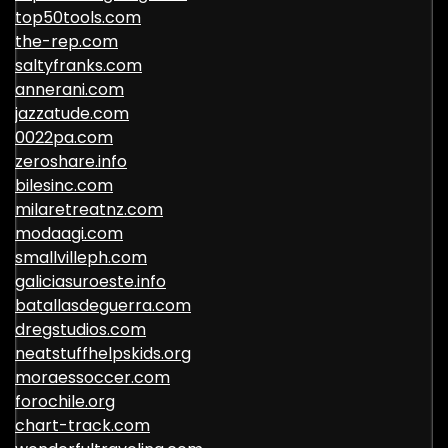
top50tools.com
the-rep.com
saltyfranks.com
annerani.com
jazzatude.com
0022pa.com
zeroshare.info
bilesinc.com
milaretreatnz.com
modaagi.com
smallvilleph.com
galiciasuroeste.info
batallasdeguerra.com
dregstudios.com
neatstuffhelpskids.org
moraessoccer.com
forochile.org
chart-track.com