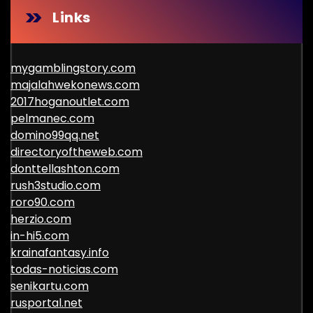
Links
mygamblingstory.com
majalahwekonews.com
2017hoganoutlet.com
pelmanec.com
domino99qq.net
directoryoftheweb.com
donttellashton.com
rush3studio.com
roro90.com
herzio.com
in-hi5.com
krainafantasy.info
todas-noticias.com
senikartu.com
rusportal.net