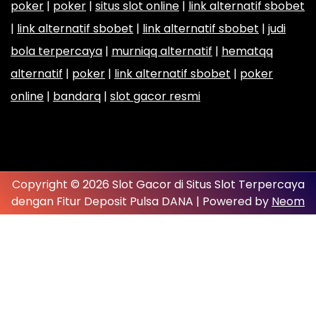
poker
|
poker
|
situs slot online
|
link alternatif sbobet
|
link alternatif sbobet
|
link alternatif sbobet
|
judi
bola terpercaya
|
murniqq alternatif
|
hematqq
alternatif
|
poker
|
link alternatif sbobet
|
poker
online
|
bandarq
|
slot gacor resmi
Copyright © 2026 Slot Gacor di Situs Slot Terpercaya
dengan Fitur Deposit Pulsa DANA | Powered by
Neom