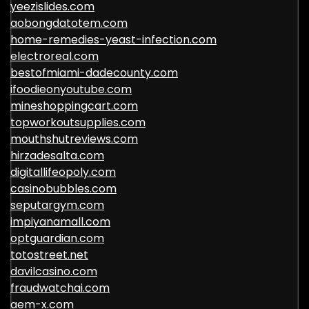
yeezislides.com
aobongdatotem.com
home-remedies-yeast-infection.com
electroreal.com
bestofmiami-dadecounty.com
ifoodieonyoutube.com
mineshoppingcart.com
topworkoutsupplies.com
mouthshutreviews.com
hirzadesalta.com
digitallifeopoly.com
casinobubbles.com
seputargym.com
impiyanamall.com
optguardian.com
totostreet.net
davilcasino.com
fraudwatchai.com
aem-x.com