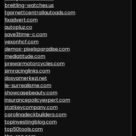
breitling-watches.us
tgarnettcentrallautoads.com
fixadvert.com
autopluz.co
save3time-c.com
vexonhcf.com
demos-pixelsparadise.com
mediatitude.com
prewarmotorcycles.com
simracinglinks.com
dosyamerkezi.net
le-surrealisme.com
showcasebeauty.com
insurancepolicyexpert.com
statkeycompany.com
carolinadeckbuilders.com
topinvestingblog.com
top50tools.com