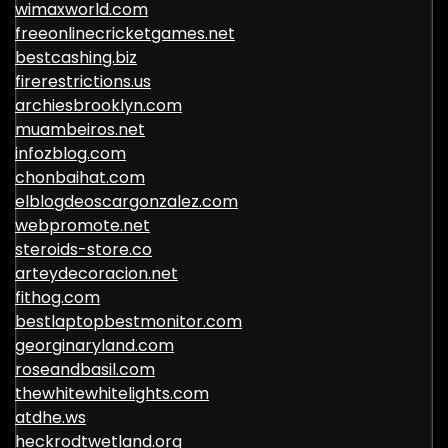
wimaxworld.com
freeonlinecricketgames.net
bestcashing.biz
firerestrictions.us
archiesbrooklyn.com
muambeiros.net
infozblog.com
chonbaihat.com
elblogdeoscargonzalez.com
webpromote.net
steroids-store.co
arteydecoracion.net
fithog.com
bestlaptopbestmonitor.com
georginaryland.com
roseandbasil.com
thewhitewhitelights.com
atdhe.ws
heckrodtwetland.org