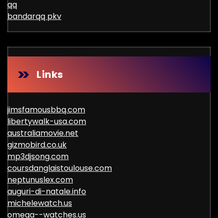
qq
bandarqq pkv
Links
jimsfamousbbq.com
libertywalk-usa.com
australiamovie.net
gizmobird.co.uk
mp3djsong.com
coursdanglaistoulouse.com
neptunuslex.com
auguri-di-natale.info
michelewatch.us
omega--watches.us