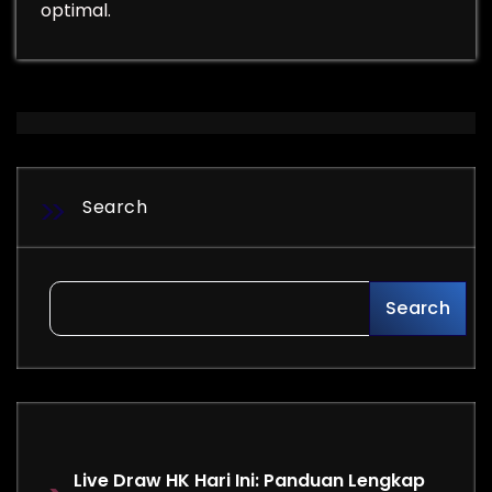
optimal.
Search
Search
Live Draw HK Hari Ini: Panduan Lengkap