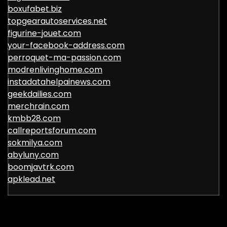
boxufabet.biz
topgearautoservices.net
figurine-jouet.com
your-facebook-address.com
perroquet-ma-passion.com
modrenlivinghome.com
instadatahelpainews.com
geekdailies.com
merchrain.com
kmbb28.com
callreportsforum.com
sokmilya.com
abyluny.com
boomjavtrk.com
apklead.net