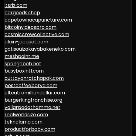
itsriz.com
cargoods.shop
capetownacupuncture.com
bitcoinvideospro.com
cosmiccrowcollective.com
alain-jacquet.com
gotisouizakayabakeneko.com
meshpoint.me
spongebob.net
busyboxintl.com
auttayanratchapak.com
postcoffeebarva.com
elteatromilliondollar.com
burgerkingfranchise.org
vallarpadathamma.net
realworldsize.com
teknolama.com
productforbaby.com