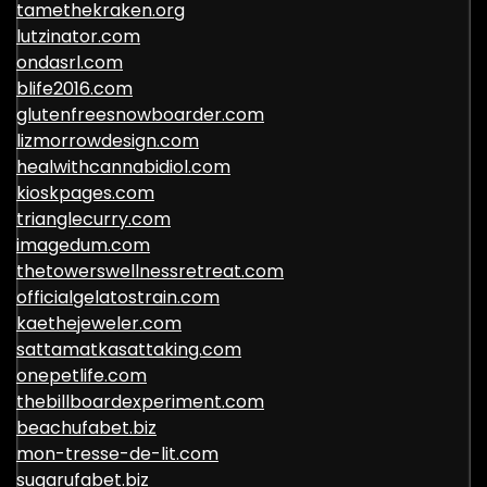
tamethekraken.org
lutzinator.com
ondasrl.com
blife2016.com
glutenfreesnowboarder.com
lizmorrowdesign.com
healwithcannabidiol.com
kioskpages.com
trianglecurry.com
imagedum.com
thetowerswellnessretreat.com
officialgelatostrain.com
kaethejeweler.com
sattamatkasattaking.com
onepetlife.com
thebillboardexperiment.com
beachufabet.biz
mon-tresse-de-lit.com
sugarufabet.biz