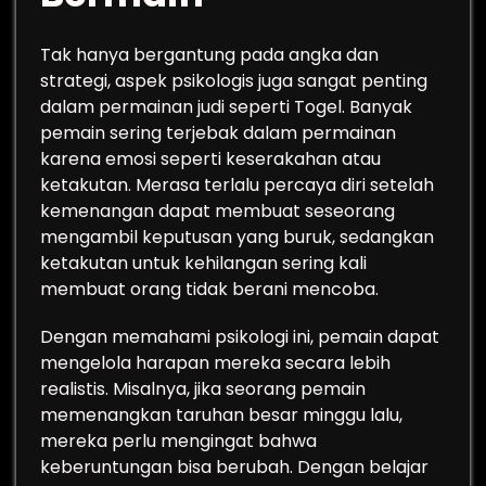
Tak hanya bergantung pada angka dan
strategi, aspek psikologis juga sangat penting
dalam permainan judi seperti Togel. Banyak
pemain sering terjebak dalam permainan
karena emosi seperti keserakahan atau
ketakutan. Merasa terlalu percaya diri setelah
kemenangan dapat membuat seseorang
mengambil keputusan yang buruk, sedangkan
ketakutan untuk kehilangan sering kali
membuat orang tidak berani mencoba.
Dengan memahami psikologi ini, pemain dapat
mengelola harapan mereka secara lebih
realistis. Misalnya, jika seorang pemain
memenangkan taruhan besar minggu lalu,
mereka perlu mengingat bahwa
keberuntungan bisa berubah. Dengan belajar