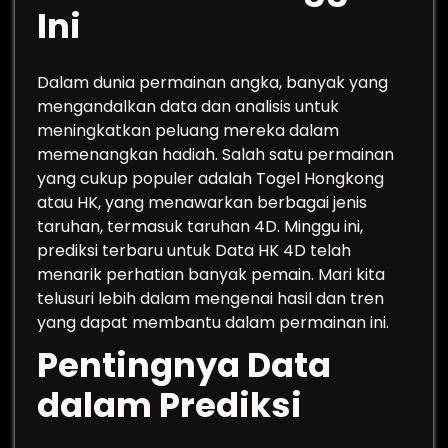
Ini
Dalam dunia permainan angka, banyak yang
mengandalkan data dan analisis untuk
meningkatkan peluang mereka dalam
memenangkan hadiah. Salah satu permainan
yang cukup populer adalah Togel Hongkong
atau HK, yang menawarkan berbagai jenis
taruhan, termasuk taruhan 4D. Minggu ini,
prediksi terbaru untuk Data HK 4D telah
menarik perhatian banyak pemain. Mari kita
telusuri lebih dalam mengenai hasil dan tren
yang dapat membantu dalam permainan ini.
Pentingnya Data
dalam Prediksi