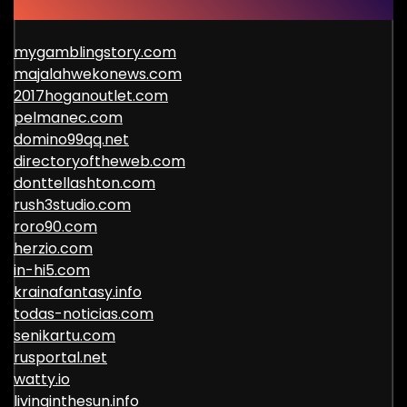
mygamblingstory.com
majalahwekonews.com
2017hoganoutlet.com
pelmanec.com
domino99qq.net
directoryoftheweb.com
donttellashton.com
rush3studio.com
roro90.com
herzio.com
in-hi5.com
krainafantasy.info
todas-noticias.com
senikartu.com
rusportal.net
watty.io
livinginthesun.info