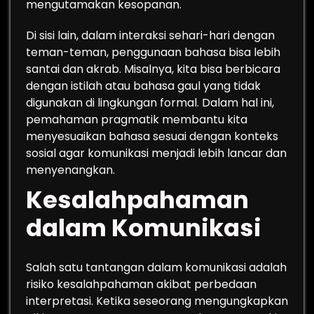
mengutamakan kesopanan.
Di sisi lain, dalam interaksi sehari-hari dengan
teman-teman, penggunaan bahasa bisa lebih
santai dan akrab. Misalnya, kita bisa berbicara
dengan istilah atau bahasa gaul yang tidak
digunakan di lingkungan formal. Dalam hal ini,
pemahaman pragmatik membantu kita
menyesuaikan bahasa sesuai dengan konteks
sosial agar komunikasi menjadi lebih lancar dan
menyenangkan.
Kesalahpahaman
dalam Komunikasi
Salah satu tantangan dalam komunikasi adalah
risiko kesalahpahaman akibat perbedaan
interpretasi. Ketika seseorang mengungkapkan