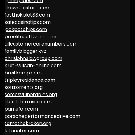
gamepixies.com
drawneastart.com
fasthokislot88.com
safecasinotips.com
jackpotchips.com
proelitesoftware.com
allcustomercarenumbers.com
familyblogger.xyz
chrisjohnslawgroup.com
klub-vulcan-online.com
breitkamp.com
tripleyresidence.com
softtorrents.org
somosvulnerables.org
duatloterrassa.com
pamufon.com
porscheperformancedrive.com
tamethekraken.org
lutzinator.com