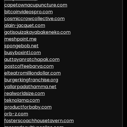
capetownacupuncture.com
bitcoinvideospro.com
cosmiccrowcollective.com
alain-jacquet.com
gotisouizakayabakeneko.com
meshpoint.me
spongebob.net
busyboxintl.com
auttayanratchapak.com
postcoffeebarva.com
elteatromilliondollar.com
burgerkingfranchise.org
vallarpadathamma.net
realworldsize.com
teknolama.com
productforbaby.com
orb-z.com
fosterscoachhousetavern.com