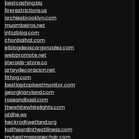
bestcashing.biz
firerestrictions.us
archiesbrooklyn.com
muambeiros.net
infozblog.com
chonbaihat.com
elblogdeoscargonzalez.com
webpromote.net
steroids-store.co
arteydecoracion.net
fithog.com
bestlaptopbestmonitor.com
georginaryland.com
roseandbasil.com
thewhitewhitelights.com
atdhe.ws
heckrodtwetland.org
halfheardinthestillness.com
mybestmassagechair.com