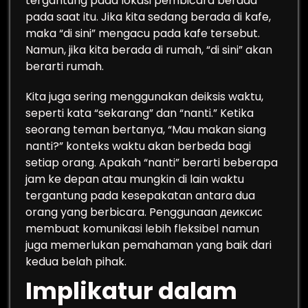
tergantung pada lokasi pembicara berada
pada saat itu. Jika kita sedang berada di kafe,
maka “di sini” mengacu pada kafe tersebut.
Namun, jika kita berada di rumah, “di sini” akan
berarti rumah.
Kita juga sering menggunakan deiksis waktu,
seperti kata “sekarang” dan “nanti.” Ketika
seorang teman bertanya, “Mau makan siang
nanti?” konteks waktu akan berbeda bagi
setiap orang. Apakah “nanti” berarti beberapa
jam ke depan atau mungkin di lain waktu
tergantung pada kesepakatan antara dua
orang yang berbicara. Penggunaan деиксис
membuat komunikasi lebih fleksibel namun
juga memerlukan pemahaman yang baik dari
kedua belah pihak.
Implikatur dalam