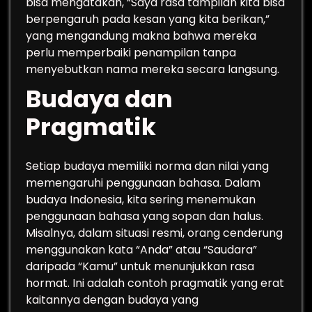
bisa mengatakan, “Saya rasa tampilan kita bisa
berpengaruh pada kesan yang kita berikan,”
yang mengandung makna bahwa mereka
perlu memperbaiki penampilan tanpa
menyebutkan nama mereka secara langsung.
Budaya dan
Pragmatik
Setiap budaya memiliki norma dan nilai yang
memengaruhi penggunaan bahasa. Dalam
budaya Indonesia, kita sering menemukan
penggunaan bahasa yang sopan dan halus.
Misalnya, dalam situasi resmi, orang cenderung
menggunakan kata “Anda” atau “Saudara”
daripada “Kamu” untuk menunjukkan rasa
hormat. Ini adalah contoh pragmatik yang erat
kaitannya dengan budaya yang