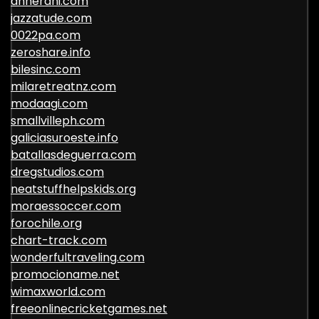
annerani.com
jazzatude.com
0022pa.com
zeroshare.info
bilesinc.com
milaretreatnz.com
modaagi.com
smallvilleph.com
galiciasuroeste.info
batallasdeguerra.com
dregstudios.com
neatstuffhelpskids.org
moraessoccer.com
forochile.org
chart-track.com
wonderfultraveling.com
promocioname.net
wimaxworld.com
freeonlinecricketgames.net