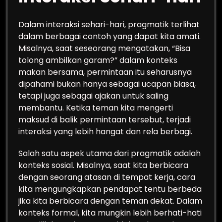
Dalam interaksi sehari-hari, pragmatik terlihat
dalam berbagai contoh yang dapat kita amati.
Misalnya, saat seseorang mengatakan, “Bisa
tolong ambilkan garam?” dalam konteks
makan bersama, permintaan itu seharusnya
dipahami bukan hanya sebagai ucapan biasa,
tetapi juga sebagai ajakan untuk saling
membantu. Ketika teman kita mengerti
maksud di balik permintaan tersebut, terjadi
interaksi yang lebih hangat dan rela berbagi.
Salah satu aspek utama dari pragmatik adalah
konteks sosial. Misalnya, saat kita berbicara
dengan seorang atasan di tempat kerja, cara
kita mengungkapkan pendapat tentu berbeda
jika kita berbicara dengan teman dekat. Dalam
konteks formal, kita mungkin lebih berhati-hati