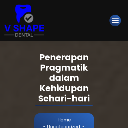
Skip
to
Content
Dapatkan Deposit pulsa DANA dan mainkan slot gacor dengan peluang mena
besar di situs slot terpercaya.
Penerapan
Pragmatik
dalam
Kehidupan
Sehari-hari
Home
-
Uncategorized
-