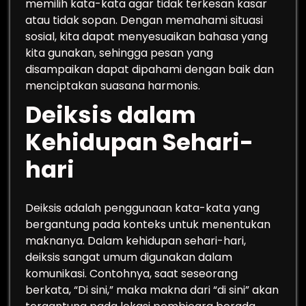
memilih kata-kata agar tidak terkesan kasar
atau tidak sopan. Dengan memahami situasi
sosial, kita dapat menyesuaikan bahasa yang
kita gunakan, sehingga pesan yang
disampaikan dapat dipahami dengan baik dan
menciptakan suasana harmonis.
Deiksis dalam
Kehidupan Sehari-
hari
Deiksis adalah penggunaan kata-kata yang
bergantung pada konteks untuk menentukan
maknanya. Dalam kehidupan sehari-hari,
deiksis sangat umum digunakan dalam
komunikasi. Contohnya, saat seseorang
berkata, “Di sini,” maka makna dari “di sini” akan