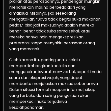
pikiran atau perasaannya, pendengar mungkin
menafsirkan makna berbeda dari yang
dimaksud. Misalnya, jika seseorang
mengatakan, “Saya tidak begitu suka makanan
pedas,” bisa jadi maksudnya adalah mereka
benar-benar tidak suka sama sekali, atau
mereka hanya ingin mengekspresikan
preferensi tanpa menyakiti perasaan orang
yang memasak.
Oleh karena itu, penting untuk selalu
mempertimbangkan konteks dan
menggunakan isyarat non-verbal, seperti nada
suara dan ekspresi wajah, yang dapat
membantu menjelaskan maksud sebenarnya.
Dalam situasi formal maupun informal, sikap
yang terbuka dan saling pengertian akan
memperkecil risiko terjadinya
kesalahpahaman.