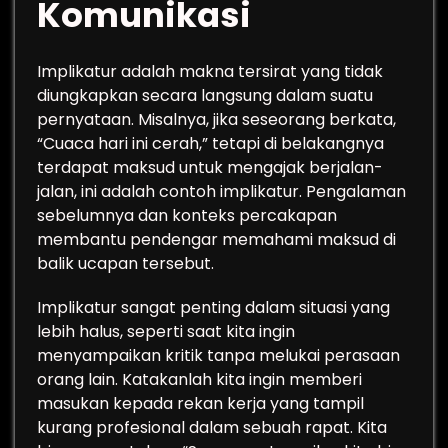
Komunikasi
Implikatur adalah makna tersirat yang tidak
diungkapkan secara langsung dalam suatu
pernyataan. Misalnya, jika seseorang berkata,
“Cuaca hari ini cerah,” tetapi di belakangnya
terdapat maksud untuk mengajak berjalan-
jalan, ini adalah contoh implikatur. Pengalaman
sebelumnya dan konteks percakapan
membantu pendengar memahami maksud di
balik ucapan tersebut.
Implikatur sangat penting dalam situasi yang
lebih halus, seperti saat kita ingin
menyampaikan kritik tanpa melukai perasaan
orang lain. Katakanlah kita ingin memberi
masukan kepada rekan kerja yang tampil
kurang profesional dalam sebuah rapat. Kita