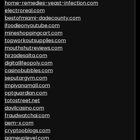
home-remedies-yeast-infection.com
electroreal.com
bestofmiami-dadecounty.com
ifoodieonyoutube.com
mineshoppingcart.com
topworkoutsupplies.com
mouthshutreviews.com
hirzadesalta.com
digitallifeopoly.com
casinobubbles.com
seputargym.com
impiyanamall.com
optguardian.com
totostreet.net
davilcasino.com
fraudwatchai.com
aem-x.com
cryptooblogs.com
gameuplevel.com