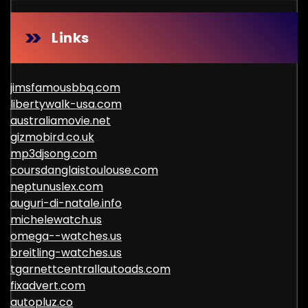
Links
jimsfamousbbq.com
libertywalk-usa.com
australiamovie.net
gizmobird.co.uk
mp3djsong.com
coursdanglaistoulouse.com
neptunuslex.com
auguri-di-natale.info
michelewatch.us
omega--watches.us
breitling-watches.us
tgarnettcentrallautoads.com
fixadvert.com
autopluz.co