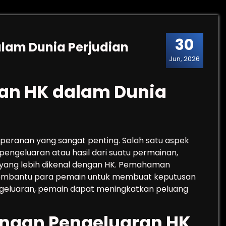
30
am Dunia Perjudian
Jun, 2026
an HK dalam Dunia
i peranan yang sangat penting. Salah satu aspek
pengeluaran atau hasil dari suatu permainan,
yang lebih dikenal dengan HK. Pemahaman
 membantu para pemain untuk membuat keputusan
ngeluaran, pemain dapat meningkatkan peluang
ngan Pengeluaran HK