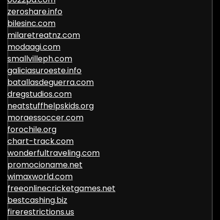
zeroshare.info
bilesinc.com
milaretreatnz.com
modaagi.com
smallvilleph.com
galiciasuroeste.info
batallasdeguerra.com
dregstudios.com
neatstuffhelpskids.org
moraessoccer.com
forochile.org
chart-track.com
wonderfultraveling.com
promocioname.net
wimaxworld.com
freeonlinecricketgames.net
bestcashing.biz
firerestrictions.us