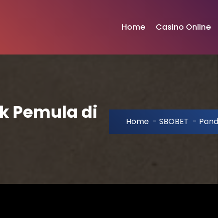
Home
Casino Online
k Pemula di
Home
-
SBOBET
-
Pand