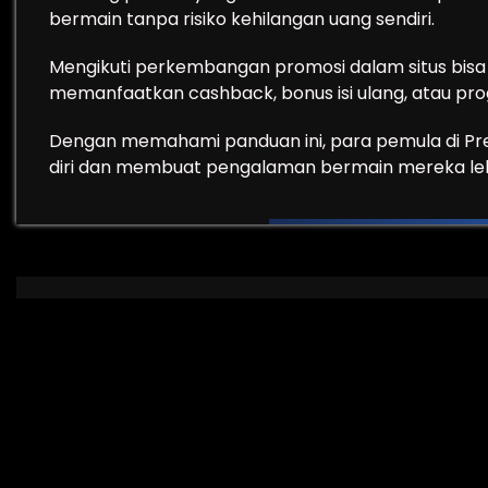
bermain tanpa risiko kehilangan uang sendiri.
Mengikuti perkembangan promosi dalam situs bis
memanfaatkan cashback, bonus isi ulang, atau pro
Dengan memahami panduan ini, para pemula di Pre
diri dan membuat pengalaman bermain mereka l