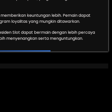
a memberikan keuntungan lebih. Pemain dapat
gram loyalitas yang mungkin ditawarkan.
siden Slot dapat bermain dengan lebih percaya
ebih menyenangkan serta menguntungkan.