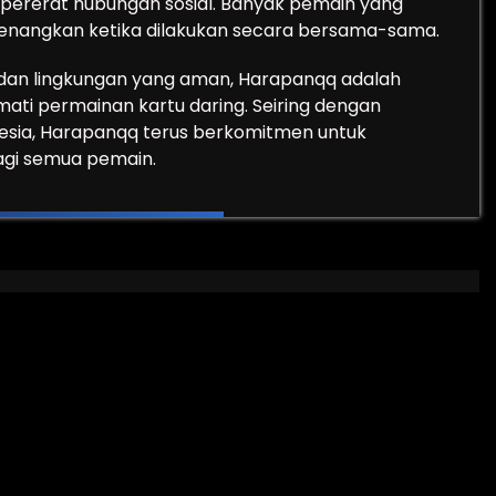
pererat hubungan sosial. Banyak pemain yang
nangkan ketika dilakukan secara bersama-sama.
, dan lingkungan yang aman, Harapanqq adalah
kmati permainan kartu daring. Seiring dengan
onesia, Harapanqq terus berkomitmen untuk
gi semua pemain.