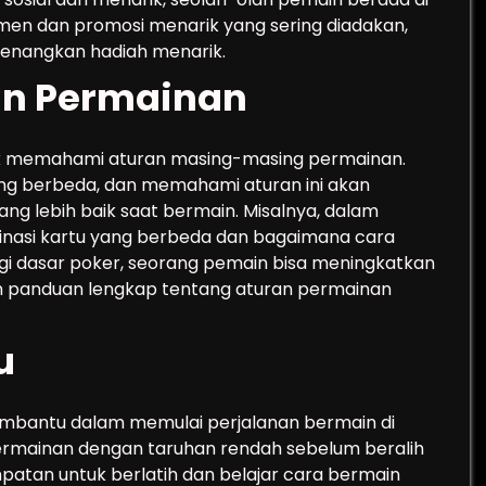
rnamen dan promosi menarik yang sering diadakan,
nangkan hadiah menarik.
n Permainan
uk memahami aturan masing-masing permainan.
ang berbeda, dan memahami aturan ini akan
 lebih baik saat bermain. Misalnya, dalam
nasi kartu yang berbeda dan bagaimana cara
i dasar poker, seorang pemain bisa meningkatkan
 panduan lengkap tentang aturan permainan
u
embantu dalam memulai perjalanan bermain di
rmainan dengan taruhan rendah sebelum beralih
mpatan untuk berlatih dan belajar cara bermain