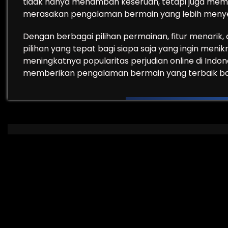
tidak hanya menambah keseruan, tetapi juga mem
merasakan pengalaman bermain yang lebih menye
Dengan berbagai pilihan permainan, fitur menarik
pilihan yang tepat bagi siapa saja yang ingin meni
meningkatnya popularitas perjudian online di Ind
memberikan pengalaman bermain yang terbaik ba