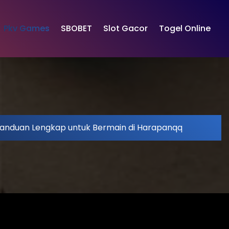
Pkv Games
SBOBET
Slot Gacor
Togel Online
anduan Lengkap untuk Bermain di Harapanqq