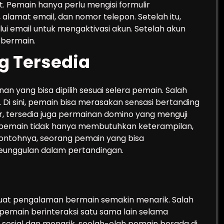
. Pemain hanya perlu mengisi formulir
alamat email, dan nomor telepon. Setelah itu,
ui email untuk mengaktivasi akun. Setelah akun
 bermain.
g Tersedia
ang bisa dipilih sesuai selera pemain. Salah
 Di sini, pemain bisa merasakan sensasi bertanding
r, tersedia juga permainan domino yang menguji
, pemain tidak hanya membutuhkan keterampilan,
ntohnya, seorang pemain yang bisa
eunggulan dalam pertandingan.
buat pengalaman bermain semakin menarik. Salah
pemain berinteraksi satu sama lain selama
 sosial dan menarik, seolah-olah pemain berada di