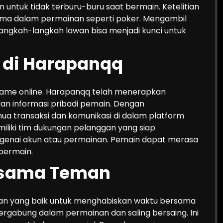
an untuk tidak terburu-buru saat bermain. Ketelitian
ama dalam permainan seperti poker. Mengambil
langkah-langkah lawan bisa menjadi kunci untuk
 di Harapanqq
ame online. Harapanqq telah menerapkan
n informasi pribadi pemain. Dengan
ua transaksi dan komunikasi di dalam platform
iliki tim dukungan pelanggan yang siap
genai akun atau permainan. Pemain dapat merasa
bermain.
rsama Teman
tan yang baik untuk menghabiskan waktu bersama
gabung dalam permainan dan saling bersaing. Ini