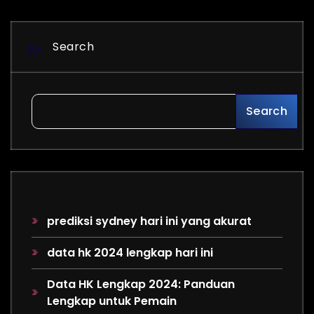
Search
Search
prediksi sydney hari ini yang akurat
data hk 2024 lengkap hari ini
Data HK Lengkap 2024: Panduan
Lengkap untuk Pemain