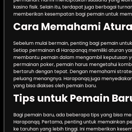
kasino fisik. Selain itu, terdapat juga berbagai tu
memberikan kesempatan bagi pemain untuk meme
Cara Memahami Atura
Sebelum mulai bermain, penting bagi pemain unt
Setiap permainan di Harapanqq memiliki aturan y
membantu pemain dalam mengambil keputusan yang
permainan poker, pemain harus mengetahui kombi
bertaruh dengan tepat. Dengan memahami strateg
peluang menangnya. Harapanqq juga menyediakan
yang bisa diakses oleh pemain baru.
Tips untuk Pemain Bar
Bagi pemain baru, ada beberapa tips yang bisa m
Harapanqq. Pertama, penting untuk memainkan pe
ke taruhan yang lebih tinggi. Ini memberikan kese