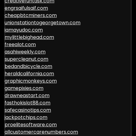
creativefuntask.com
engrsaifulsaif.com
cheapbtcminers.com
unionstationtogeorgetown.com
iamayudoc.com
mylittlebighead.com
freealot.com
asahiweekly.com
supercleanut.com
bedandbicycle.com
heraldcalifornia.com
graphicmonkeys.com
gamepixies.com
drawneastart.com
fasthokislot88.com
safecasinotips.com
jackpotchips.com
proelitesoftware.com
allcustomercarenumbers.com