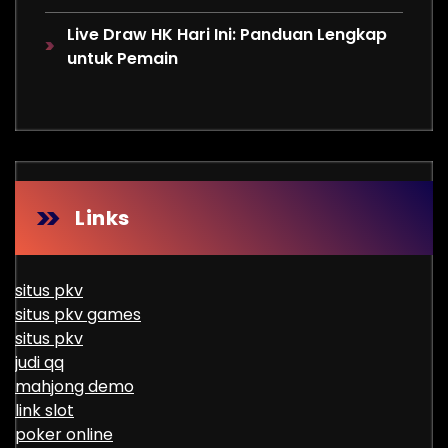
Live Draw HK Hari Ini: Panduan Lengkap
untuk Pemain
Links
situs pkv
situs pkv games
situs pkv
judi qq
mahjong demo
link slot
poker online