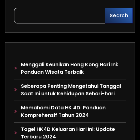
Search
Menggali Keunikan Hong Kong Hari Ini:
Panduan Wisata Terbaik
Seberapa Penting Mengetahui Tanggal
Saat Ini untuk Kehidupan Sehari-hari
Memahami Data HK 4D: Panduan
Komprehensif Tahun 2024
Togel HK4D Keluaran Hari Ini: Update
Terbaru 2024