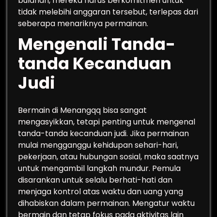
bulanan, mereka harus berkomitmen untuk
tidak melebihi anggaran tersebut, terlepas dari
seberapa menariknya permainan.
Mengenali Tanda-
tanda Kecanduan
Judi
Bermain di Menangqq bisa sangat
mengasyikkan, tetapi penting untuk mengenal
tanda-tanda kecanduan judi. Jika permainan
mulai mengganggu kehidupan sehari-hari,
pekerjaan, atau hubungan sosial, maka saatnya
untuk mengambil langkah mundur. Pemula
disarankan untuk selalu berhati-hati dan
menjaga kontrol atas waktu dan uang yang
dihabiskan dalam permainan. Mengatur waktu
bermain dan tetap fokus pada aktivitas lain