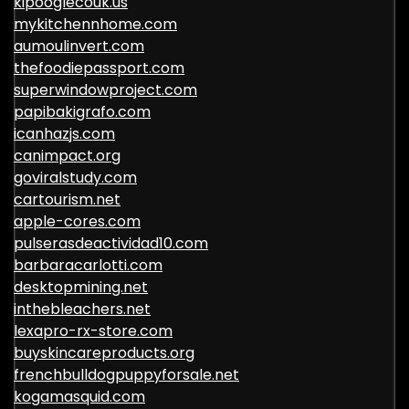
kipooglecouk.us
mykitchennhome.com
aumoulinvert.com
thefoodiepassport.com
superwindowproject.com
papibakigrafo.com
icanhazjs.com
canimpact.org
goviralstudy.com
cartourism.net
apple-cores.com
pulserasdeactividad10.com
barbaracarlotti.com
desktopmining.net
inthebleachers.net
lexapro-rx-store.com
buyskincareproducts.org
frenchbulldogpuppyforsale.net
kogamasquid.com