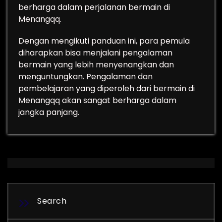
berharga dalam perjalanan bermain di
Menangqq.
Dengan mengikuti panduan ini, para pemula
diharapkan bisa menjalani pengalaman
bermain yang lebih menyenangkan dan
menguntungkan. Pengalaman dan
pembelajaran yang diperoleh dari bermain di
Menangqq akan sangat berharga dalam
jangka panjang.
Search