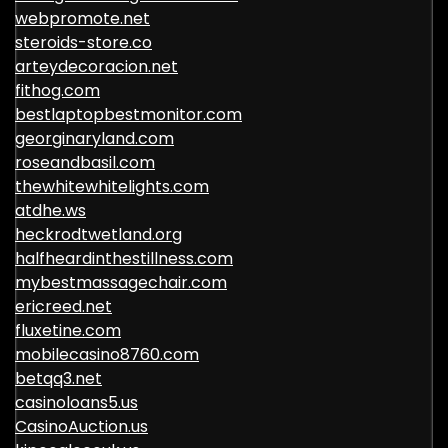
webpromote.net
steroids-store.co
arteydecoracion.net
fithog.com
bestlaptopbestmonitor.com
georginaryland.com
roseandbasil.com
thewhitewhitelights.com
atdhe.ws
heckrodtwetland.org
halfheardinthestillness.com
mybestmassagechair.com
ericreed.net
fluxetine.com
mobilecasino8760.com
betqq3.net
casinoloans5.us
CasinoAuction.us