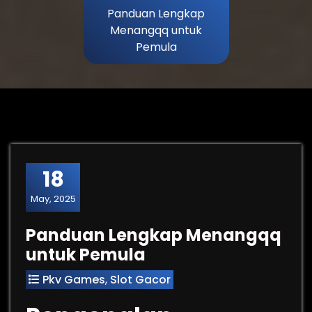
Panduan Lengkap
Menangqq untuk
Pemula
18
May, 2025
Panduan Lengkap Menangqq
untuk Pemula
Pkv Games
,
Slot Gacor