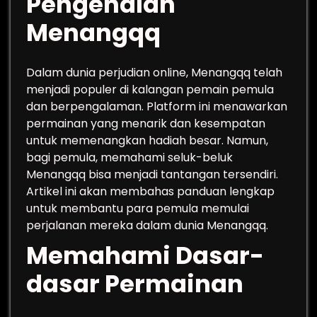
Pengenalan
Menangqq
Dalam dunia perjudian online, Menangqq telah
menjadi populer di kalangan pemain pemula
dan berpengalaman. Platform ini menawarkan
permainan yang menarik dan kesempatan
untuk memenangkan hadiah besar. Namun,
bagi pemula, memahami seluk-beluk
Menangqq bisa menjadi tantangan tersendiri.
Artikel ini akan membahas panduan lengkap
untuk membantu para pemula memulai
perjalanan mereka dalam dunia Menangqq.
Memahami Dasar-
dasar Permainan