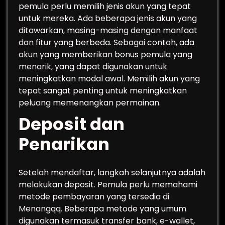
pemula perlu memilih jenis akun yang tepat
untuk mereka. Ada beberapa jenis akun yang
ditawarkan, masing-masing dengan manfaat
dan fitur yang berbeda. Sebagai contoh, ada
akun yang memberikan bonus pemula yang
menarik, yang dapat digunakan untuk
meningkatkan modal awal. Memilih akun yang
tepat sangat penting untuk meningkatkan
peluang memenangkan permainan.
Deposit dan
Penarikan
Setelah mendaftar, langkah selanjutnya adalah
melakukan deposit. Pemula perlu memahami
metode pembayaran yang tersedia di
Menangqq. Beberapa metode yang umum
digunakan termasuk transfer bank, e-wallet,