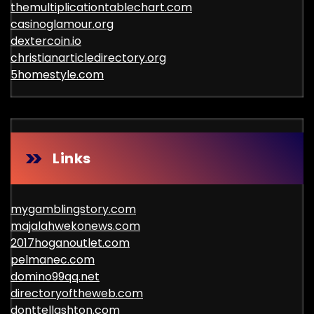
themultiplicationtablechart.com
casinoglamour.org
dextercoin.io
christianarticledirectory.org
5homestyle.com
Links
mygamblingstory.com
majalahwekonews.com
2017hoganoutlet.com
pelmanec.com
domino99qq.net
directoryoftheweb.com
donttellashton.com