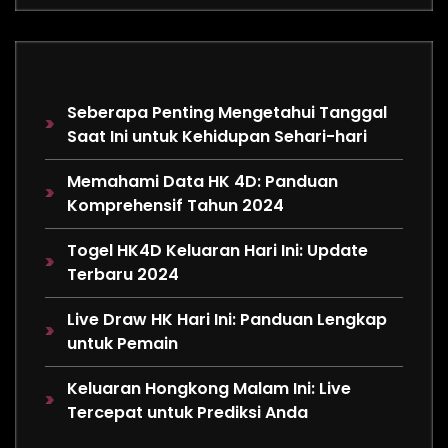
Seberapa Penting Mengetahui Tanggal
Saat Ini untuk Kehidupan Sehari-hari
Memahami Data HK 4D: Panduan
Komprehensif Tahun 2024
Togel HK4D Keluaran Hari Ini: Update
Terbaru 2024
Live Draw HK Hari Ini: Panduan Lengkap
untuk Pemain
Keluaran Hongkong Malam Ini: Live
Tercepat untuk Prediksi Anda