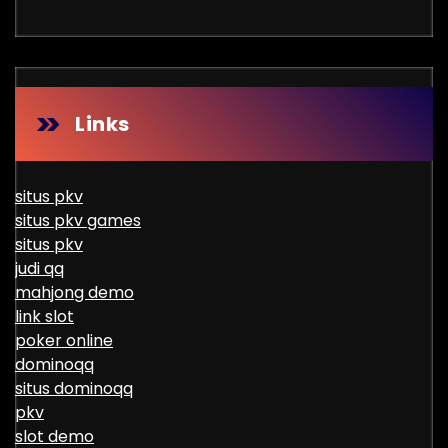
Links
situs pkv
situs pkv games
situs pkv
judi qq
mahjong demo
link slot
poker online
dominoqq
situs dominoqq
pkv
slot demo