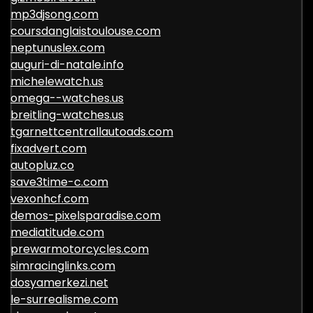
mp3djsong.com
coursdanglaistoulouse.com
neptunuslex.com
auguri-di-natale.info
michelewatch.us
omega--watches.us
breitling-watches.us
tgarnettcentrallautoads.com
fixadvert.com
autopluz.co
save3time-c.com
vexonhcf.com
demos-pixelsparadise.com
mediatitude.com
prewarmotorcycles.com
simracinglinks.com
dosyamerkezi.net
le-surrealisme.com