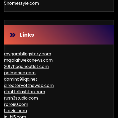
5homestyle.com
Links
mygamblingstory.com
majalahwekonews.com
2017hoganoutlet.com
pelmanec.com
domino99qq.net
directoryoftheweb.com
donttellashton.com
rush3studio.com
roro90.com
herzio.com
in-hi5.com