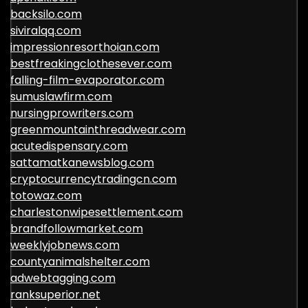
backsilo.com
siviralqq.com
impressionresorthoian.com
bestfreakingclothesever.com
falling-film-evaporator.com
sumuslawfirm.com
nursingprowriters.com
greenmountainthreadwear.com
acutedispensary.com
sattamatkanewsblog.com
cryptocurrencytradingcn.com
totowaz.com
charlestonwipesettlement.com
brandfollowmarket.com
weeklyjobnews.com
countyanimalshelter.com
adwebtagging.com
ranksuperior.net