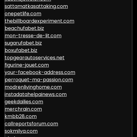
sattamatkasattaking.com
onepetlife.com
thebillboardexperiment.com
beachufabet.biz
mon-tresse-de-lit.com
sugarufabet.biz
boxufabet.biz
topgearautoservices.net
figurine-jouet.com
your-facebook-address.com
perroquet-ma-passion.com
modrenlivinghome.com
instadatahelpainews.com
geekdailies.com
merchrain.com
kmbb28.com
callreportsforum.com
sokmilya.com