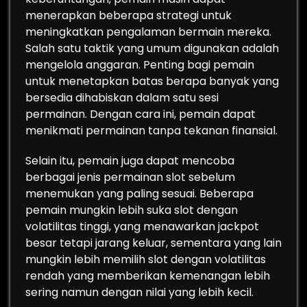
menerapkan beberapa strategi untuk
meningkatkan pengalaman bermain mereka.
Salah satu taktik yang umum digunakan adalah
mengelola anggaran. Penting bagi pemain
untuk menetapkan batas berapa banyak yang
bersedia dihabiskan dalam satu sesi
permainan. Dengan cara ini, pemain dapat
menikmati permainan tanpa tekanan finansial.
Selain itu, pemain juga dapat mencoba
berbagai jenis permainan slot sebelum
menemukan yang paling sesuai. Beberapa
pemain mungkin lebih suka slot dengan
volatilitas tinggi, yang menawarkan jackpot
besar tetapi jarang keluar, sementara yang lain
mungkin lebih memilih slot dengan volatilitas
rendah yang memberikan kemenangan lebih
sering namun dengan nilai yang lebih kecil.