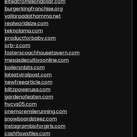
elteatromilliondollar.com
burgerkingfranchise.org
vallarpadathamma.net
realworldsize.com
teknolama.com
productforbaby.com
orb-z.com
fosterscoachhousetavern.com
mesasdecultivoonline.com
boilersnbits.com
latestviralpost.com
newfreearticle.com
blitzpowerusa.com
gardenofeaten.com
hycys05.com
onemoremilerunning.com
snowboardsteez.com
instagrambioforgirls.com
cashflowxfiles.com