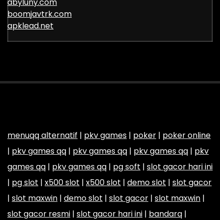
abyluny.com
boomjavtrk.com
apklead.net
menuqq alternatif
|
pkv games
|
poker
|
poker online
|
pkv games qq
|
pkv games qq
|
pkv games qq
|
pkv
games qq
|
pkv games qq
|
pg soft
|
slot gacor hari ini
|
pg slot
|
x500 slot
|
x500 slot
|
demo slot
|
slot gacor
|
slot maxwin
|
demo slot
|
slot gacor
|
slot maxwin
|
slot gacor resmi
|
slot gacor hari ini
|
bandarq
|