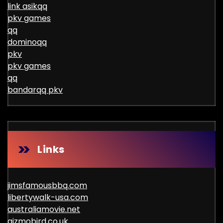
link asikqq
pkv games
qq
dominoqq
pkv
pkv games
qq
bandarqq pkv
Links
jimsfamousbbq.com
libertywalk-usa.com
australiamovie.net
gizmobird.co.uk