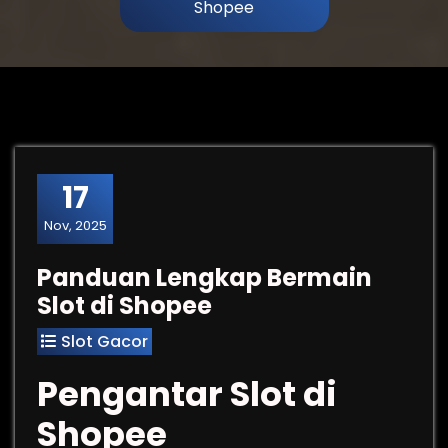
Shopee
17
Nov, 2025
Panduan Lengkap Bermain
Slot di Shopee
Slot Gacor
Pengantar Slot di
Shopee