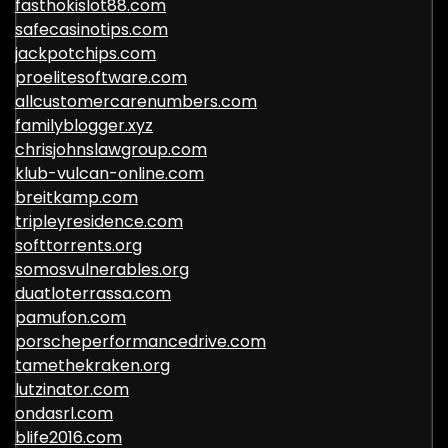
fasthokislot88.com
safecasinotips.com
jackpotchips.com
proelitesoftware.com
allcustomercarenumbers.com
familyblogger.xyz
chrisjohnslawgroup.com
klub-vulcan-online.com
breitkamp.com
tripleyresidence.com
softtorrents.org
somosvulnerables.org
duatloterrassa.com
pamufon.com
porscheperformancedrive.com
tamethekraken.org
lutzinator.com
ondasrl.com
blife2016.com