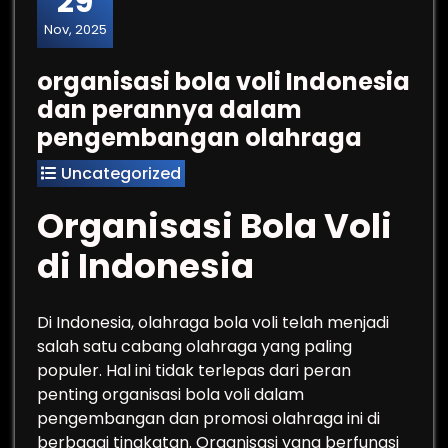
29
Nov, 2025
organisasi bola voli Indonesia
dan perannya dalam
pengembangan olahraga
Uncategorized
Organisasi Bola Voli
di Indonesia
Di Indonesia, olahraga bola voli telah menjadi
salah satu cabang olahraga yang paling
populer. Hal ini tidak terlepas dari peran
penting organisasi bola voli dalam
pengembangan dan promosi olahraga ini di
berbagai tingkatan. Organisasi yang berfungsi