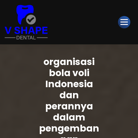
Skip
to
Content
Dapatkan Deposit pulsa DANA dan mainkan slot gacor dengan peluang mena
besar di situs slot terpercaya.
organisasi
bola voli
Indonesia
dan
perannya
dalam
pengemban