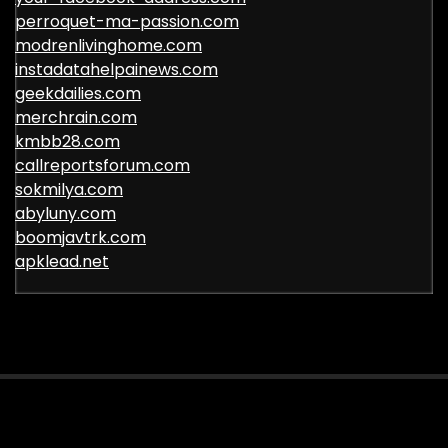
perroquet-ma-passion.com
modrenlivinghome.com
instadatahelpainews.com
geekdailies.com
merchrain.com
kmbb28.com
callreportsforum.com
sokmilya.com
abyluny.com
boomjavtrk.com
apklead.net