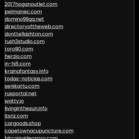
2017hoganoutlet.com
pelmanec.com
domino99qq.net
directoryoftheweb.com
donttellashton.com
rush3studio.com
roro90.com
herzio.com
in-hi5.com
krainafantasy.info
todas-noticias.com
senikartu.com
rusportal.net
watty.io
livinginthesun.info
itsriz.com
cargoods.shop
capetownacupuncture.com
bitcoinvideospro.com