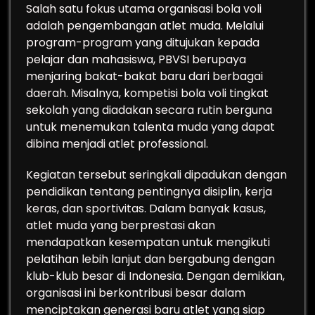
Salah satu fokus utama organisasi bola voli
adalah pengembangan atlet muda. Melalui
program-program yang ditujukan kepada
pelajar dan mahasiswa, PBVSI berupaya
menjaring bakat-bakat baru dari berbagai
daerah. Misalnya, kompetisi bola voli tingkat
sekolah yang diadakan secara rutin berguna
untuk menemukan talenta muda yang dapat
dibina menjadi atlet professional.
Kegiatan tersebut seringkali dipadukan dengan
pendidikan tentang pentingnya disiplin, kerja
keras, dan sportivitas. Dalam banyak kasus,
atlet muda yang berprestasi akan
mendapatkan kesempatan untuk mengikuti
pelatihan lebih lanjut dan bergabung dengan
klub-klub besar di Indonesia. Dengan demikian,
organisasi ini berkontribusi besar dalam
menciptakan generasi baru atlet yang siap