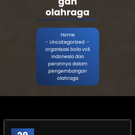
gan
olahraga
Home
-
Uncategorized
-
organisasi bola voli
Indonesia dan
perannya dalam
pengembangan
olahraga