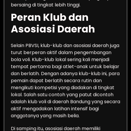
bersaing di tingkat lebih tinggi.
Peran Klub dan
Asosiasi Daerah
Selain PBVSI, klub-klub dan asosiasi daerah juga
turut berperan aktif dalam pengembangan
bola voli. Klub-klub lokal sering kali menjadi
tempat pertama bagi atlet-anak untuk belajar
dan berlatih. Dengan adanya klub-klub ini, para
pemain dapat berlatih secara rutin dan
mengikuti kompetisi yang diadakan di tingkat
lokal. Salah satu contoh yang patut dicontoh
adalah klub voli di daerah Bandung yang secara
aktif mengadakan latihan intensif bagi
anggotanya yang masih belia.
Di samping itu, asosiasi daerah memiliki