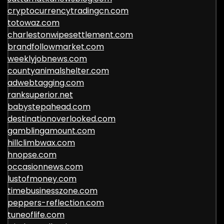
cryptocurrencytradingcn.com
totowaz.com
charlestonwipesettlement.com
brandfollowmarket.com
weeklyjobnews.com
countyanimalshelter.com
adwebtagging.com
ranksuperior.net
babystepahead.com
destinationoverlooked.com
gamblingamount.com
hillclimbwax.com
hnopse.com
occasionnews.com
lustofmoney.com
timebusinesszone.com
peppers-reflection.com
tuneoflife.com