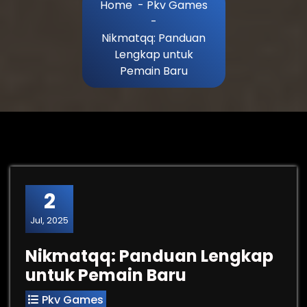
Home
-
Pkv Games
-
Nikmatqq: Panduan
Lengkap untuk
Pemain Baru
2
Jul, 2025
Nikmatqq: Panduan Lengkap
untuk Pemain Baru
Pkv Games