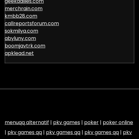
geekdailies.com
merchrain.com
kmbb28.com
callreportsforum.com
sokmilya.com
abyluny.com
boomjavtrk.com
apklead.net
menuqq alternatif
|
pkv games
|
poker
|
poker online
|
pkv games qq
|
pkv games qq
|
pkv games qq
|
pkv