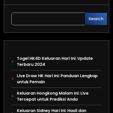
Search
Togel HK4D Keluaran Hari Ini: Update
Terbaru 2024
Live Draw HK Hari Ini: Panduan Lengkap
untuk Pemain
Keluaran Hongkong Malam Ini: Live
Tercepat untuk Prediksi Anda
Keluaran Sidney Hari Ini: Hasil dan