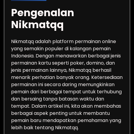
Pengenalan
Nikmatqq
Nikmatqq adalah platform permainan online
yang semakin populer di kalangan pemain
Indonesia. Dengan menawarkan berbagai jenis
permainan kartu seperti poker, domino, dan
jenis permainan lainnya, Nikmatqq berhasil
menarik perhatian banyak orang. Ketersediaan
permainan ini secara daring memungkinkan
pemain dari berbagai tempat untuk terhubung
dan bersaing tanpa batasan waktu dan
tempat. Dalam artikel ini, kita akan membahas
berbagai aspek penting untuk membantu
pemain baru mendapatkan pemahaman yang
lebih baik tentang Nikmatqq.