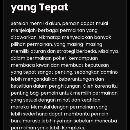
yang Tepat
Setelah memiliki akun, pemain dapat mulai
menjelajahi berbagai permainan yang
ditawarkan. Nikmatqq menyediakan banyak
pilihan permainan, yang masing-masing
memiliki aturan dan strategi berbeda. Misalnya,
dalam permainan poker, kemampuan
membaca lawan dan membuat keputusan
yang tepat sangat penting, sedangkan domino
lebih mengandalkan keberuntungan dan
ketelitian dalam penghitungan. Oleh karena itu,
penting bagi pemain untuk memilih permainan
yang sesuai dengan minat dan keahlian
mereka. Memulai dengan permainan yang
lebih sederhana dapat membantu pemain
baru merasa lebih nyaman sebelum mencoba
permainan yang lebih kompleks.