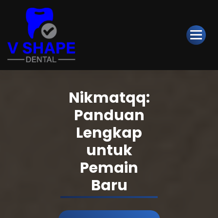
Skip
to
Content
Dapatkan Deposit pulsa DANA dan mainkan slot gacor dengan peluang mena
besar di situs slot terpercaya.
Nikmatqq:
Panduan
Lengkap
untuk
Pemain
Baru