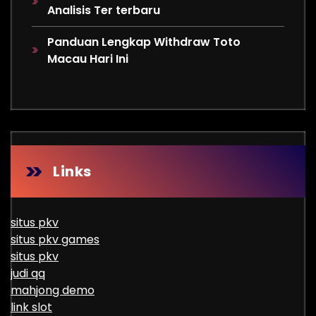
Analisis Ter terbaru
Panduan Lengkap Withdraw Toto
Macau Hari Ini
Links
situs pkv
situs pkv games
situs pkv
judi qq
mahjong demo
link slot