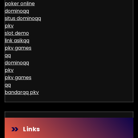
poker online
dominoqq
situs dominoqq
pkv
slot demo
link asikqq
pkv games
qq
dominoqq
pkv
pkv games
qq
bandarqq pkv
Links