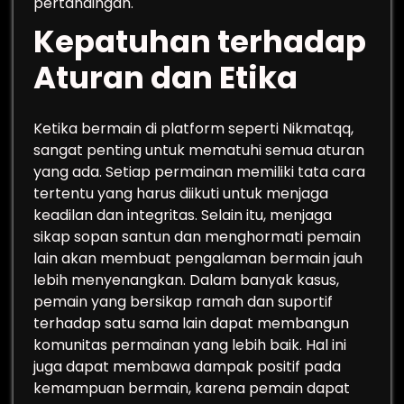
pertandingan.
Kepatuhan terhadap
Aturan dan Etika
Ketika bermain di platform seperti Nikmatqq,
sangat penting untuk mematuhi semua aturan
yang ada. Setiap permainan memiliki tata cara
tertentu yang harus diikuti untuk menjaga
keadilan dan integritas. Selain itu, menjaga
sikap sopan santun dan menghormati pemain
lain akan membuat pengalaman bermain jauh
lebih menyenangkan. Dalam banyak kasus,
pemain yang bersikap ramah dan suportif
terhadap satu sama lain dapat membangun
komunitas permainan yang lebih baik. Hal ini
juga dapat membawa dampak positif pada
kemampuan bermain, karena pemain dapat