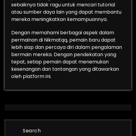
sebaiknya tidak ragu untuk mencari tutorial
atau sumber daya lain yang dapat membantu
mereka meningkatkan kemampuannya.
Dengan memahami berbagai aspek dalam
permainan di Nikmatqq, pemain baru dapat
lebih siap dan percaya diri dalam pengalaman
bermain mereka. Dengan pendekatan yang
tepat, setiap pemain dapat menemukan
kesenangan dan tantangan yang ditawarkan
oleh platform ini.
Search