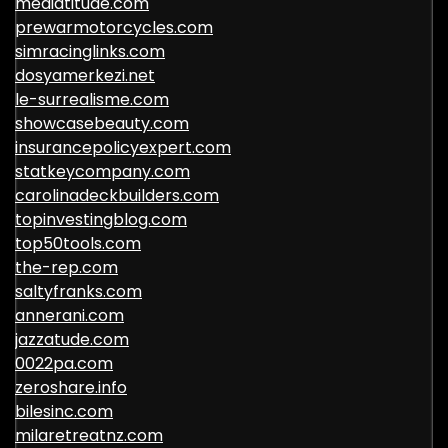
mediatitude.com
prewarmotorcycles.com
simracinglinks.com
dosyamerkezi.net
le-surrealisme.com
showcasebeauty.com
insurancepolicyexpert.com
statkeycompany.com
carolinadeckbuilders.com
topinvestingblog.com
top50tools.com
the-rep.com
saltyfranks.com
annerani.com
jazzatude.com
0022pa.com
zeroshare.info
bilesinc.com
milaretreatnz.com