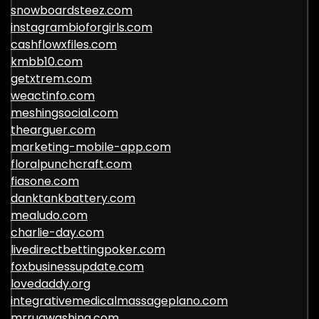
snowboardsteez.com
instagrambioforgirls.com
cashflowxfiles.com
kmbb10.com
getxtrem.com
weactinfo.com
meshingsocial.com
thearguer.com
marketing-mobile-app.com
floralpunchcraft.com
fiasone.com
danktankbattery.com
mealudo.com
charlie-day.com
livedirectbettingpoker.com
foxbusinessupdate.com
lovedaddy.org
integrativemedicalmassageplano.com
mrrugwashing.com