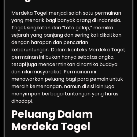
Merdeka Togel menjadi salah satu permainan
yang menarik bagi banyak orang di Indonesia.
Togel, singkatan dari “toto gelap,” memiliki
sejarah yang panjang dan sering kali dikaitkan
dengan harapan dan pencarian
keberuntungan. Dalam konteks Merdeka Togel,
permainan ini bukan hanya sebatas angka,
tetapi juga mencerminkan dinamika budaya
dan nilai masyarakat. Permainan ini
menawarkan peluang bagi para pemain untuk
meraih kemenangan, namun di sisi lain juga
menyimpan berbagai tantangan yang harus
dihadapi.
Peluang Dalam
Merdeka Togel