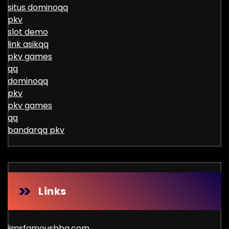
situs dominoqq
pkv
slot demo
link asikqq
pkv games
qq
dominoqq
pkv
pkv games
qq
bandarqq pkv
Links
jimsfamousbbq.com