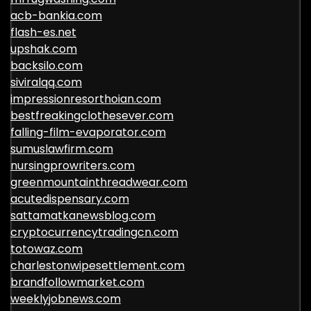
acb-bankia.com
flash-es.net
upshak.com
backsilo.com
siviralqq.com
impressionresorthoian.com
bestfreakingclothesever.com
falling-film-evaporator.com
sumuslawfirm.com
nursingprowriters.com
greenmountainthreadwear.com
acutedispensary.com
sattamatkanewsblog.com
cryptocurrencytradingcn.com
totowaz.com
charlestonwipesettlement.com
brandfollowmarket.com
weeklyjobnews.com