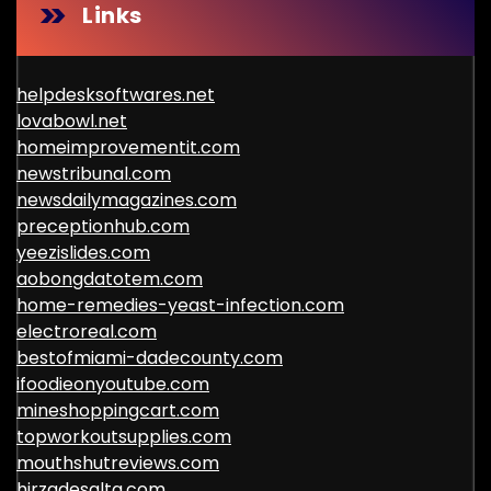
Links
helpdesksoftwares.net
lovabowl.net
homeimprovementit.com
newstribunal.com
newsdailymagazines.com
preceptionhub.com
yeezislides.com
aobongdatotem.com
home-remedies-yeast-infection.com
electroreal.com
bestofmiami-dadecounty.com
ifoodieonyoutube.com
mineshoppingcart.com
topworkoutsupplies.com
mouthshutreviews.com
hirzadesalta.com