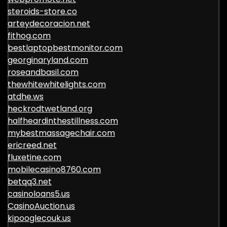
steroids-store.co
arteydecoracion.net
fithog.com
bestlaptopbestmonitor.com
georginaryland.com
roseandbasil.com
thewhitewhitelights.com
atdhe.ws
heckrodtwetland.org
halfheardinthestillness.com
mybestmassagechair.com
ericreed.net
fluxetine.com
mobilecasino8760.com
betqq3.net
casinoloans5.us
CasinoAuction.us
kipooglecouk.us