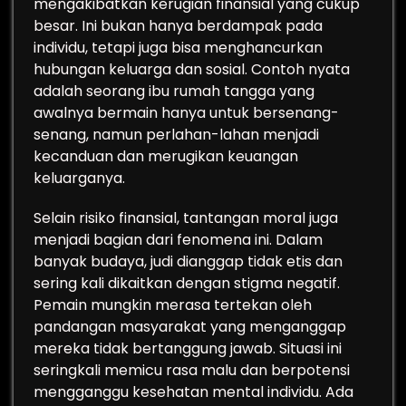
mengakibatkan kerugian finansial yang cukup
besar. Ini bukan hanya berdampak pada
individu, tetapi juga bisa menghancurkan
hubungan keluarga dan sosial. Contoh nyata
adalah seorang ibu rumah tangga yang
awalnya bermain hanya untuk bersenang-
senang, namun perlahan-lahan menjadi
kecanduan dan merugikan keuangan
keluarganya.
Selain risiko finansial, tantangan moral juga
menjadi bagian dari fenomena ini. Dalam
banyak budaya, judi dianggap tidak etis dan
sering kali dikaitkan dengan stigma negatif.
Pemain mungkin merasa tertekan oleh
pandangan masyarakat yang menganggap
mereka tidak bertanggung jawab. Situasi ini
seringkali memicu rasa malu dan berpotensi
mengganggu kesehatan mental individu. Ada