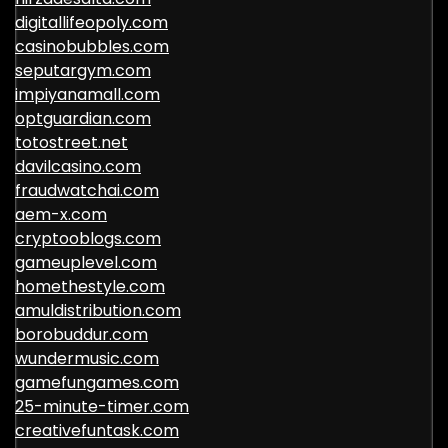
digitallifeopoly.com
casinobubbles.com
seputargym.com
impiyanamall.com
optguardian.com
totostreet.net
davilcasino.com
fraudwatchai.com
aem-x.com
cryptooblogs.com
gameuplevel.com
homethestyle.com
amuldistribution.com
borobuddur.com
wundermusic.com
gamefungames.com
25-minute-timer.com
creativefuntask.com