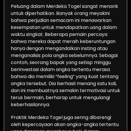
Peluang dalam Merdeka Togel sangat menarik
untuk diperhatikan. Banyak orang meyakini
bahwa perjudian semacam ini menawarkan
kesempatan untuk mendapatkan uang dalam
waktu singkat. Beberapa pemain percaya
bahwa mereka dapat meraih keberuntungan
hanya dengan mengandalkan insting atau
menganalisis pola angka sebelumnya. Sebagai
contoh, seorang bapak yang setiap minggu
berinvestasi dalam angka tertentu merasa
bahwa dia memiliki “feeling” yang kuat tentang
angka tersebut. Dia berhasil menang satu kali,
dan ini membuatnya semakin termotivasi untuk
terus bermain, berharap untuk mengulangi
keberhasilannya.
Praktik Merdeka Togel juga sering dibarengi
oleh kepercayaan akan angka-angka tertentu