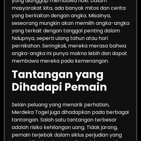
yang dianggap membawa hoki. Dalam
masyarakat kita, ada banyak mitos dan cerita
yang berkaitan dengan angka. Misalnya,
seseorang mungkin akan memilih angka-angka
yang terkait dengan tanggal penting dalam
hidupnya, seperti ulang tahun atau hari
pernikahan. Seringkali, mereka merasa bahwa
angka-angka ini punya makna lebih dan dapat
membawa mereka pada kemenangan.
Tantangan yang
Dihadapi Pemain
Selain peluang yang menarik perhatian,
Merdeka Togel juga dihadapkan pada berbagai
tantangan. Salah satu tantangan terbesar
adalah risiko kehilangan uang. Tidak jarang,
pemain terjebak dalam siklus perjudian yang