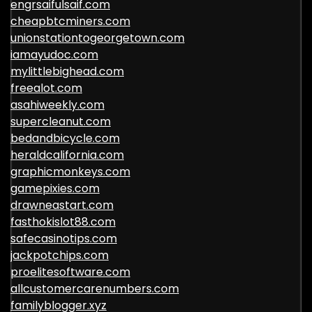
engrsaifulsaif.com
cheapbtcminers.com
unionstationtogeorgetown.com
iamayudoc.com
mylittlebighead.com
freealot.com
asahiweekly.com
supercleanut.com
bedandbicycle.com
heraldcalifornia.com
graphicmonkeys.com
gamepixies.com
drawneastart.com
fasthokislot88.com
safecasinotips.com
jackpotchips.com
proelitesoftware.com
allcustomercarenumbers.com
familyblogger.xyz