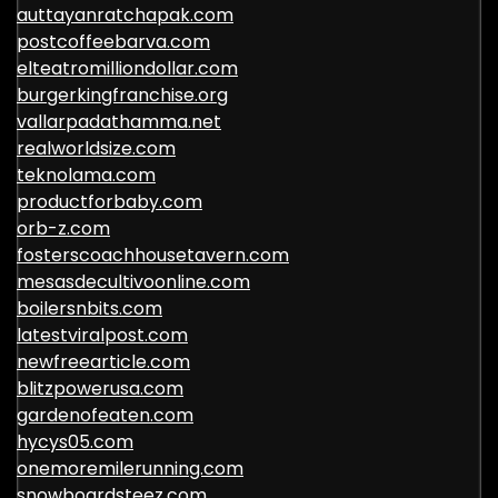
auttayanratchapak.com
postcoffeebarva.com
elteatromilliondollar.com
burgerkingfranchise.org
vallarpadathamma.net
realworldsize.com
teknolama.com
productforbaby.com
orb-z.com
fosterscoachhousetavern.com
mesasdecultivoonline.com
boilersnbits.com
latestviralpost.com
newfreearticle.com
blitzpowerusa.com
gardenofeaten.com
hycys05.com
onemoremilerunning.com
snowboardsteez.com