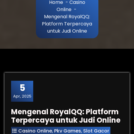
Home
-
Casino
Online
-
Mengenal RoyalQQ:
Platform Terpercaya
untuk Judi Online
5
Apr, 2025
Mengenal RoyalQQ: Platform
Terpercaya untuk Judi Online
Casino Online
,
Pkv Games
,
Slot Gacor