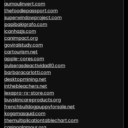
aumoulinvert.com
thefoodiepassport.com
superwindowproject.com
papibakigrafo.com
icanhazjs.com
canimpact.org
goviralstudy.com
cartourism.net
apple-cores.com
pulserasdeactividad10.com
barbaracarlotti.com
desktopmining.net
inthebleachers.net
lexapro-rx-store.com
buyskincareproducts.org
frenchbulldogpuppyforsale.net
kogamasquid.com
themultiplicationtablechart.com
casinoglamour.org