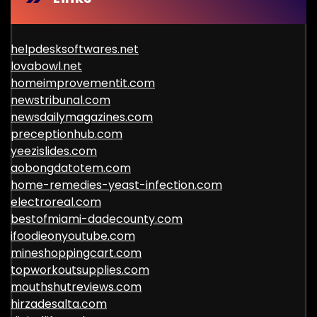
helpdesksoftwares.net
lovabowl.net
homeimprovementit.com
newstribunal.com
newsdailymagazines.com
preceptionhub.com
yeezislides.com
aobongdatotem.com
home-remedies-yeast-infection.com
electroreal.com
bestofmiami-dadecounty.com
ifoodieonyoutube.com
mineshoppingcart.com
topworkoutsupplies.com
mouthshutreviews.com
hirzadesalta.com