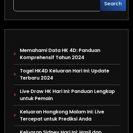
Search
Memahami Data HK 4D: Panduan
Komprehensif Tahun 2024
Togel HK4D Keluaran Hari Ini: Update
Terbaru 2024
Live Draw HK Hari Ini: Panduan Lengkap
untuk Pemain
Keluaran Hongkong Malam Ini: Live
Tercepat untuk Prediksi Anda
Keluaran Sidney Hari Ini: Hasil dan