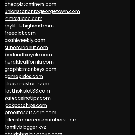
cheapbtcminers.com
unionstationtogeorgetown.com
iamayudoc.com
mylittlebighead.com
freealot.com
asahiweekly.com
supercleanut.com
bedandbicycle.com
heraldcalifornia.com
graphicmonkeys.com
gamepixies.com
drawneastart.com
fasthokislot88.com
safecasinotips.com
jackpotchips.com
proelitesoftware.com
allcustomercarenumbers.com
familyblogger.xyz
chrisjohnslawgroup.com