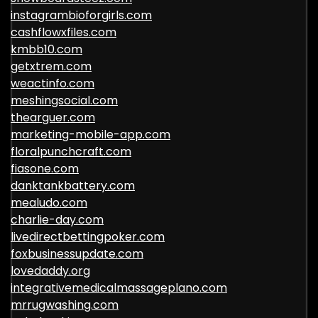
instagrambioforgirls.com
cashflowxfiles.com
kmbb10.com
getxtrem.com
weactinfo.com
meshingsocial.com
thearguer.com
marketing-mobile-app.com
floralpunchcraft.com
fiasone.com
danktankbattery.com
mealudo.com
charlie-day.com
livedirectbettingpoker.com
foxbusinessupdate.com
lovedaddy.org
integrativemedicalmassageplano.com
mrrugwashing.com