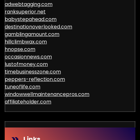
adwebtagging.com
ranksuperior.net
babystepahead.com
destinationoverlooked.com
gamblingamount.com
hillclimbwax.com
hnopse.com
occasionnews.com
lustofmoney.com
timebusinesszone.com
peppers-reflection.com
tuneoflife.com
windowwellmaintenancepros.com
affiliateholder.com
Links