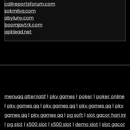
callreportsforum.com
sokmilya.com
abyluny.com
boomjavtrk.com
apklead.net
menuqq alternatif
|
pkv games
|
poker
|
poker online
|
pkv games qq
|
pkv games qq
|
pkv games qq
|
pkv
games qq
|
pkv games qq
|
pg soft
|
slot gacor hari ini
|
pg slot
|
x500 slot
|
x500 slot
|
demo slot
|
slot gacor