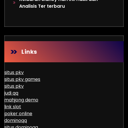
Analisis Ter terbaru
Links
situs pkv
situs pkv games
situs pkv
judi qq
mahjong demo
link slot
poker online
dominoqq
situs dominoqq