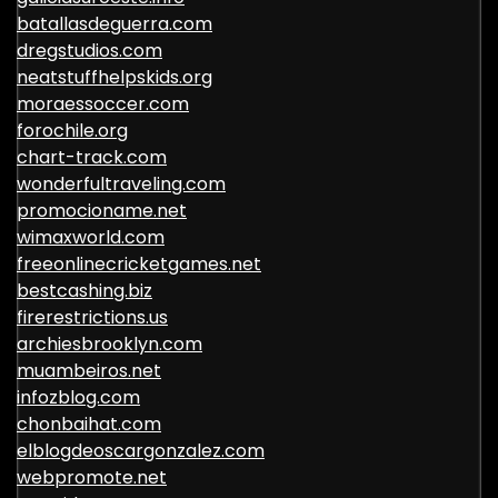
batallasdeguerra.com
dregstudios.com
neatstuffhelpskids.org
moraessoccer.com
forochile.org
chart-track.com
wonderfultraveling.com
promocioname.net
wimaxworld.com
freeonlinecricketgames.net
bestcashing.biz
firerestrictions.us
archiesbrooklyn.com
muambeiros.net
infozblog.com
chonbaihat.com
elblogdeoscargonzalez.com
webpromote.net