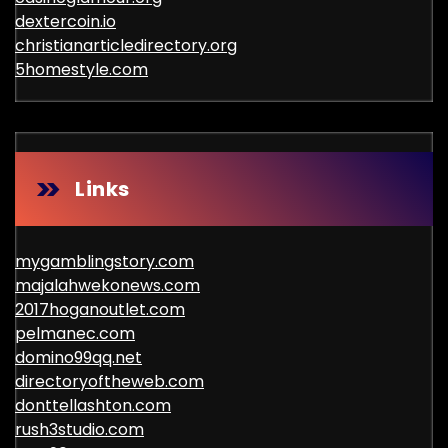
dextercoin.io
christianarticledirectory.org
5homestyle.com
Links
mygamblingstory.com
majalahwekonews.com
2017hoganoutlet.com
pelmanec.com
domino99qq.net
directoryoftheweb.com
donttellashton.com
rush3studio.com