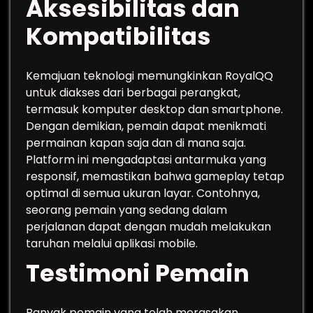
Aksesibilitas dan
Kompatibilitas
Kemajuan teknologi memungkinkan RoyalQQ
untuk diakses dari berbagai perangkat,
termasuk komputer desktop dan smartphone.
Dengan demikian, pemain dapat menikmati
permainan kapan saja dan di mana saja.
Platform ini mengadaptasi antarmuka yang
responsif, memastikan bahwa gameplay tetap
optimal di semua ukuran layar. Contohnya,
seorang pemain yang sedang dalam
perjalanan dapat dengan mudah melakukan
taruhan melalui aplikasi mobile.
Testimoni Pemain
Banyak pemain yang telah merasakan