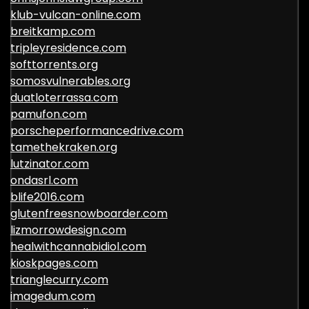
klub-vulcan-online.com
breitkamp.com
tripleyresidence.com
softtorrents.org
somosvulnerables.org
duatloterrassa.com
pamufon.com
porscheperformancedrive.com
tamethekraken.org
lutzinator.com
ondasrl.com
blife2016.com
glutenfreesnowboarder.com
lizmorrowdesign.com
healwithcannabidiol.com
kioskpages.com
trianglecurry.com
imagedum.com