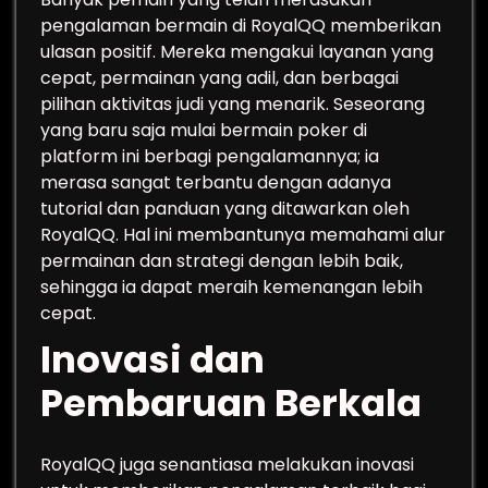
pengalaman bermain di RoyalQQ memberikan
ulasan positif. Mereka mengakui layanan yang
cepat, permainan yang adil, dan berbagai
pilihan aktivitas judi yang menarik. Seseorang
yang baru saja mulai bermain poker di
platform ini berbagi pengalamannya; ia
merasa sangat terbantu dengan adanya
tutorial dan panduan yang ditawarkan oleh
RoyalQQ. Hal ini membantunya memahami alur
permainan dan strategi dengan lebih baik,
sehingga ia dapat meraih kemenangan lebih
cepat.
Inovasi dan
Pembaruan Berkala
RoyalQQ juga senantiasa melakukan inovasi