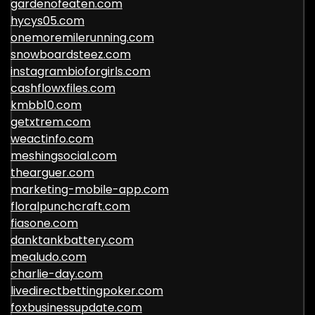
gardenofeaten.com
hycys05.com
onemoremilerunning.com
snowboardsteez.com
instagrambioforgirls.com
cashflowxfiles.com
kmbb10.com
getxtrem.com
weactinfo.com
meshingsocial.com
thearguer.com
marketing-mobile-app.com
floralpunchcraft.com
fiasone.com
danktankbattery.com
mealudo.com
charlie-day.com
livedirectbettingpoker.com
foxbusinessupdate.com