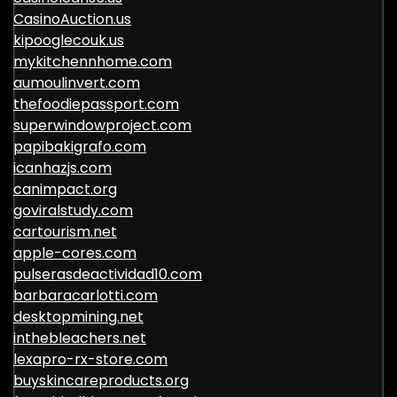
CasinoAuction.us
kipooglecouk.us
mykitchennhome.com
aumoulinvert.com
thefoodiepassport.com
superwindowproject.com
papibakigrafo.com
icanhazjs.com
canimpact.org
goviralstudy.com
cartourism.net
apple-cores.com
pulserasdeactividad10.com
barbaracarlotti.com
desktopmining.net
inthebleachers.net
lexapro-rx-store.com
buyskincareproducts.org