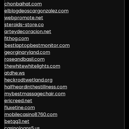
chonbaihat.com
elblogdeoscargonzalez.com
webpromote.net
steroids-store.co
arteydecoracion.net
fithog.com
bestlaptopbestmonitor.com
georginaryland.com
roseandbasil.com
thewhitewhitelights.com
atdhe.ws
heckrodtwetland.org
halfheardinthestillness.com
mybestmassagechair.com
ericreed.net
fluxetine.com
mobilecasino8760.com
betqq3.net
casinoloans5.us