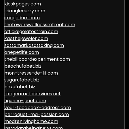
kioskpages.com
trianglecurry.com
imagedum.com
thetowerswellnessretreat.com
officialgelatostrain.com
kaethejeweler.com
sattamatkasattaking.com
onepetlife.com
thebillboardexperiment.com
beachufabet.biz
mon-tresse-de-lit.com
sugarufabet.biz
boxufabet.biz
topgearautoservices.net
figurine-jouet.com
your-facebook-address.com
perroquet-ma-passion.com
modrenlivinghome.com
instadatahelpainews.com