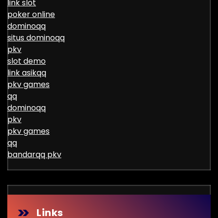
link slot
poker online
dominoqq
situs dominoqq
pkv
slot demo
link asikqq
pkv games
qq
dominoqq
pkv
pkv games
qq
bandarqq pkv
Links