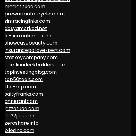
mediatitude.com
prewarmotorcycles.com
simracinglinks.com
dosyamerkezi.net
le-surrealisme.com
showcasebeauty.com
insurancepolicyexpert.com
statkeycompany.com
carolinadeckbuilders.com
topinvestingblog.com
top50tools.com
the-rep.com
saltyfranks.com
annerani.com
jazzatude.com
0022pa.com
zeroshare.info
bilesinc.com