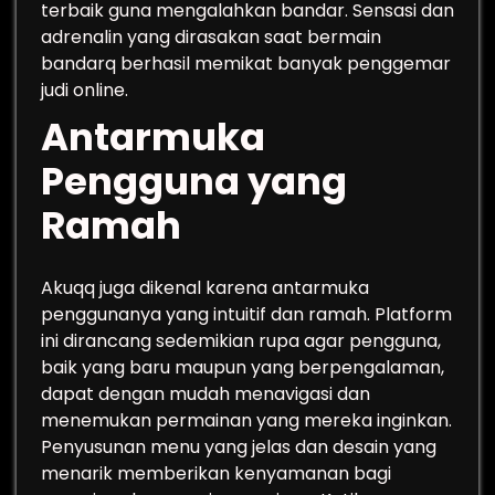
terbaik guna mengalahkan bandar. Sensasi dan
adrenalin yang dirasakan saat bermain
bandarq berhasil memikat banyak penggemar
judi online.
Antarmuka
Pengguna yang
Ramah
Akuqq juga dikenal karena antarmuka
penggunanya yang intuitif dan ramah. Platform
ini dirancang sedemikian rupa agar pengguna,
baik yang baru maupun yang berpengalaman,
dapat dengan mudah menavigasi dan
menemukan permainan yang mereka inginkan.
Penyusunan menu yang jelas dan desain yang
menarik memberikan kenyamanan bagi