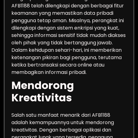
AFB1188 telah dilengkapi dengan berbagai fitur
keamanan yang memastikan data pribadi
pengguna tetap aman. Misalnya, perangkat ini
dilengkapi dengan sistem enkripsi yang kuat,
sehingga informasi sensitif tidak mudah diakses
oleh pihak yang tidak bertanggung jawab.
Dalam kehidupan sehari-hari, ini memberikan
ketenangan pikiran bagi pengguna, terutama
ketika bertransaksi secara online atau
membagikan informasi pribadi.
Mendorong
Kreativitas
Salah satu manfaat menarik dari AFB1188
adalah kemampuannya untuk mendorong
kreativitas. Dengan berbagai aplikasi dan
perangkat lunak yang tersedia, pengguna