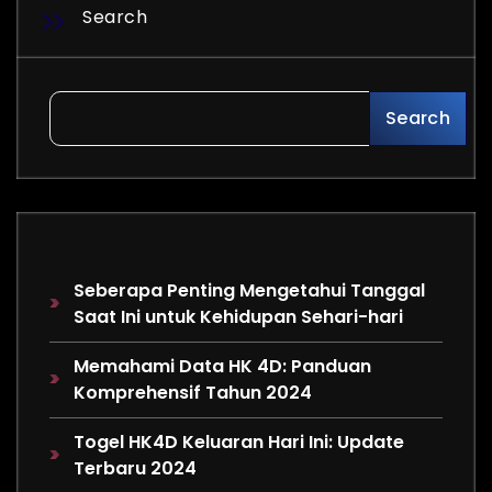
Search
Search
Seberapa Penting Mengetahui Tanggal
Saat Ini untuk Kehidupan Sehari-hari
Memahami Data HK 4D: Panduan
Komprehensif Tahun 2024
Togel HK4D Keluaran Hari Ini: Update
Terbaru 2024