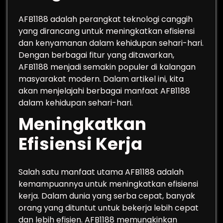
AFB1188 adalah perangkat teknologi canggih
yang dirancang untuk meningkatkan efisiensi
dan kenyamanan dalam kehidupan sehari-hari.
Dengan berbagai fitur yang ditawarkan,
AFB1188 menjadi semakin populer di kalangan
masyarakat modern. Dalam artikel ini, kita
akan menjelajahi berbagai manfaat AFB1188
dalam kehidupan sehari-hari.
Meningkatkan
Efisiensi Kerja
Salah satu manfaat utama AFB1188 adalah
kemampuannya untuk meningkatkan efisiensi
kerja. Dalam dunia yang serba cepat, banyak
orang yang dituntut untuk bekerja lebih cepat
dan lebih efisien. AFB1188 memungkinkan