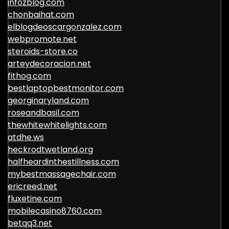
infozblog.com
chonbaihat.com
elblogdeoscargonzalez.com
webpromote.net
steroids-store.co
arteydecoracion.net
fithog.com
bestlaptopbestmonitor.com
georginaryland.com
roseandbasil.com
thewhitewhitelights.com
atdhe.ws
heckrodtwetland.org
halfheardinthestillness.com
mybestmassagechair.com
ericreed.net
fluxetine.com
mobilecasino8760.com
betqq3.net