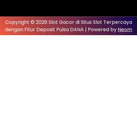
Copyright © 2026 Slot Gacor di Situs Slot Terpercaya
dengan Fitur Deposit Pulsa DANA | Powered by
Neom