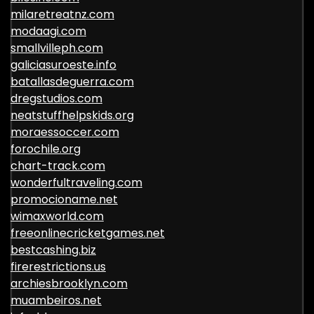
milaretreatnz.com
modaagi.com
smallvilleph.com
galiciasuroeste.info
batallasdeguerra.com
dregstudios.com
neatstuffhelpskids.org
moraessoccer.com
forochile.org
chart-track.com
wonderfultraveling.com
promocioname.net
wimaxworld.com
freeonlinecricketgames.net
bestcashing.biz
firerestrictions.us
archiesbrooklyn.com
muambeiros.net