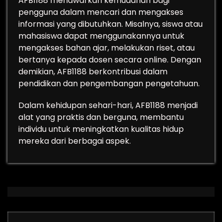
AFB1188 menawarkan kemudahan bagi
pengguna dalam mencari dan mengakses
informasi yang dibutuhkan. Misalnya, siswa atau
mahasiswa dapat menggunakannya untuk
mengakses bahan ajar, melakukan riset, atau
bertanya kepada dosen secara online. Dengan
demikian, AFB1188 berkontribusi dalam
pendidikan dan pengembangan pengetahuan.
Dalam kehidupan sehari-hari, AFB1188 menjadi
alat yang praktis dan berguna, membantu
individu untuk meningkatkan kualitas hidup
mereka dari berbagai aspek.