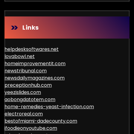
Links
helpdesksoftwares.net
lovabowl.net
homeimprovementit.com
newstribunal.com
newsdailymagazines.com
preceptionhub.com
yeezislides.com
aobongdatotem.com
home-remedies-yeast-infection.com
electroreal.com
bestofmiami-dadecounty.com
ifoodieonyoutube.com