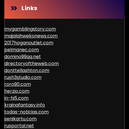
Links
mygamblingstory.com
majalahwekonews.com
2017hoganoutlet.com
pelmanec.com
domino99qq.net
directoryoftheweb.com
donttellashton.com
rush3studio.com
roro90.com
herzio.com
in-hi5.com
krainafantasy.info
todas-noticias.com
senikartu.com
rusportal.net