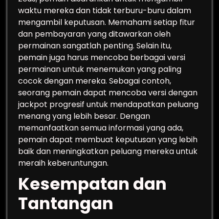
waktu mereka dan tidak terburu-buru dalam
mengambil keputusan. Memahami setiap fitur
dan pembayaran yang ditawarkan oleh
permainan sangatlah penting. Selain itu,
pemain juga harus mencoba berbagai versi
permainan untuk menemukan yang paling
cocok dengan mereka. Sebagai contoh,
seorang pemain dapat mencoba versi dengan
jackpot progresif untuk mendapatkan peluang
menang yang lebih besar. Dengan
memanfaatkan semua informasi yang ada,
pemain dapat membuat keputusan yang lebih
baik dan meningkatkan peluang mereka untuk
meraih keberuntungan.
Kesempatan dan
Tantangan