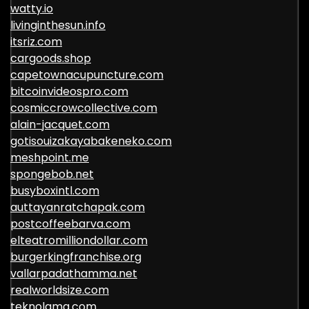
watty.io
livinginthesun.info
itsriz.com
cargoods.shop
capetownacupuncture.com
bitcoinvideospro.com
cosmiccrowcollective.com
alain-jacquet.com
gotisouizakayabakeneko.com
meshpoint.me
spongebob.net
busyboxintl.com
auttayanratchapak.com
postcoffeebarva.com
elteatromilliondollar.com
burgerkingfranchise.org
vallarpadathamma.net
realworldsize.com
teknolama.com