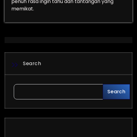
penuh rasa ingin tahu dan tantangan yang
memikat.
Search
Search