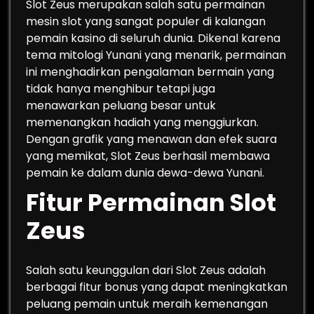
Slot Zeus merupakan salah satu permainan
mesin slot yang sangat populer di kalangan
pemain kasino di seluruh dunia. Dikenal karena
tema mitologi Yunani yang menarik, permainan
ini menghadirkan pengalaman bermain yang
tidak hanya menghibur tetapi juga
menawarkan peluang besar untuk
memenangkan hadiah yang menggiurkan.
Dengan grafik yang menawan dan efek suara
yang memikat, Slot Zeus berhasil membawa
pemain ke dalam dunia dewa-dewa Yunani.
Fitur Permainan Slot
Zeus
Salah satu keunggulan dari Slot Zeus adalah
berbagai fitur bonus yang dapat meningkatkan
peluang pemain untuk meraih kemenangan