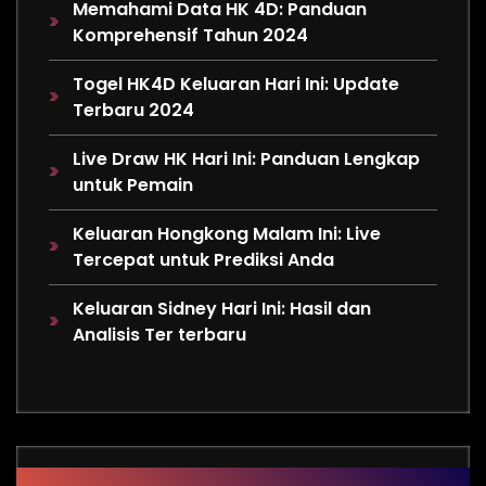
Memahami Data HK 4D: Panduan
Komprehensif Tahun 2024
Togel HK4D Keluaran Hari Ini: Update
Terbaru 2024
Live Draw HK Hari Ini: Panduan Lengkap
untuk Pemain
Keluaran Hongkong Malam Ini: Live
Tercepat untuk Prediksi Anda
Keluaran Sidney Hari Ini: Hasil dan
Analisis Ter terbaru