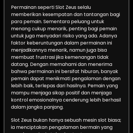
Permainan seperti Slot Zeus selalu
memberikan kesempatan dan tantangan bagi
para pemain. Sementara peluang untuk
menang cukup menarik, penting bagi pemain
untuk juga menyadari risiko yang ada. Adanya
faktor keberuntungan dalam permainan ini
menjadikannya menarik, namun juga bisa
membuat frustrasi jika kemenangan tidak
datang. Dengan memahami dan menerima
bahwa permainan ini bersifat hiburan, banyak
pemain dapat menikmati pengalaman dengan
lebih baik, terlepas dari hasilnya. Pemain yang
mampu menjaga sikap positif dan menjaga
kontrol emosionalnya cenderung lebih berhasil
dalam jangka panjang.
Slot Zeus bukan hanya sebuah mesin slot biasa;
ia menciptakan pengalaman bermain yang