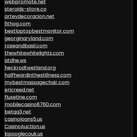
webpromote.net
steroids-store.co
arteydecoracion.net
fithog.com
bestlaptopbestmonitor.com
georginaryland.com
roseandbasil.com
thewhitewhitelights.com
atdhe.ws
heckrodtwetland.org
halfheardinthestillness.com
mybestmassagechair.com
ericreed.net
fluxetine.com
mobilecasino8760.com
betqq3.net
casinoloans5.us
CasinoAuction.us
kipooglecouk.us