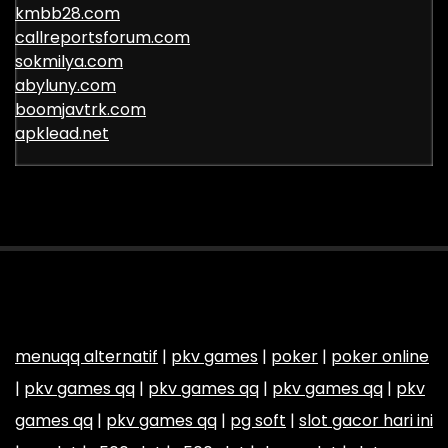
kmbb28.com
callreportsforum.com
sokmilya.com
abyluny.com
boomjavtrk.com
apklead.net
menuqq alternatif
|
pkv games
|
poker
|
poker online
|
pkv games qq
|
pkv games qq
|
pkv games qq
|
pkv
games qq
|
pkv games qq
|
pg soft
|
slot gacor hari ini