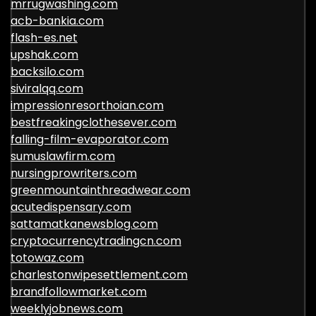
mrrugwashing.com
acb-bankia.com
flash-es.net
upshak.com
backsilo.com
siviralqq.com
impressionresorthoian.com
bestfreakingclothesever.com
falling-film-evaporator.com
sumuslawfirm.com
nursingprowriters.com
greenmountainthreadwear.com
acutedispensary.com
sattamatkanewsblog.com
cryptocurrencytradingcn.com
totowaz.com
charlestonwipesettlement.com
brandfollowmarket.com
weeklyjobnews.com