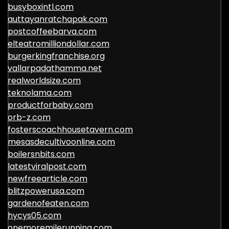
busyboxintl.com
auttayanratchapak.com
postcoffeebarva.com
elteatromilliondollar.com
burgerkingfranchise.org
vallarpadathamma.net
realworldsize.com
teknolama.com
productforbaby.com
orb-z.com
fosterscoachhousetavern.com
mesasdecultivoonline.com
boilersnbits.com
latestviralpost.com
newfreearticle.com
blitzpowerusa.com
gardenofeaten.com
hycys05.com
onemoremilerunning.com