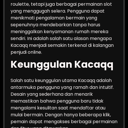
roulette, tetapi juga berbagai permainan slot
yang menggugah selera. Pengguna dapat
menikmati pengalaman bermain yang
sepenuhnya mendebarkan tanpa harus
meninggalkan kenyamanan rumah mereka
sendiri. Ini adalah salah satu alasan mengapa
Kacaqq menjadi semakin terkenal di kalangan
penjudi online.
Keunggulan Kacaqq
Salah satu keunggulan utama Kacaqq adalah
antarmuka pengguna yang ramah dan intuitif.
Desain yang sederhana dan menarik
memastikan bahwa pengguna baru tidak
mengalami kesulitan saat mendaftar atau
mulai bermain. Dengan hanya beberapa klik,
pemain dapat mengakses berbagai permainan