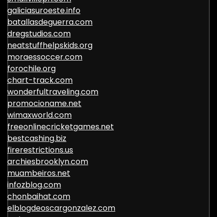
galiciasuroeste.info
batallasdeguerra.com
dregstudios.com
neatstuffhelpskids.org
moraessoccer.com
forochile.org
chart-track.com
wonderfultraveling.com
promocioname.net
wimaxworld.com
freeonlinecricketgames.net
bestcashing.biz
firerestrictions.us
archiesbrooklyn.com
muambeiros.net
infozblog.com
chonbaihat.com
elblogdeoscargonzalez.com