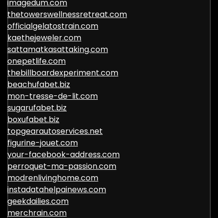
imagedum.com
thetowerswellnessretreat.com
officialgelatostrain.com
kaethejeweler.com
sattamatkasattaking.com
onepetlife.com
thebillboardexperiment.com
beachufabet.biz
mon-tresse-de-lit.com
sugarufabet.biz
boxufabet.biz
topgearautoservices.net
figurine-jouet.com
your-facebook-address.com
perroquet-ma-passion.com
modrenlivinghome.com
instadatahelpainews.com
geekdailies.com
merchrain.com