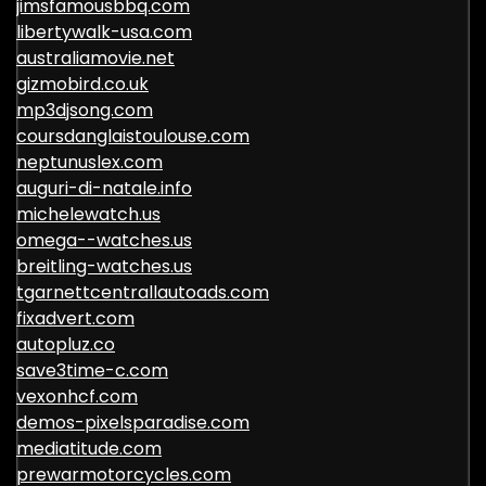
jimsfamousbbq.com
libertywalk-usa.com
australiamovie.net
gizmobird.co.uk
mp3djsong.com
coursdanglaistoulouse.com
neptunuslex.com
auguri-di-natale.info
michelewatch.us
omega--watches.us
breitling-watches.us
tgarnettcentrallautoads.com
fixadvert.com
autopluz.co
save3time-c.com
vexonhcf.com
demos-pixelsparadise.com
mediatitude.com
prewarmotorcycles.com