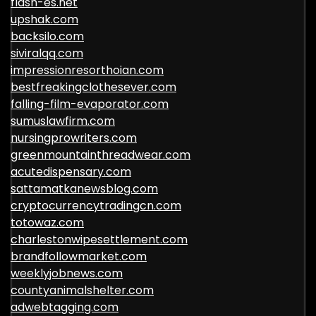
flash-es.net
upshak.com
backsilo.com
siviralqq.com
impressionresorthoian.com
bestfreakingclothesever.com
falling-film-evaporator.com
sumuslawfirm.com
nursingprowriters.com
greenmountainthreadwear.com
acutedispensary.com
sattamatkanewsblog.com
cryptocurrencytradingcn.com
totowaz.com
charlestonwipesettlement.com
brandfollowmarket.com
weeklyjobnews.com
countyanimalshelter.com
adwebtagging.com