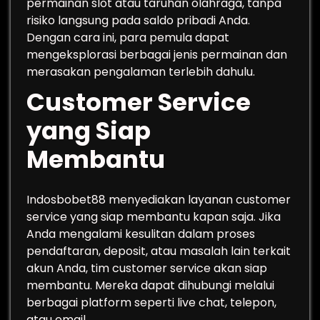
permainan slot atau taruhan olahraga, tanpa
risiko langsung pada saldo pribadi Anda.
Dengan cara ini, para pemula dapat
mengeksplorasi berbagai jenis permainan dan
merasakan pengalaman terlebih dahulu.
Customer Service
yang Siap
Membantu
Indosbobet88 menyediakan layanan customer
service yang siap membantu kapan saja. Jika
Anda mengalami kesulitan dalam proses
pendaftaran, deposit, atau masalah lain terkait
akun Anda, tim customer service akan siap
membantu. Mereka dapat dihubungi melalui
berbagai platform seperti live chat, telepon,
atau email.