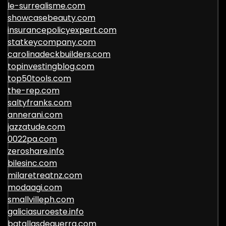
le-surrealisme.com
showcasebeauty.com
insurancepolicyexpert.com
statkeycompany.com
carolinadeckbuilders.com
topinvestingblog.com
top50tools.com
the-rep.com
saltyfranks.com
annerani.com
jazzatude.com
0022pa.com
zeroshare.info
bilesinc.com
milaretreatnz.com
modaagi.com
smallvilleph.com
galiciasuroeste.info
batallasdeguerra.com