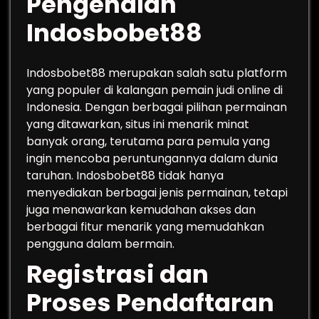
Pengenalan
Indosbobet88
Indosbobet88 merupakan salah satu platform
yang populer di kalangan pemain judi online di
Indonesia. Dengan berbagai pilihan permainan
yang ditawarkan, situs ini menarik minat
banyak orang, terutama para pemula yang
ingin mencoba peruntungannya dalam dunia
taruhan. Indosbobet88 tidak hanya
menyediakan berbagai jenis permainan, tetapi
juga menawarkan kemudahan akses dan
berbagai fitur menarik yang memudahkan
pengguna dalam bermain.
Registrasi dan
Proses Pendaftaran