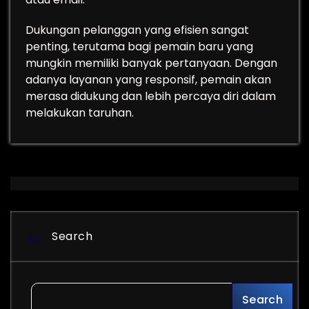
Dukungan pelanggan yang efisien sangat
penting, terutama bagi pemain baru yang
mungkin memiliki banyak pertanyaan. Dengan
adanya layanan yang responsif, pemain akan
merasa didukung dan lebih percaya diri dalam
melakukan taruhan.
Search
Search