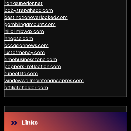
ranksuperior.net
babystepahead.com
destinationoverlooked.com
gamblingamount.com
hillclimbwax.com
hnopse.com
occasionnews.com
lustofmoney.com
timebusinesszone.com
peppers-reflection.com
tuneoflife.com
windowwellmaintenancepros.com
affiliateholder.com
Links