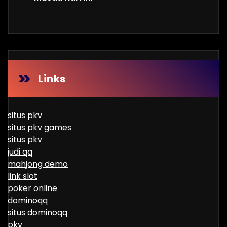
Links
situs pkv
situs pkv games
situs pkv
judi qq
mahjong demo
link slot
poker online
dominoqq
situs dominoqq
pkv