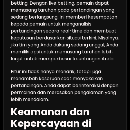
betting. Dengan live betting, pemain dapat
memasang taruhan pada pertandingan yang
sedang berlangsung. Ini memberi kesempatan
kepada pemain untuk menganalisis
pertandingan secara real-time dan membuat
keputusan berdasarkan situasi terkini. Misalnya,
jika tim yang Anda dukung sedang unggul, Anda
memiliki opsi untuk memasang taruhan lebih
lanjut untuk memperbesar keuntungan Anda.
Fitur ini tidak hanya menarik, tetapi juga
menambah keseruan saat menyaksikan
pertandingan. Anda dapat berinteraksi dengan
permainan dan merasakan pengalaman yang
lebih mendalam.
Keamanan dan
Kepercayaan di