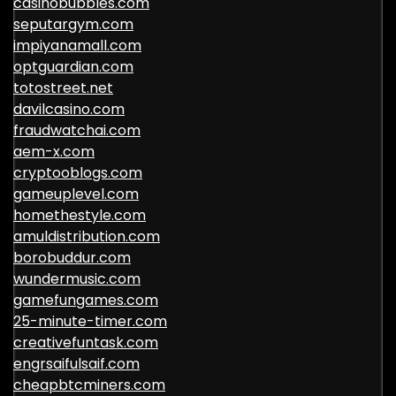
casinobubbles.com
seputargym.com
impiyanamall.com
optguardian.com
totostreet.net
davilcasino.com
fraudwatchai.com
aem-x.com
cryptooblogs.com
gameuplevel.com
homethestyle.com
amuldistribution.com
borobuddur.com
wundermusic.com
gamefungames.com
25-minute-timer.com
creativefuntask.com
engrsaifulsaif.com
cheapbtcminers.com