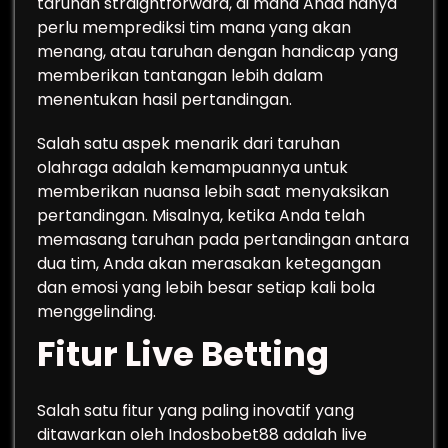
taruhan straightforward, di mana Anda hanya
perlu memprediksi tim mana yang akan
menang, atau taruhan dengan handicap yang
memberikan tantangan lebih dalam
menentukan hasil pertandingan.
Salah satu aspek menarik dari taruhan
olahraga adalah kemampuannya untuk
memberikan nuansa lebih saat menyaksikan
pertandingan. Misalnya, ketika Anda telah
memasang taruhan pada pertandingan antara
dua tim, Anda akan merasakan ketegangan
dan emosi yang lebih besar setiap kali bola
menggelinding.
Fitur Live Betting
Salah satu fitur yang paling inovatif yang
ditawarkan oleh Indosbobet88 adalah live