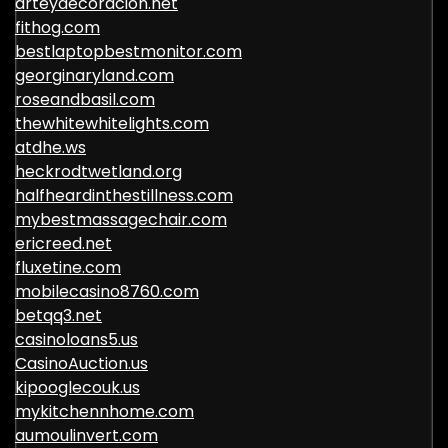
arteydecoracion.net
fithog.com
bestlaptopbestmonitor.com
georginaryland.com
roseandbasil.com
thewhitewhitelights.com
atdhe.ws
heckrodtwetland.org
halfheardinthestillness.com
mybestmassagechair.com
ericreed.net
fluxetine.com
mobilecasino8760.com
betqq3.net
casinoloans5.us
CasinoAuction.us
kipooglecouk.us
mykitchennhome.com
aumoulinvert.com