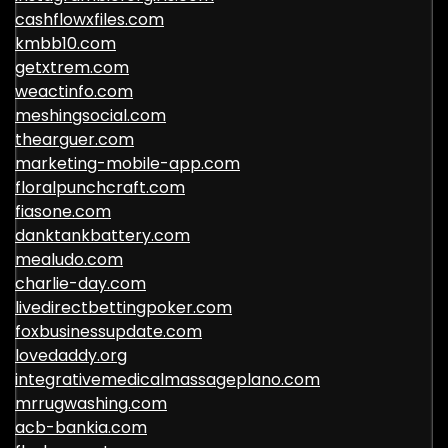
cashflowxfiles.com
kmbb10.com
getxtrem.com
weactinfo.com
meshingsocial.com
thearguer.com
marketing-mobile-app.com
floralpunchcraft.com
fiasone.com
danktankbattery.com
mealudo.com
charlie-day.com
livedirectbettingpoker.com
foxbusinessupdate.com
lovedaddy.org
integrativemedicalmassageplano.com
mrrugwashing.com
acb-bankia.com