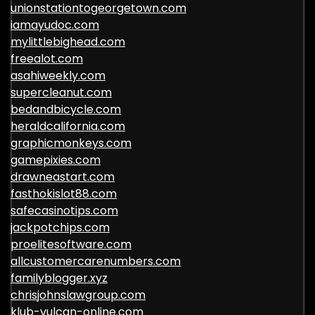
unionstationtogeorgetown.com
iamayudoc.com
mylittlebighead.com
freealot.com
asahiweekly.com
supercleanut.com
bedandbicycle.com
heraldcalifornia.com
graphicmonkeys.com
gamepixies.com
drawneastart.com
fasthokislot88.com
safecasinotips.com
jackpotchips.com
proelitesoftware.com
allcustomercarenumbers.com
familyblogger.xyz
chrisjohnslawgroup.com
klub-vulcan-online.com