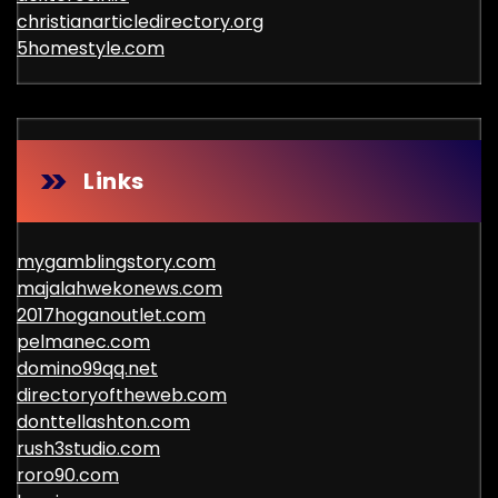
christianarticledirectory.org
5homestyle.com
Links
mygamblingstory.com
majalahwekonews.com
2017hoganoutlet.com
pelmanec.com
domino99qq.net
directoryoftheweb.com
donttellashton.com
rush3studio.com
roro90.com