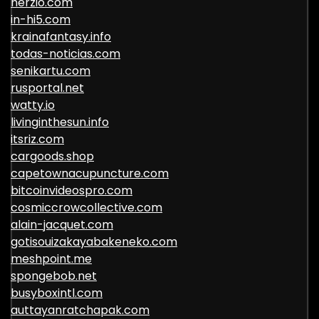
herzio.com
in-hi5.com
krainafantasy.info
todas-noticias.com
senikartu.com
rusportal.net
watty.io
livinginthesun.info
itsriz.com
cargoods.shop
capetownacupuncture.com
bitcoinvideospro.com
cosmiccrowcollective.com
alain-jacquet.com
gotisouizakayabakeneko.com
meshpoint.me
spongebob.net
busyboxintl.com
auttayanratchapak.com