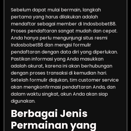
Sebelum dapat mulai bermain, langkah
pertama yang harus dilakukan adalah
mendaftar sebagai member di Indosbobet88.
Proses pendaftaran sangat mudah dan cepat.
Anda hanya perlu mengunjungi situs resmi
Indosbobet88 dan mengisi formulir
pendaftaran dengan data diri yang diperlukan.
Pastikan informasi yang Anda masukkan
adalah akurat, karena ini akan berhubungan
dengan proses transaksi di kemudian hari.
Setelah formulir diajukan, tim customer service
akan mengkonfirmasi pendaftaran Anda, dan
dalam waktu singkat, akun Anda akan siap
digunakan.
Berbagai Jenis
Permainan yang