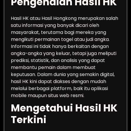
Pengenalan Hasil HK
Hasil HK atau Hasil Hongkong merupakan salah
satu informasi yang banyak dicari oleh
masyarakat, terutama bagi mereka yang
mengikuti permainan togel atau judi angka.
Informasi ini tidak hanya berkaitan dengan
angka-angka yang keluar, tetapi juga meliputi
prediksi, statistik, dan analisis yang dapat
membantu pemain dalam membuat
keputusan. Dalam dunia yang semakin digital,
hasil HK kini dapat diakses dengan mudah
melalui berbagai platform, baik itu aplikasi
mobile maupun situs web resmi.
Mengetahui Hasil HK
Terkini