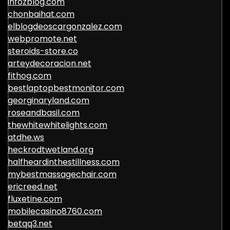
infozblog.com
chonbaihat.com
elblogdeoscargonzalez.com
webpromote.net
steroids-store.co
arteydecoracion.net
fithog.com
bestlaptopbestmonitor.com
georginaryland.com
roseandbasil.com
thewhitewhitelights.com
atdhe.ws
heckrodtwetland.org
halfheardinthestillness.com
mybestmassagechair.com
ericreed.net
fluxetine.com
mobilecasino8760.com
betqq3.net