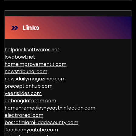
Links
helpdesksoftwares.net
lovabowl.net
homeimprovementit.com
newstribunal.com
newsdailymagazines.com
preceptionhub.com
yeezislides.com
aobongdatotem.com
home-remedies-yeast-infection.com
electroreal.com
bestofmiami-dadecounty.com
ifoodieonyoutube.com