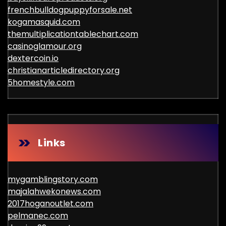
frenchbulldogpuppyforsale.net
kogamasquid.com
themultiplicationtablechart.com
casinoglamour.org
dextercoin.io
christianarticledirectory.org
5homestyle.com
Links
mygamblingstory.com
majalahwekonews.com
2017hoganoutlet.com
pelmanec.com