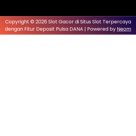
Copyright © 2026 Slot Gacor di Situs Slot Terpercaya
dengan Fitur Deposit Pulsa DANA | Powered by
Neom