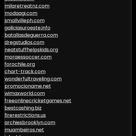
milaretreatnz.com
modaagi.com
smallvilleph.com
galiciasuroeste.info
batallasdeguerra.com
dregstudios.com
neatstuffhelpskids.org
moraessoccer.com
forochile.org
chart-track.com
wonderfultraveling.com
promocioname.net
wimaxworld.com
freeonlinecricketgames.net
bestcashing.biz
firerestrictions.us
archiesbrooklyn.com
muambeiros.net