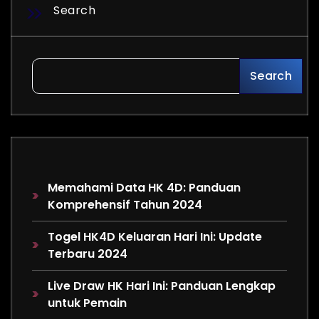
Search
Search
Memahami Data HK 4D: Panduan
Komprehensif Tahun 2024
Togel HK4D Keluaran Hari Ini: Update
Terbaru 2024
Live Draw HK Hari Ini: Panduan Lengkap
untuk Pemain