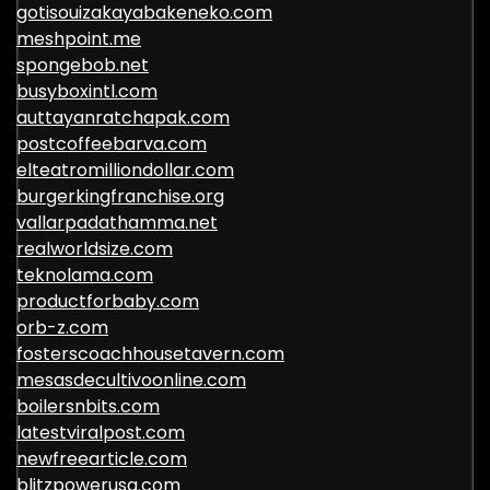
gotisouizakayabakeneko.com
meshpoint.me
spongebob.net
busyboxintl.com
auttayanratchapak.com
postcoffeebarva.com
elteatromilliondollar.com
burgerkingfranchise.org
vallarpadathamma.net
realworldsize.com
teknolama.com
productforbaby.com
orb-z.com
fosterscoachhousetavern.com
mesasdecultivoonline.com
boilersnbits.com
latestviralpost.com
newfreearticle.com
blitzpowerusa.com