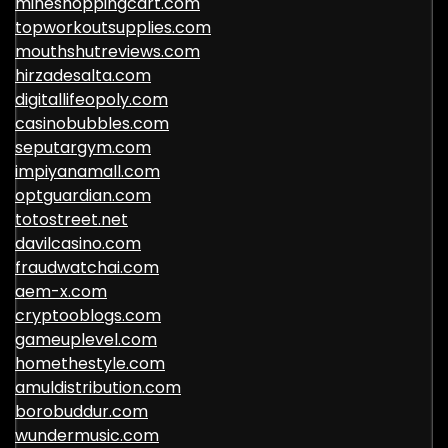
mineshoppingcart.com
topworkoutsupplies.com
mouthshutreviews.com
hirzadesalta.com
digitallifeopoly.com
casinobubbles.com
seputargym.com
impiyanamall.com
optguardian.com
totostreet.net
davilcasino.com
fraudwatchai.com
aem-x.com
cryptooblogs.com
gameuplevel.com
homethestyle.com
amuldistribution.com
borobuddur.com
wundermusic.com