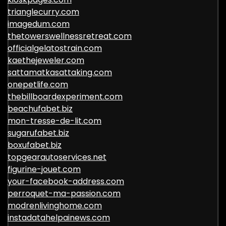
trianglecurry.com
imagedum.com
thetowerswellnessretreat.com
officialgelatostrain.com
kaethejeweler.com
sattamatkasattaking.com
onepetlife.com
thebillboardexperiment.com
beachufabet.biz
mon-tresse-de-lit.com
sugarufabet.biz
boxufabet.biz
topgearautoservices.net
figurine-jouet.com
your-facebook-address.com
perroquet-ma-passion.com
modrenlivinghome.com
instadatahelpainews.com