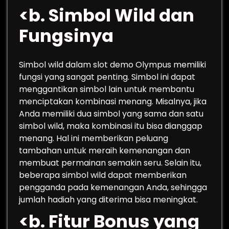
<b. Simbol Wild dan
Fungsinya
Simbol wild dalam slot demo Olympus memiliki
fungsi yang sangat penting. Simbol ini dapat
menggantikan simbol lain untuk membantu
menciptakan kombinasi menang. Misalnya, jika
Anda memiliki dua simbol yang sama dan satu
simbol wild, maka kombinasi itu bisa dianggap
menang. Hal ini memberikan peluang
tambahan untuk meraih kemenangan dan
membuat permainan semakin seru. Selain itu,
beberapa simbol wild dapat memberikan
pengganda pada kemenangan Anda, sehingga
jumlah hadiah yang diterima bisa meningkat.
<b. Fitur Bonus yang