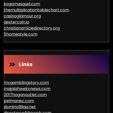
kogamasquid.com
themultiplicationtablechart.com
casinoglamour.org
dextercoin.io
christianarticledirectory.org
5homestyle.com
Links
mygamblingstory.com
majalahwekonews.com
2017hoganoutlet.com
pelmanec.com
domino99qq.net
directoryoftheweb.com