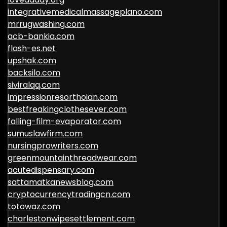
integrativemedicalmassageplano.com
mrrugwashing.com
acb-bankia.com
flash-es.net
upshak.com
backsilo.com
siviralqq.com
impressionresorthoian.com
bestfreakingclothesever.com
falling-film-evaporator.com
sumuslawfirm.com
nursingprowriters.com
greenmountainthreadwear.com
acutedispensary.com
sattamatkanewsblog.com
cryptocurrencytradingcn.com
totowaz.com
charlestonwipesettlement.com