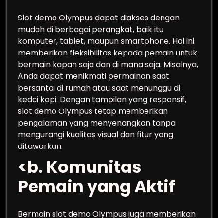
Slot demo Olympus dapat diakses dengan
mudah di berbagai perangkat, baik itu
komputer, tablet, maupun smartphone. Hal ini
memberikan fleksibilitas kepada pemain untuk
bermain kapan saja dan di mana saja. Misalnya,
Anda dapat menikmati permainan saat
bersantai di rumah atau saat menunggu di
kedai kopi. Dengan tampilan yang responsif,
slot demo Olympus tetap memberikan
pengalaman yang menyenangkan tanpa
mengurangi kualitas visual dan fitur yang
ditawarkan.
<b. Komunitas
Pemain yang Aktif
Bermain slot demo Olympus juga memberikan