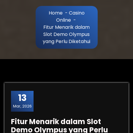
Home
-
Casino
Online
-
Fitur Menarik dalam
Slot Demo Olympus
yang Perlu Diketahui
13
Mar, 2026
Fitur Menarik dalam Slot
Demo Olympus yang Perlu