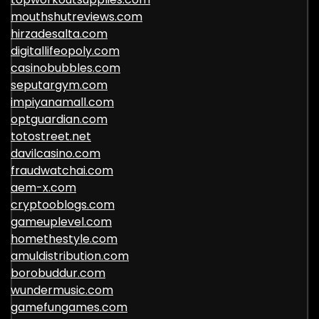
mouthshutreviews.com
hirzadesalta.com
digitallifeopoly.com
casinobubbles.com
seputargym.com
impiyanamall.com
optguardian.com
totostreet.net
davilcasino.com
fraudwatchai.com
aem-x.com
cryptooblogs.com
gameuplevel.com
homethestyle.com
amuldistribution.com
borobuddur.com
wundermusic.com
gamefungames.com