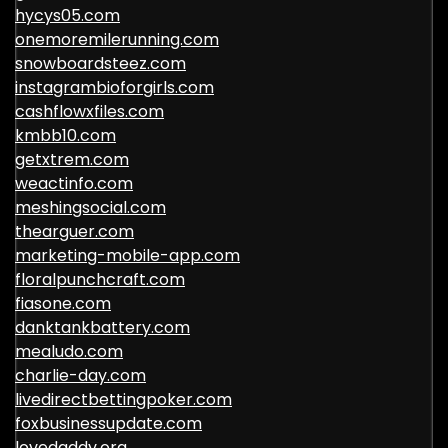
hycys05.com
onemoremilerunning.com
snowboardsteez.com
instagrambioforgirls.com
cashflowxfiles.com
kmbb10.com
getxtrem.com
weactinfo.com
meshingsocial.com
thearguer.com
marketing-mobile-app.com
floralpunchcraft.com
fiasone.com
danktankbattery.com
mealudo.com
charlie-day.com
livedirectbettingpoker.com
foxbusinessupdate.com
lovedaddy.org