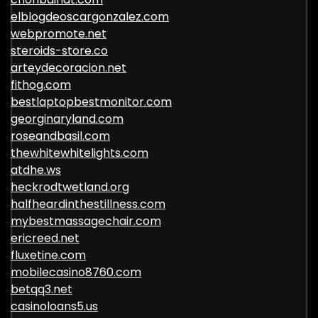
elblogdeoscargonzalez.com
webpromote.net
steroids-store.co
arteydecoracion.net
fithog.com
bestlaptopbestmonitor.com
georginaryland.com
roseandbasil.com
thewhitewhitelights.com
atdhe.ws
heckrodtwetland.org
halfheardinthestillness.com
mybestmassagechair.com
ericreed.net
fluxetine.com
mobilecasino8760.com
betqq3.net
casinoloans5.us