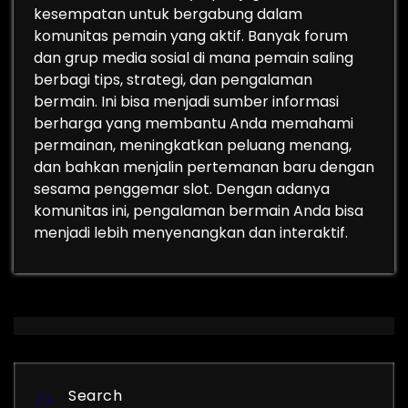
kesempatan untuk bergabung dalam
komunitas pemain yang aktif. Banyak forum
dan grup media sosial di mana pemain saling
berbagi tips, strategi, dan pengalaman
bermain. Ini bisa menjadi sumber informasi
berharga yang membantu Anda memahami
permainan, meningkatkan peluang menang,
dan bahkan menjalin pertemanan baru dengan
sesama penggemar slot. Dengan adanya
komunitas ini, pengalaman bermain Anda bisa
menjadi lebih menyenangkan dan interaktif.
Search