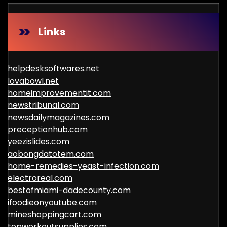
Links
helpdesksoftwares.net
lovabowl.net
homeimprovementit.com
newstribunal.com
newsdailymagazines.com
preceptionhub.com
yeezislides.com
aobongdatotem.com
home-remedies-yeast-infection.com
electroreal.com
bestofmiami-dadecounty.com
ifoodieonyoutube.com
mineshoppingcart.com
topworkoutsupplies.com