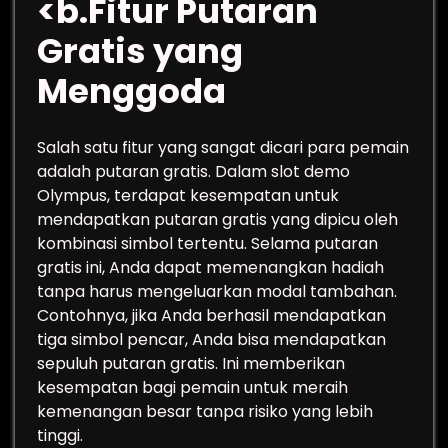
<b.Fitur Putaran
Gratis yang
Menggoda
Salah satu fitur yang sangat dicari para pemain
adalah putaran gratis. Dalam slot demo
Olympus, terdapat kesempatan untuk
mendapatkan putaran gratis yang dipicu oleh
kombinasi simbol tertentu. Selama putaran
gratis ini, Anda dapat memenangkan hadiah
tanpa harus mengeluarkan modal tambahan.
Contohnya, jika Anda berhasil mendapatkan
tiga simbol pencar, Anda bisa mendapatkan
sepuluh putaran gratis. Ini memberikan
kesempatan bagi pemain untuk meraih
kemenangan besar tanpa risiko yang lebih
tinggi.