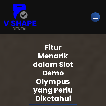
Skip
to
Content
Dapatkan Deposit pulsa DANA dan mainkan slot gacor dengan peluang mena
besar di situs slot terpercaya.
Fitur
Menarik
dalam Slot
Demo
Olympus
yang Perlu
Diketahui