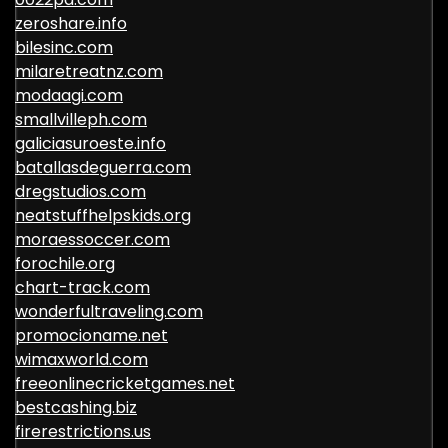
zeroshare.info
bilesinc.com
milaretreatnz.com
modaagi.com
smallvilleph.com
galiciasuroeste.info
batallasdeguerra.com
dregstudios.com
neatstuffhelpskids.org
moraessoccer.com
forochile.org
chart-track.com
wonderfultraveling.com
promocioname.net
wimaxworld.com
freeonlinecricketgames.net
bestcashing.biz
firerestrictions.us