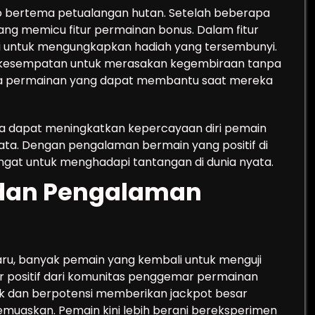
 bertema petualangan hutan. Setelah beberapa
ng memicu fitur permainan bonus. Dalam fitur
si untuk mengungkapkan hadiah yang tersembunyi.
t kesempatan untuk merasakan kegembiraan tanpa
kanika permainan yang dapat membantu saat mereka
ga dapat meningkatkan kepercayaan diri pemain
ata. Dengan pengalaman bermain yang positif di
ngat untuk menghadapi tantangan di dunia nyata.
 dan Pengalaman
ru, banyak pemain yang kembali untuk menguji
r positif dari komunitas penggemar permainan
 dan berpotensi memberikan jackpot besar
askan. Pemain kini lebih berani bereksperimen