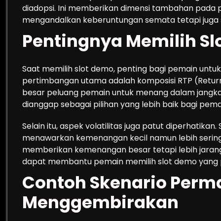
diadopsi. Ini memberikan dimensi tambahan pada 
mengandalkan keberuntungan semata tetapi juga st
Pentingnya Memilih Sl
Saat memilih slot demo, penting bagi pemain unt
pertimbangan utama adalah komposisi RTP (Retur
besar peluang pemain untuk menang dalam jangka 
dianggap sebagai pilihan yang lebih baik bagi pem
Selain itu, aspek volatilitas juga patut diperhatikan.
menawarkan kemenangan kecil namun lebih sering, 
memberikan kemenangan besar tetapi lebih jarang
dapat membantu pemain memilih slot demo yang pa
Contoh Skenario Perm
Menggembirakan