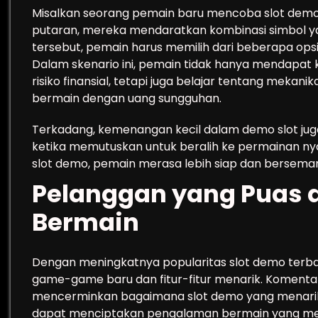
Misalkan seorang pemain baru mencoba slot demo
putaran, mereka mendaratkan kombinasi simbol ya
tersebut, pemain harus memilih dari beberapa op
Dalam skenario ini, pemain tidak hanya mendapa
risiko finansial, tetapi juga belajar tentang me
bermain dengan uang sungguhan.
Terkadang, kemenangan kecil dalam demo slot ju
ketika memutuskan untuk beralih ke permainan ny
slot demo, pemain merasa lebih siap dan bersema
Pelanggan yang Puas
Bermain
Dengan meningkatnya popularitas slot demo terba
game-game baru dan fitur-fitur menarik. Komenta
mencerminkan bagaimana slot demo yang menarik
dapat menciptakan pengalaman bermain yang memu