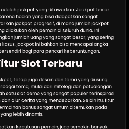
u adalah jackpot yang ditawarkan. Jackpot besar
 karena hadiah yang bisa didapatkan sangat
rkan jackpot progresif, di mana jumlah jackpot
 dilakukan oleh pemain di seluruh dunia. Ini
kan jumlah uang yang sangat besar, yang sering
 kasus, jackpot ini bahkan bisa mencapai angka
tersendiri bagi para pencari keberuntungan.
tur Slot Terbaru
ckpot, tetapi juga desain dan tema yang diusung.
bagai tema, mulai dari mitologi dan petualangan
lah satu slot demo yang sangat populer terinspirasi
dan alur cerita yang mendebarkan. Selain itu, fitur
an permainan bonus sangat umum ditemukan pada
yang lebih dinamis.
libatkan keputusan pemain, juga semakin banyak