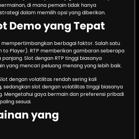
permainan, di mana pemain tidak hanya
rategi dalam memilih opsi yang diberikan.
ot Demo yang Tepat
uk mempertimbangkan berbagai faktor. Salah satu
n to Player). RTP memberikan gambaran seberapa
panjang. Slot dengan RTP tinggi biasanya
ain yang mencari peluang menang yang lebih baik.
 Slot dengan volatilitas rendah sering kali
sedangkan slot dengan volatilitas tinggi biasanya
. Mengetahui gaya bermain dan preferensi pribadi
ling sesuai.
ainan yang