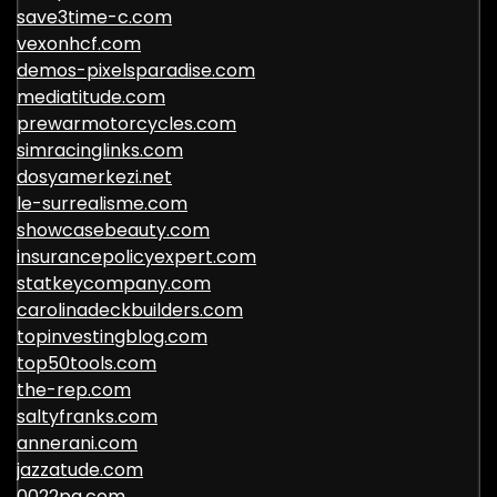
save3time-c.com
vexonhcf.com
demos-pixelsparadise.com
mediatitude.com
prewarmotorcycles.com
simracinglinks.com
dosyamerkezi.net
le-surrealisme.com
showcasebeauty.com
insurancepolicyexpert.com
statkeycompany.com
carolinadeckbuilders.com
topinvestingblog.com
top50tools.com
the-rep.com
saltyfranks.com
annerani.com
jazzatude.com
0022pa.com