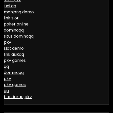
judi qq
mahjong demo
link slot
poker online
dominoqq
situs dominoqq
pkv
slot demo
link asikqq
pkv games
qq
dominoqq
pkv
pkv games
qq
bandarqq pkv