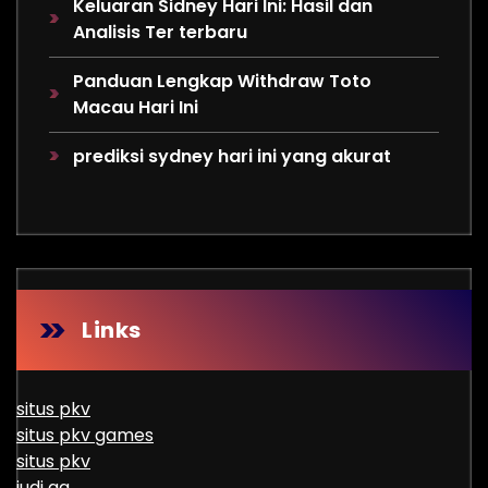
Keluaran Sidney Hari Ini: Hasil dan
Analisis Ter terbaru
Panduan Lengkap Withdraw Toto
Macau Hari Ini
prediksi sydney hari ini yang akurat
Links
situs pkv
situs pkv games
situs pkv
judi qq