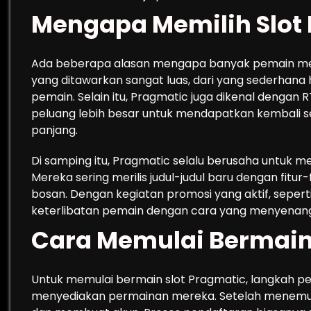
Mengapa Memilih Slot
Ada beberapa alasan mengapa banyak pemain memi
yang ditawarkan sangat luas, dari yang sederhana
pemain. Selain itu, Pragmatic juga dikenal dengan 
peluang lebih besar untuk mendapatkan kembali s
panjang.
Di samping itu, Pragmatic selalu berusaha untuk 
Mereka sering merilis judul-judul baru dengan fitur
bosan. Dengan kegiatan promosi yang aktif, seper
keterlibatan pemain dengan cara yang menyenan
Cara Memulai Bermain
Untuk memulai bermain slot Pragmatic, langkah pe
menyediakan permainan mereka. Setelah menemuk