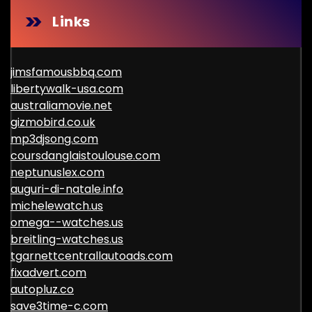
Links
jimsfamousbbq.com
libertywalk-usa.com
australiamovie.net
gizmobird.co.uk
mp3djsong.com
coursdanglaistoulouse.com
neptunuslex.com
auguri-di-natale.info
michelewatch.us
omega--watches.us
breitling-watches.us
tgarnettcentrallautoads.com
fixadvert.com
autopluz.co
save3time-c.com