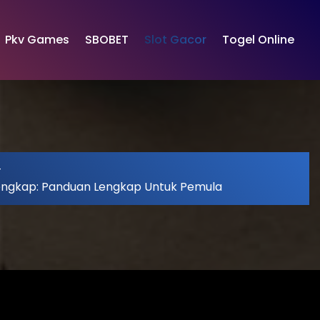
Pkv Games
SBOBET
Slot Gacor
Togel Online
-
engkap: Panduan Lengkap Untuk Pemula