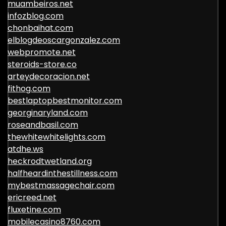
muambeiros.net
infozblog.com
chonbaihat.com
elblogdeoscargonzalez.com
webpromote.net
steroids-store.co
arteydecoracion.net
fithog.com
bestlaptopbestmonitor.com
georginaryland.com
roseandbasil.com
thewhitewhitelights.com
atdhe.ws
heckrodtwetland.org
halfheardinthestillness.com
mybestmassagechair.com
ericreed.net
fluxetine.com
mobilecasino8760.com