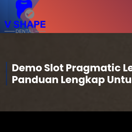
Skip
to
Content
Dapatkan Deposit pulsa DANA dan mainkan slot gacor
dengan peluang menang besar di situs slot terpercaya.
Demo Slot Pragmatic L
Panduan Lengkap Untu