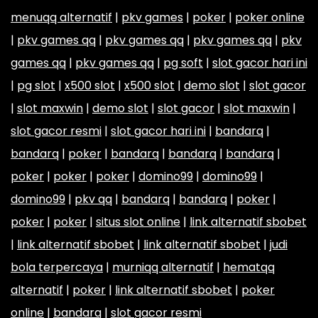
menuqq alternatif
|
pkv games
|
poker
|
poker online
|
pkv games qq
|
pkv games qq
|
pkv games qq
|
pkv
games qq
|
pkv games qq
|
pg soft
|
slot gacor hari ini
|
pg slot
|
x500 slot
|
x500 slot
|
demo slot
|
slot gacor
|
slot maxwin
|
demo slot
|
slot gacor
|
slot maxwin
|
slot gacor resmi
|
slot gacor hari ini
|
bandarq
|
bandarq
|
poker
|
bandarq
|
bandarq
|
bandarq
|
poker
|
poker
|
poker
|
domino99
|
domino99
|
domino99
|
pkv qq
|
bandarq
|
bandarq
|
poker
|
poker
|
poker
|
situs slot online
|
link alternatif sbobet
|
link alternatif sbobet
|
link alternatif sbobet
|
judi
bola terpercaya
|
murniqq alternatif
|
hematqq
alternatif
|
poker
|
link alternatif sbobet
|
poker
online
|
bandarq
|
slot gacor resmi