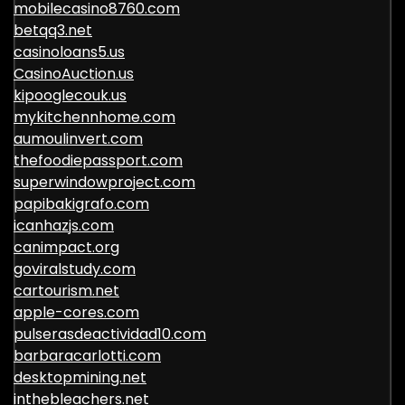
mobilecasino8760.com
betqq3.net
casinoloans5.us
CasinoAuction.us
kipooglecouk.us
mykitchennhome.com
aumoulinvert.com
thefoodiepassport.com
superwindowproject.com
papibakigrafo.com
icanhazjs.com
canimpact.org
goviralstudy.com
cartourism.net
apple-cores.com
pulserasdeactividad10.com
barbaracarlotti.com
desktopmining.net
inthebleachers.net