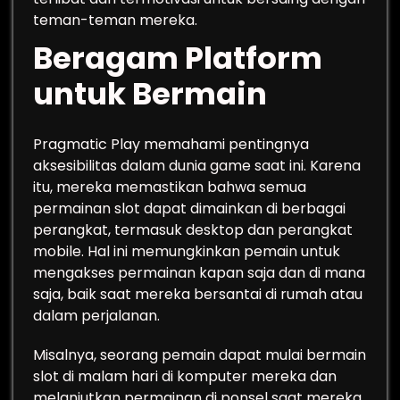
teman-teman mereka.
Beragam Platform
untuk Bermain
Pragmatic Play memahami pentingnya
aksesibilitas dalam dunia game saat ini. Karena
itu, mereka memastikan bahwa semua
permainan slot dapat dimainkan di berbagai
perangkat, termasuk desktop dan perangkat
mobile. Hal ini memungkinkan pemain untuk
mengakses permainan kapan saja dan di mana
saja, baik saat mereka bersantai di rumah atau
dalam perjalanan.
Misalnya, seorang pemain dapat mulai bermain
slot di malam hari di komputer mereka dan
melanjutkan permainan di ponsel saat mereka