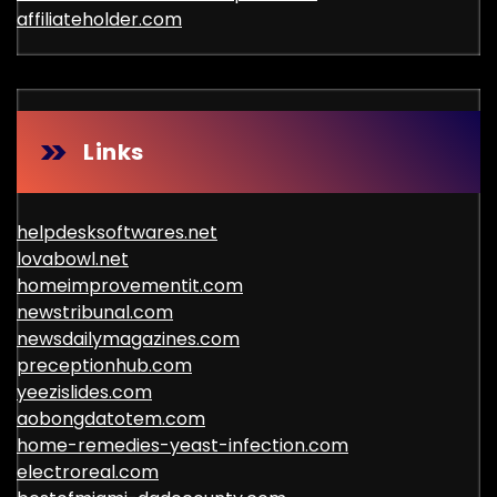
affiliateholder.com
Links
helpdesksoftwares.net
lovabowl.net
homeimprovementit.com
newstribunal.com
newsdailymagazines.com
preceptionhub.com
yeezislides.com
aobongdatotem.com
home-remedies-yeast-infection.com
electroreal.com