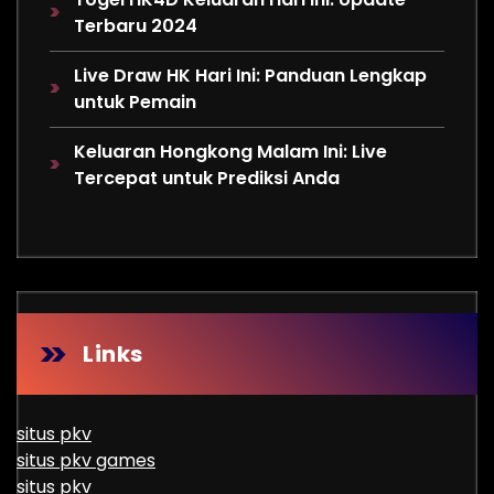
Terbaru 2024
Live Draw HK Hari Ini: Panduan Lengkap
untuk Pemain
Keluaran Hongkong Malam Ini: Live
Tercepat untuk Prediksi Anda
Links
situs pkv
situs pkv games
situs pkv