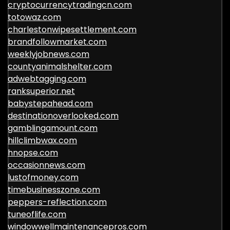
cryptocurrencytradingcn.com
totowaz.com
charlestonwipesettlement.com
brandfollowmarket.com
weeklyjobnews.com
countyanimalshelter.com
adwebtagging.com
ranksuperior.net
babystepahead.com
destinationoverlooked.com
gamblingamount.com
hillclimbwax.com
hnopse.com
occasionnews.com
lustofmoney.com
timebusinesszone.com
peppers-reflection.com
tuneoflife.com
windowwellmaintenancepros.com