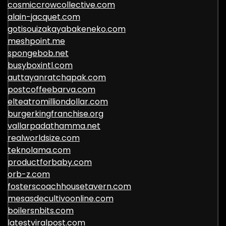
cosmiccrowcollective.com
alain-jacquet.com
gotisouizakayabakeneko.com
meshpoint.me
spongebob.net
busyboxintl.com
auttayanratchapak.com
postcoffeebarva.com
elteatromilliondollar.com
burgerkingfranchise.org
vallarpadathamma.net
realworldsize.com
teknolama.com
productforbaby.com
orb-z.com
fosterscoachhousetavern.com
mesasdecultivoonline.com
boilersnbits.com
latestviralpost.com