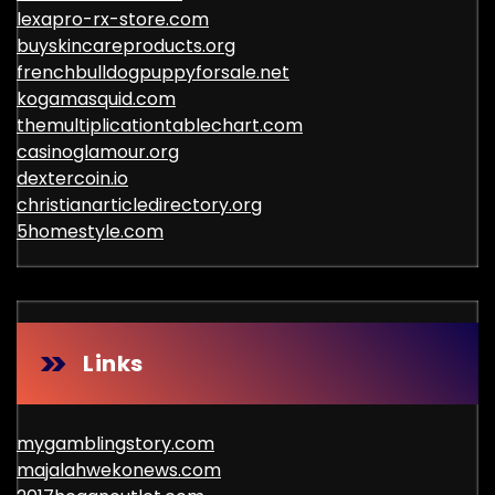
lexapro-rx-store.com
buyskincareproducts.org
frenchbulldogpuppyforsale.net
kogamasquid.com
themultiplicationtablechart.com
casinoglamour.org
dextercoin.io
christianarticledirectory.org
5homestyle.com
Links
mygamblingstory.com
majalahwekonews.com