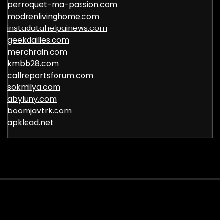
perroquet-ma-passion.com
modrenlivinghome.com
instadatahelpainews.com
geekdailies.com
merchrain.com
kmbb28.com
callreportsforum.com
sokmilya.com
abyluny.com
boomjavtrk.com
apklead.net