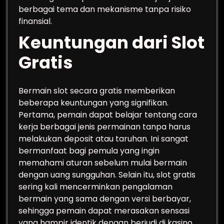
berbagai tema dan mekanisme tanpa risiko
finansial.
Keuntungan dari Slot
Gratis
Bermain slot secara gratis memberikan
beberapa keuntungan yang signifikan.
Pertama, pemain dapat belajar tentang cara
kerja berbagai jenis permainan tanpa harus
melakukan deposit atau taruhan. Ini sangat
bermanfaat bagi pemula yang ingin
memahami aturan sebelum mulai bermain
dengan uang sungguhan. Selain itu, slot gratis
sering kali mencerminkan pengalaman
bermain yang sama dengan versi berbayar,
sehingga pemain dapat merasakan sensasi
yang hampir identik dengan berjudi di kasino