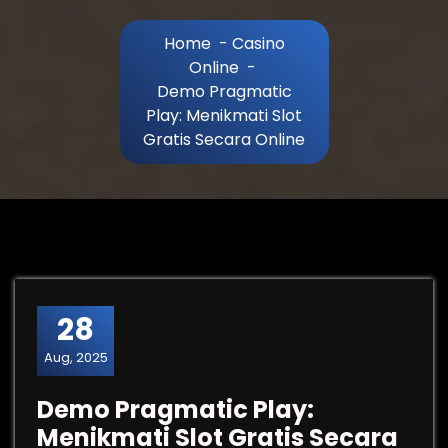
Home
-
Casino
Online
-
Demo Pragmatic
Play: Menikmati Slot
Gratis Secara Online
28
Aug, 2025
Demo Pragmatic Play:
Menikmati Slot Gratis Secara