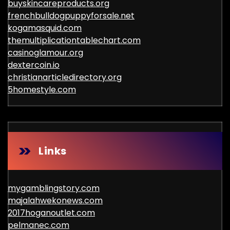
buyskincareproducts.org
frenchbulldogpuppyforsale.net
kogamasquid.com
themultiplicationtablechart.com
casinoglamour.org
dextercoin.io
christianarticledirectory.org
5homestyle.com
Links
mygamblingstory.com
majalahwekonews.com
2017hoganoutlet.com
pelmanec.com