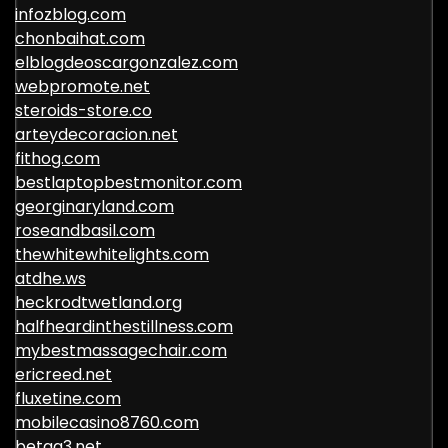
infozblog.com
chonbaihat.com
elblogdeoscargonzalez.com
webpromote.net
steroids-store.co
arteydecoracion.net
fithog.com
bestlaptopbestmonitor.com
georginaryland.com
roseandbasil.com
thewhitewhitelights.com
atdhe.ws
heckrodtwetland.org
halfheardinthestillness.com
mybestmassagechair.com
ericreed.net
fluxetine.com
mobilecasino8760.com
betqq3.net