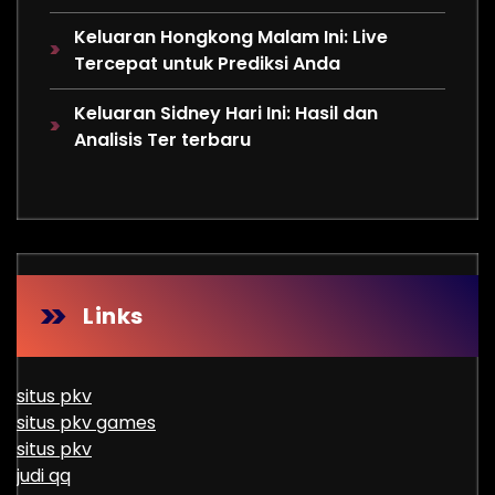
Keluaran Hongkong Malam Ini: Live
Tercepat untuk Prediksi Anda
Keluaran Sidney Hari Ini: Hasil dan
Analisis Ter terbaru
Links
situs pkv
situs pkv games
situs pkv
judi qq