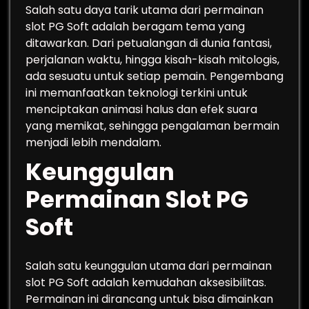
Salah satu daya tarik utama dari permainan
slot PG Soft adalah beragam tema yang
ditawarkan. Dari petualangan di dunia fantasi,
perjalanan waktu, hingga kisah-kisah mitologis,
ada sesuatu untuk setiap pemain. Pengembang
ini memanfaatkan teknologi terkini untuk
menciptakan animasi halus dan efek suara
yang memikat, sehingga pengalaman bermain
menjadi lebih mendalam.
Keunggulan
Permainan Slot PG
Soft
Salah satu keunggulan utama dari permainan
slot PG Soft adalah kemudahan aksesibilitas.
Permainan ini dirancang untuk bisa dimainkan