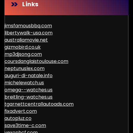
Links
jimsfamousbbq.com
libertywalk-usa.com
australiamovie.net
gizmobird.co.uk
mp3djsong.com
coursdanglaistoulouse.com
neptunuslex.com
auguri-di-natale.info
michelewatch.us
omega--watches.us
breitling-watches.us
tgarnettcentrallautoads.com
fixadvert.com
autopluz.co
save3time-c.com
vexonhcf.com