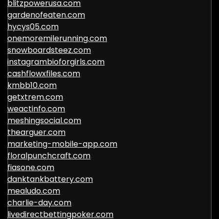
blitzpowerusa.com
gardenofeaten.com
hycys05.com
onemoremilerunning.com
snowboardsteez.com
instagrambioforgirls.com
cashflowxfiles.com
kmbb10.com
getxtrem.com
weactinfo.com
meshingsocial.com
thearguer.com
marketing-mobile-app.com
floralpunchcraft.com
fiasone.com
danktankbattery.com
mealudo.com
charlie-day.com
livedirectbettingpoker.com