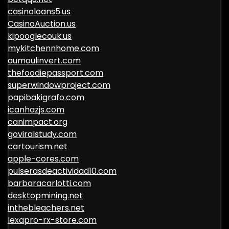
casinoloans5.us
CasinoAuction.us
kipooglecouk.us
mykitchennhome.com
aumoulinvert.com
thefoodiepassport.com
superwindowproject.com
papibakigrafo.com
icanhazjs.com
canimpact.org
goviralstudy.com
cartourism.net
apple-cores.com
pulserasdeactividad10.com
barbaracarlotti.com
desktopmining.net
inthebleachers.net
lexapro-rx-store.com