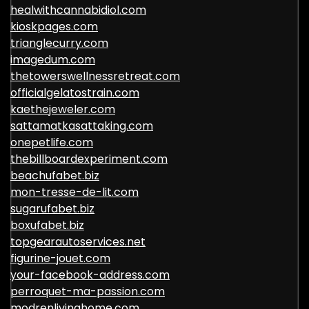
healwithcannabidiol.com
kioskpages.com
trianglecurry.com
imagedum.com
thetowerswellnessretreat.com
officialgelatostrain.com
kaethejeweler.com
sattamatkasattaking.com
onepetlife.com
thebillboardexperiment.com
beachufabet.biz
mon-tresse-de-lit.com
sugarufabet.biz
boxufabet.biz
topgearautoservices.net
figurine-jouet.com
your-facebook-address.com
perroquet-ma-passion.com
modrenlivinghome.com