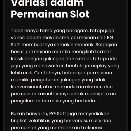
Variasi dalam
Permainan Slot
Tidak hanya tema yang beragam, tetapi juga
variasi dalam mekanisme permainan slot PG
Soft membuatnya semakin menarik. Sebagian
besar permainan mereka mengikuti format
klasik dengan gulungan dan simbol, tetapi ada
juga yang menawarkan bentuk gameplay yang
lebih unik. Contohnya, beberapa permainan
memiliki pengaturan gulungan yang tidak
konvensional, atau memadukan elemen dari
permainan kasual lainnya untuk menciptakan
pengalaman bermain yang berbeda.
Bukan hanya itu, PG Soft juga menyediakan
tingkat volatilitas yang bervariasi, mulai dari
permainan yang memberikan frekuensi