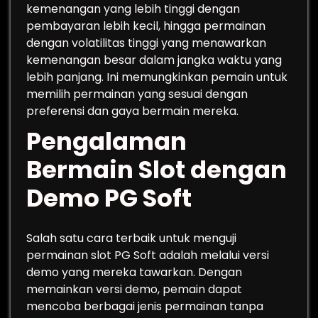
kemenangan yang lebih tinggi dengan
pembayaran lebih kecil, hingga permainan
dengan volatilitas tinggi yang menawarkan
kemenangan besar dalam jangka waktu yang
lebih panjang. Ini memungkinkan pemain untuk
memilih permainan yang sesuai dengan
preferensi dan gaya bermain mereka.
Pengalaman
Bermain Slot dengan
Demo PG Soft
Salah satu cara terbaik untuk menguji
permainan slot PG Soft adalah melalui versi
demo yang mereka tawarkan. Dengan
memainkan versi demo, pemain dapat
mencoba berbagai jenis permainan tanpa