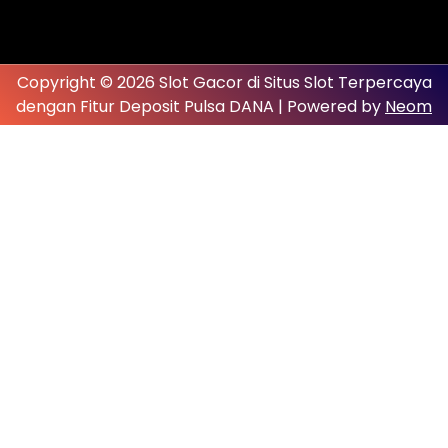
Copyright © 2026 Slot Gacor di Situs Slot Terpercaya
dengan Fitur Deposit Pulsa DANA | Powered by
Neom