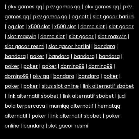
|
pkv games qq
|
pkv games qq
|
pkv games qq
|
pkv
games qq
|
pkv games qq
|
pg soft
|
slot gacor hari ini
|
pg slot
|
x500 slot
|
x500 slot
|
demo slot
|
slot gacor
|
slot maxwin
|
demo slot
|
slot gacor
|
slot maxwin
|
slot gacor resmi
|
slot gacor hari ini
|
bandarq
|
bandarq
|
poker
|
bandarq
|
bandarq
|
bandarq
|
poker
|
poker
|
poker
|
domino99
|
domino99
|
domino99
|
pkv qq
|
bandarq
|
bandarq
|
poker
|
poker
|
poker
|
situs slot online
|
link alternatif sbobet
|
link alternatif sbobet
|
link alternatif sbobet
|
judi
bola terpercaya
|
murniqq alternatif
|
hematqq
alternatif
|
poker
|
link alternatif sbobet
|
poker
online
|
bandarq
|
slot gacor resmi