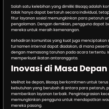
Salah satu kelebihan yang dimiliki Bisaqq adalah 
tidak hanya dapat bertaruh secara individual, tetapi
fitur layanan sosial memungkinkan para petaruh unt
pengalaman. Dengan demikian, pengguna dapat bel
mereka untuk meraih kemenangan.
Kehadiran komunitas yang kuat juga menciptakan 
turnamen internal dapat diadakan, di mana peser
dengan memasang taruhan pada acara tertentu. In
memperkuat ikatan antaranggota.
Inovasi di Masa Depan
Melihat ke depan, Bisaqq berkomitmen untuk teru
kebutuhan yang berubah di antara para petaruh, p
memberikan layanan terbaik. Pengintegrasian kece
memungkinkan pengguna untuk mendapatkan wawa
mereka pasang.