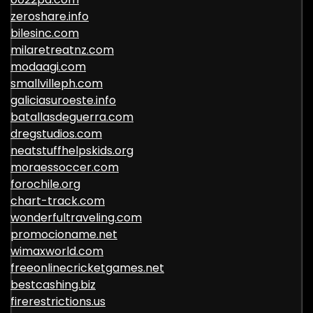
zeroshare.info
bilesinc.com
milaretreatnz.com
modaagi.com
smallvilleph.com
galiciasuroeste.info
batallasdeguerra.com
dregstudios.com
neatstuffhelpskids.org
moraessoccer.com
forochile.org
chart-track.com
wonderfultraveling.com
promocioname.net
wimaxworld.com
freeonlinecricketgames.net
bestcashing.biz
firerestrictions.us