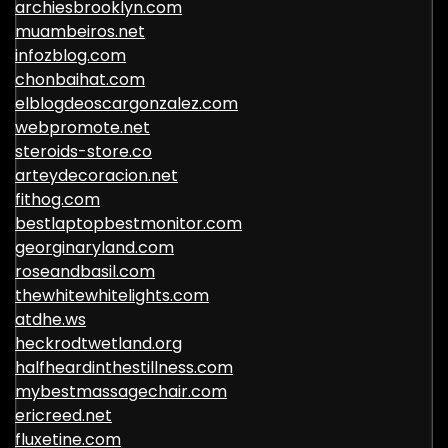
archiesbrooklyn.com
muambeiros.net
infozblog.com
chonbaihat.com
elblogdeoscargonzalez.com
webpromote.net
steroids-store.co
arteydecoracion.net
fithog.com
bestlaptopbestmonitor.com
georginaryland.com
roseandbasil.com
thewhitewhitelights.com
atdhe.ws
heckrodtwetland.org
halfheardinthestillness.com
mybestmassagechair.com
ericreed.net
fluxetine.com