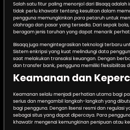
Salah satu fitur paling menonjol dari Bisaqq adalah
tidak perlu khawatir tentang kesulitan dalam mema
pengguna memungkinkan para petaruh untuk menav
olahraga dan pasar yang tersedia. Dari sepak bola
beragam jenis taruhan yang dapat menarik perhat
Bisaqq juga mengintegrasikan teknologi terbaru 
Sistem enkripsi yang kuat melindungi data penggu
saat melakukan transaksi keuangan. Dengan berb
dan transfer bank, pengguna memiliki fleksibilita
Keamanan dan Keper
Keamanan selalu menjadi perhatian utama bagi par
serius dan mengambil langkah-langkah yang dibu
bagi pengguna. Dengan lisensi resmi dan regulasi 
sebagai situs yang dapat dipercaya. Para penggu
khawatir mengenai kemungkinan penipuan atau keb