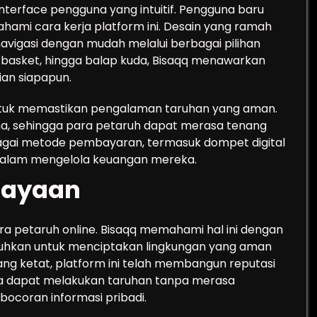
 interface pengguna yang intuitif. Pengguna baru
hami cara kerja platform ini. Desain yang ramah
igasi dengan mudah melalui berbagai pilihan
, basket, hingga balap kuda, Bisaqq menawarkan
ian siapapun.
untuk memastikan pengalaman taruhan yang aman.
na, sehingga para petaruh dapat merasa tenang
agai metode pembayaran, termasuk dompet digital
s dalam mengelola keuangan mereka.
cayaan
a petaruh online. Bisaqq memahami hal ini dengan
tuhkan untuk menciptakan lingkungan yang aman
yang ketat, platform ini telah membangun reputasi
na dapat melakukan taruhan tanpa merasa
ocoran informasi pribadi.