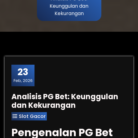
Keunggulan dan
Kekurangan
23
Feb, 2026
Analisis PG Bet: Keunggulan
dan Kekurangan
Slot Gacor
Pengenalan PG Bet