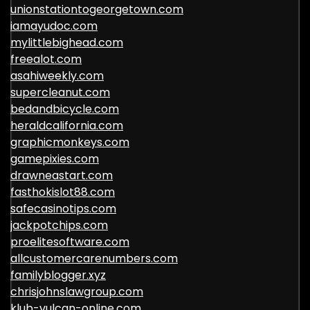
unionstationtogeorgetown.com
iamayudoc.com
mylittlebighead.com
freealot.com
asahiweekly.com
supercleanut.com
bedandbicycle.com
heraldcalifornia.com
graphicmonkeys.com
gamepixies.com
drawneastart.com
fasthokislot88.com
safecasinotips.com
jackpotchips.com
proelitesoftware.com
allcustomercarenumbers.com
familyblogger.xyz
chrisjohnslawgroup.com
klub-vulcan-online.com