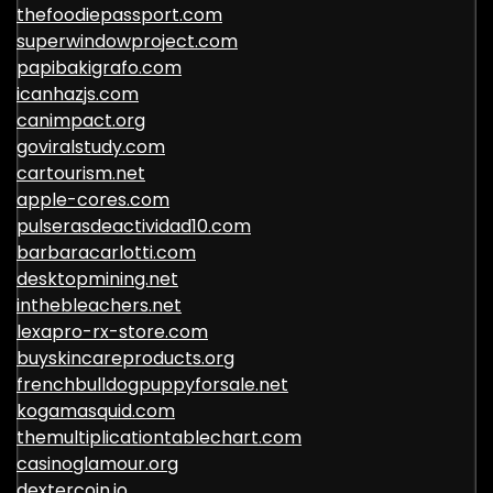
thefoodiepassport.com
superwindowproject.com
papibakigrafo.com
icanhazjs.com
canimpact.org
goviralstudy.com
cartourism.net
apple-cores.com
pulserasdeactividad10.com
barbaracarlotti.com
desktopmining.net
inthebleachers.net
lexapro-rx-store.com
buyskincareproducts.org
frenchbulldogpuppyforsale.net
kogamasquid.com
themultiplicationtablechart.com
casinoglamour.org
dextercoin.io