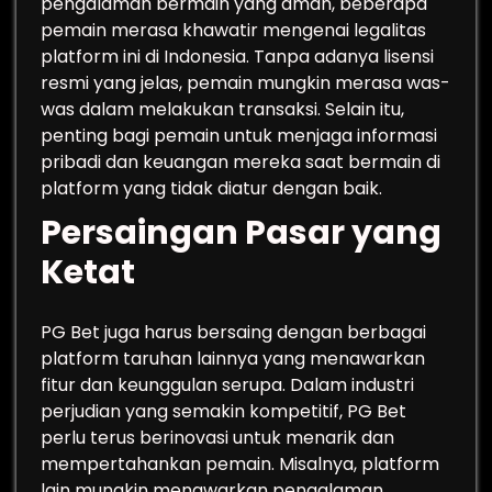
pengalaman bermain yang aman, beberapa
pemain merasa khawatir mengenai legalitas
platform ini di Indonesia. Tanpa adanya lisensi
resmi yang jelas, pemain mungkin merasa was-
was dalam melakukan transaksi. Selain itu,
penting bagi pemain untuk menjaga informasi
pribadi dan keuangan mereka saat bermain di
platform yang tidak diatur dengan baik.
Persaingan Pasar yang
Ketat
PG Bet juga harus bersaing dengan berbagai
platform taruhan lainnya yang menawarkan
fitur dan keunggulan serupa. Dalam industri
perjudian yang semakin kompetitif, PG Bet
perlu terus berinovasi untuk menarik dan
mempertahankan pemain. Misalnya, platform
lain mungkin menawarkan pengalaman