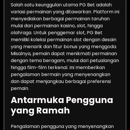
Salah satu keunggulan utama PG Bet adalah
variasi permainan yang ditawarkan. Platform ini
menyediakan berbagai permainan taruhan
mulai dari permainan kasino, slot, hingga
olahraga. Untuk penggemar slot, PG Bet
memiliki koleksi permainan slot dengan desain
yang menarik dan fitur bonus yang menggoda.
Misalnya, pemain dapat menikmati permainan
dengan tema beragam, mulai dari petualangan
hingga film-film terkenal. Ini memberikan
pengalaman bermain yang menyenangkan
dan dapat menjangkau berbagai preferensi
pemain.
Antarmuka Pengguna
yang Ramah
Pengalaman pengguna yang menyenangkan