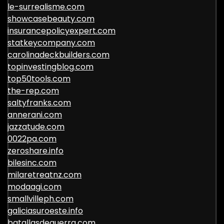
le-surrealisme.com
showcasebeauty.com
insurancepolicyexpert.com
statkeycompany.com
carolinadeckbuilders.com
topinvestingblog.com
top50tools.com
the-rep.com
saltyfranks.com
annerani.com
jazzatude.com
0022pa.com
zeroshare.info
bilesinc.com
milaretreatnz.com
modaagi.com
smallvilleph.com
galiciasuroeste.info
batallasdeguerra.com