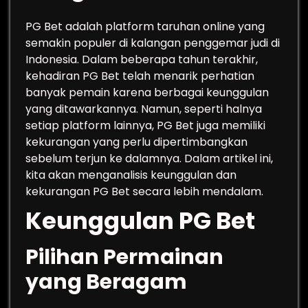
PG Bet adalah platform taruhan online yang
semakin populer di kalangan penggemar judi di
Indonesia. Dalam beberapa tahun terakhir,
kehadiran PG Bet telah menarik perhatian
banyak pemain karena berbagai keunggulan
yang ditawarkannya. Namun, seperti halnya
setiap platform lainnya, PG Bet juga memiliki
kekurangan yang perlu dipertimbangkan
sebelum terjun ke dalamnya. Dalam artikel ini,
kita akan menganalisis keunggulan dan
kekurangan PG Bet secara lebih mendalam.
Keunggulan PG Bet
Pilihan Permainan
yang Beragam