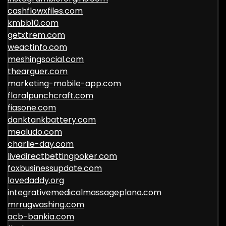
cashflowxfiles.com
kmbb10.com
getxtrem.com
weactinfo.com
meshingsocial.com
thearguer.com
marketing-mobile-app.com
floralpunchcraft.com
fiasone.com
danktankbattery.com
mealudo.com
charlie-day.com
livedirectbettingpoker.com
foxbusinessupdate.com
lovedaddy.org
integrativemedicalmassageplano.com
mrrugwashing.com
acb-bankia.com