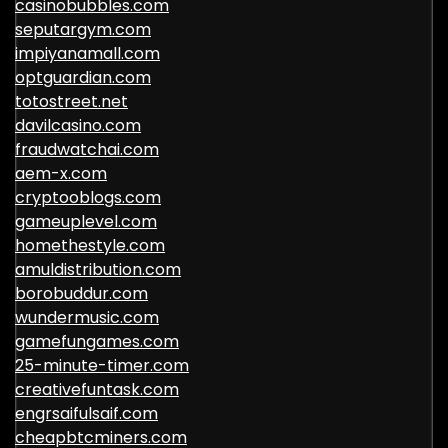
casinobubbles.com
seputargym.com
impiyanamall.com
optguardian.com
totostreet.net
davilcasino.com
fraudwatchai.com
aem-x.com
cryptooblogs.com
gameuplevel.com
homethestyle.com
amuldistribution.com
borobuddur.com
wundermusic.com
gamefungames.com
25-minute-timer.com
creativefuntask.com
engrsaifulsaif.com
cheapbtcminers.com