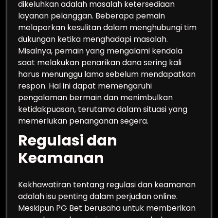
dikeluhkan adalah masalah ketersediaan
layanan pelanggan. Beberapa pemain
melaporkan kesulitan dalam menghubungi tim
dukungan ketika menghadapi masalah.
Misalnya, pemain yang mengalami kendala
saat melakukan penarikan dana sering kali
harus menunggu lama sebelum mendapatkan
respon. Hal ini dapat memengaruhi
pengalaman bermain dan menimbulkan
ketidakpuasan, terutama dalam situasi yang
memerlukan penanganan segera.
Regulasi dan
Keamanan
Kekhawatiran tentang regulasi dan keamanan
adalah isu penting dalam perjudian online.
Meskipun PG Bet berusaha untuk memberikan