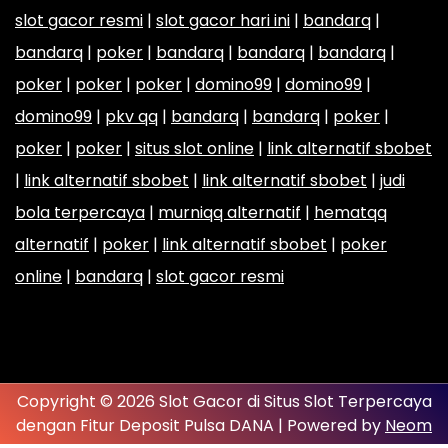
slot gacor resmi
|
slot gacor hari ini
|
bandarq
|
bandarq
|
poker
|
bandarq
|
bandarq
|
bandarq
|
poker
|
poker
|
poker
|
domino99
|
domino99
|
domino99
|
pkv qq
|
bandarq
|
bandarq
|
poker
|
poker
|
poker
|
situs slot online
|
link alternatif sbobet
|
link alternatif sbobet
|
link alternatif sbobet
|
judi
bola terpercaya
|
murniqq alternatif
|
hematqq
alternatif
|
poker
|
link alternatif sbobet
|
poker
online
|
bandarq
|
slot gacor resmi
Copyright © 2026 Slot Gacor di Situs Slot Terpercaya
dengan Fitur Deposit Pulsa DANA | Powered by
Neom