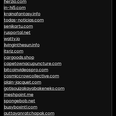
herzio.com
in-hi5.com
krainafantasy.info
todas-noticias.com
senikartu.com
rusportal.net
watty.io
livinginthesun.info
itsriz.com
cargoods.shop
capetownacupuncture.com
bitcoinvideospro.com
cosmiccrowcollective.com
alain-jacquet.com
gotisouizakayabakeneko.com
meshpoint.me
spongebob.net
busyboxintl.com
auttayanratchapak.com