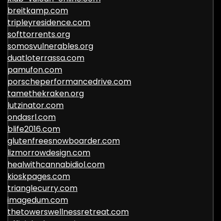
breitkamp.com
tripleyresidence.com
softtorrents.org
somosvulnerables.org
duatloterrassa.com
pamufon.com
porscheperformancedrive.com
tamethekraken.org
lutzinator.com
ondasrl.com
blife2016.com
glutenfreesnowboarder.com
lizmorrowdesign.com
healwithcannabidiol.com
kioskpages.com
trianglecurry.com
imagedum.com
thetowerswellnessretreat.com