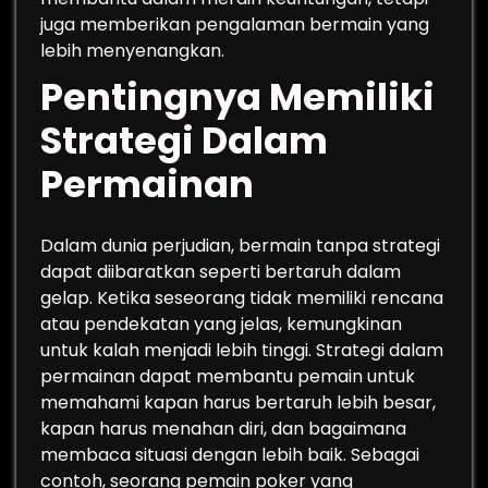
juga memberikan pengalaman bermain yang
lebih menyenangkan.
Pentingnya Memiliki
Strategi Dalam
Permainan
Dalam dunia perjudian, bermain tanpa strategi
dapat diibaratkan seperti bertaruh dalam
gelap. Ketika seseorang tidak memiliki rencana
atau pendekatan yang jelas, kemungkinan
untuk kalah menjadi lebih tinggi. Strategi dalam
permainan dapat membantu pemain untuk
memahami kapan harus bertaruh lebih besar,
kapan harus menahan diri, dan bagaimana
membaca situasi dengan lebih baik. Sebagai
contoh, seorang pemain poker yang