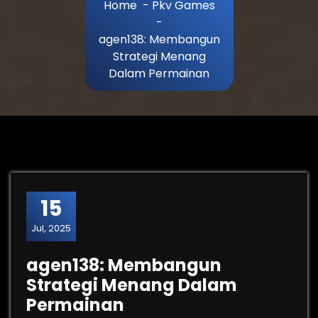
Home
-
Pkv Games
-
agen138: Membangun
Strategi Menang
Dalam Permainan
15
Jul, 2025
agen138: Membangun
Strategi Menang Dalam
Permainan