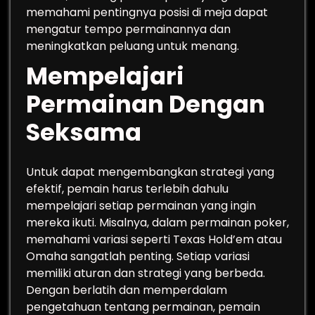
memahami pentingnya posisi di meja dapat
mengatur tempo permainannya dan
meningkatkan peluang untuk menang.
Mempelajari
Permainan Dengan
Seksama
Untuk dapat mengembangkan strategi yang
efektif, pemain harus terlebih dahulu
mempelajari setiap permainan yang ingin
mereka ikuti. Misalnya, dalam permainan poker,
memahami variasi seperti Texas Hold’em atau
Omaha sangatlah penting. Setiap variasi
memiliki aturan dan strategi yang berbeda.
Dengan berlatih dan memperdalam
pengetahuan tentang permainan, pemain