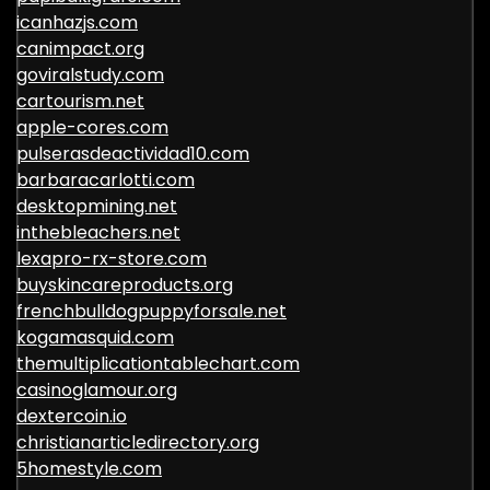
icanhazjs.com
canimpact.org
goviralstudy.com
cartourism.net
apple-cores.com
pulserasdeactividad10.com
barbaracarlotti.com
desktopmining.net
inthebleachers.net
lexapro-rx-store.com
buyskincareproducts.org
frenchbulldogpuppyforsale.net
kogamasquid.com
themultiplicationtablechart.com
casinoglamour.org
dextercoin.io
christianarticledirectory.org
5homestyle.com