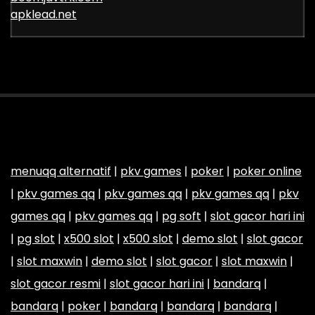
apklead.net
menuqq alternatif
|
pkv games
|
poker
|
poker online
|
pkv games qq
|
pkv games qq
|
pkv games qq
|
pkv
games qq
|
pkv games qq
|
pg soft
|
slot gacor hari ini
|
pg slot
|
x500 slot
|
x500 slot
|
demo slot
|
slot gacor
|
slot maxwin
|
demo slot
|
slot gacor
|
slot maxwin
|
slot gacor resmi
|
slot gacor hari ini
|
bandarq
|
bandarq
|
poker
|
bandarq
|
bandarq
|
bandarq
|