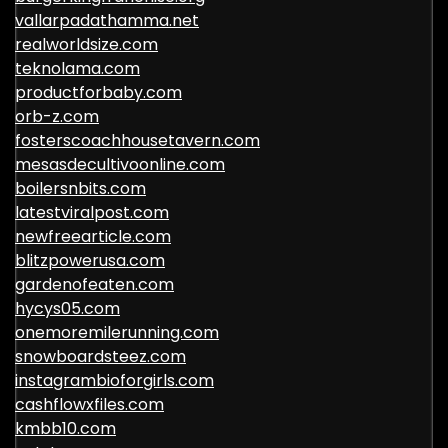
vallarpadathamma.net
realworldsize.com
teknolama.com
productforbaby.com
orb-z.com
fosterscoachhousetavern.com
mesasdecultivoonline.com
boilersnbits.com
latestviralpost.com
newfreearticle.com
blitzpowerusa.com
gardenofeaten.com
hycys05.com
onemoremilerunning.com
snowboardsteez.com
instagrambioforgirls.com
cashflowxfiles.com
kmbb10.com