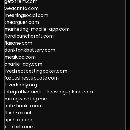
getxtrem.com
weactinfo.com
meshingsocial.com
thearguer.com
marketing-mobile-app.com
floralpunchcraft.com
fiasone.com
danktankbattery.com
mealudo.com
charlie-day.com
livedirectbettingpoker.com
foxbusinessupdate.com
lovedaddy.org
integrativemedicalmassageplano.com
mrrugwashing.com
acb-bankia.com
flash-es.net
upshak.com
backsilo.com