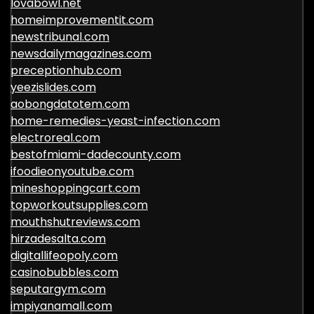
lovabowl.net
homeimprovementit.com
newstribunal.com
newsdailymagazines.com
preceptionhub.com
yeezislides.com
aobongdatotem.com
home-remedies-yeast-infection.com
electroreal.com
bestofmiami-dadecounty.com
ifoodieonyoutube.com
mineshoppingcart.com
topworkoutsupplies.com
mouthshutreviews.com
hirzadesalta.com
digitallifeopoly.com
casinobubbles.com
seputargym.com
impiyanamall.com