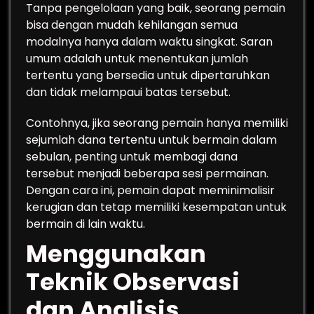
Tanpa pengelolaan yang baik, seorang pemain
bisa dengan mudah kehilangan semua
modalnya hanya dalam waktu singkat. Saran
umum adalah untuk menentukan jumlah
tertentu yang bersedia untuk dipertaruhkan
dan tidak melampaui batas tersebut.
Contohnya, jika seorang pemain hanya memiliki
sejumlah dana tertentu untuk bermain dalam
sebulan, penting untuk membagi dana
tersebut menjadi beberapa sesi permainan.
Dengan cara ini, pemain dapat meminimalisir
kerugian dan tetap memiliki kesempatan untuk
bermain di lain waktu.
Menggunakan
Teknik Observasi
dan Analisis