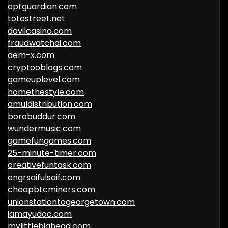
optguardian.com
totostreet.net
davilcasino.com
fraudwatchai.com
aem-x.com
cryptooblogs.com
gameuplevel.com
homethestyle.com
amuldistribution.com
borobuddur.com
wundermusic.com
gamefungames.com
25-minute-timer.com
creativefuntask.com
engrsaifulsaif.com
cheapbtcminers.com
unionstationtogeorgetown.com
iamayudoc.com
mylittlebighead.com