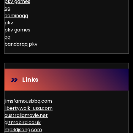
pkv games
qq
dominoqq
pkv
pkv games
qq
bandarqq pkv
Links
jimsfamousbbq.com
libertywalk-usa.com
australiamovie.net
gizmobird.co.uk
mp3djsong.com