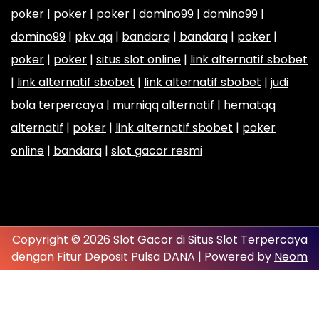
poker
|
poker
|
poker
|
domino99
|
domino99
|
domino99
|
pkv qq
|
bandarq
|
bandarq
|
poker
|
poker
|
poker
|
situs slot online
|
link alternatif sbobet
|
link alternatif sbobet
|
link alternatif sbobet
|
judi
bola terpercaya
|
murniqq alternatif
|
hematqq
alternatif
|
poker
|
link alternatif sbobet
|
poker
online
|
bandarq
|
slot gacor resmi
Copyright © 2026 Slot Gacor di Situs Slot Terpercaya
dengan Fitur Deposit Pulsa DANA | Powered by
Neom