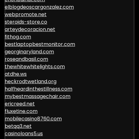
elblogdeoscargonzalez.com
webpromote.net
steroids-store.co
arteydecoracion.net
fithog.com
bestlaptopbestmonitor.com
georginaryland.com
roseandbasil.com
thewhitewhitelights.com
atdhe.ws
heckrodtwetland.org
halfheardinthestillness.com
mybestmassagechair.com
ericreed.net
fluxetine.com
mobilecasino8760.com
betqq3.net
casinoloans5.us