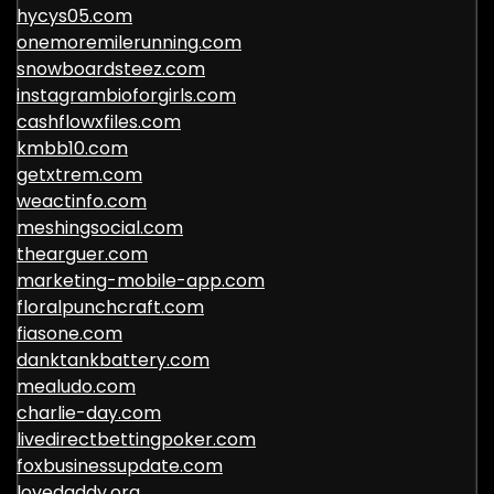
hycys05.com
onemoremilerunning.com
snowboardsteez.com
instagrambioforgirls.com
cashflowxfiles.com
kmbb10.com
getxtrem.com
weactinfo.com
meshingsocial.com
thearguer.com
marketing-mobile-app.com
floralpunchcraft.com
fiasone.com
danktankbattery.com
mealudo.com
charlie-day.com
livedirectbettingpoker.com
foxbusinessupdate.com
lovedaddy.org