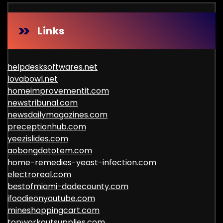
Links
helpdesksoftwares.net
lovabowl.net
homeimprovementit.com
newstribunal.com
newsdailymagazines.com
preceptionhub.com
yeezislides.com
aobongdatotem.com
home-remedies-yeast-infection.com
electroreal.com
bestofmiami-dadecounty.com
ifoodieonyoutube.com
mineshoppingcart.com
topworkoutsupplies.com