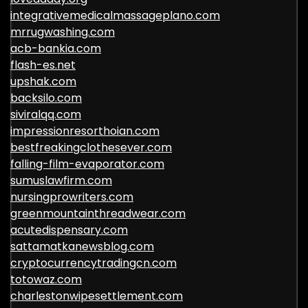
integrativemedicalmassageplano.com
mrrugwashing.com
acb-bankia.com
flash-es.net
upshak.com
backsilo.com
siviralqq.com
impressionresorthoian.com
bestfreakingclothesever.com
falling-film-evaporator.com
sumuslawfirm.com
nursingprowriters.com
greenmountainthreadwear.com
acutedispensary.com
sattamatkanewsblog.com
cryptocurrencytradingcn.com
totowaz.com
charlestonwipesettlement.com