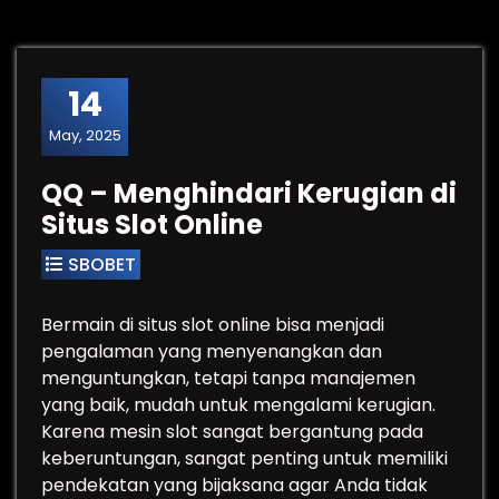
14
May, 2025
QQ – Menghindari Kerugian di
Situs Slot Online
SBOBET
Bermain di situs slot online bisa menjadi
pengalaman yang menyenangkan dan
menguntungkan, tetapi tanpa manajemen
yang baik, mudah untuk mengalami kerugian.
Karena mesin slot sangat bergantung pada
keberuntungan, sangat penting untuk memiliki
pendekatan yang bijaksana agar Anda tidak