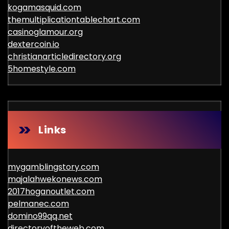
kogamasquid.com
themultiplicationtablechart.com
casinoglamour.org
dextercoin.io
christianarticledirectory.org
5homestyle.com
Links
mygamblingstory.com
majalahwekonews.com
2017hoganoutlet.com
pelmanec.com
domino99qq.net
directoryoftheweb.com