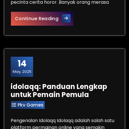
pecinta cerita horor. Banyak orang merasa
Misteri di Balik Ngeriqq yan
Continue Reading
14
May, 2025
idolaqq: Panduan Lengkap
untuk Pemain Pemula
Pkv Games
Pengenalan Idolaqq Idolaqq adalah salah satu
platform permainan online yang semakin