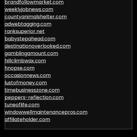
brandfollowmarket.com
weeklyjobnews.com
countyanimalshelter.com
adwebtagging.com
ranksuperior.net
babystepahead.com
destinationoverlooked.com
gamblingamount.com
hillclimbwax.com
hnopse.com
occasionnews.com
lustofmoney.com
timebusinesszone.com
peppers-reflection.com
tuneoflife.com
windowwellmaintenancepros.com
affiliateholder.com